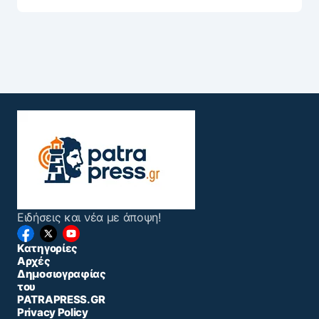
Ειδήσεις και νέα με άποψη!
Κατηγορίες
Αρχές
Δημοσιογραφίας
του
PATRAPRESS.GR
Privacy Policy