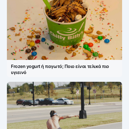
Frozen yogurt ή παγωτό; Ποιο είναι τελικά πιο
υγιεινό