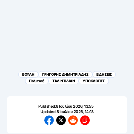
ΒΟΥΛΗ
ΓΡΗΓΟΡΗΣ ΔΗΜΗΤΡΙΑΔΗΣ
ΕΙΔΗΣΕΙΣ
Πολιτική
ΤΑΛ ΝΤΙΛΙΑΝ
ΥΠΟΚΛΟΠΕΣ
Published:
8 Ιουλίου 2026, 13:55
Updated:
8 Ιουλίου 2026, 14:18