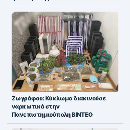
Ζωγράφου: Κύκλωμα διακινούσε
ναρκωτικά στην
Πανεπιστημιούπολη ΒΙΝΤΕΟ