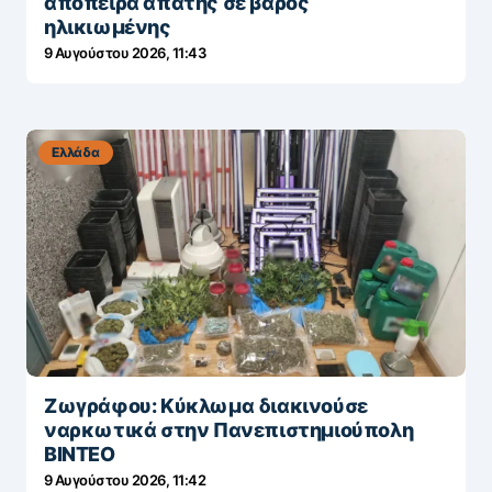
απόπειρα απάτης σε βάρος
ηλικιωμένης
9 Αυγούστου 2026, 11:43
Ελλάδα
Ζωγράφου: Κύκλωμα διακινούσε
ναρκωτικά στην Πανεπιστημιούπολη
ΒΙΝΤΕΟ
9 Αυγούστου 2026, 11:42