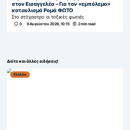
στον Εισαγγελέα – Για τον «εμπόλεμο»
καταυλισμό Ρομά ΦΩΤΟ
Στο στόχαστρο οι τοξικές φωτιές
0
9 Αυγούστου 2026, 10:15
2 min read
Δείτε και άλλες ειδήσεις!
Ελλάδα