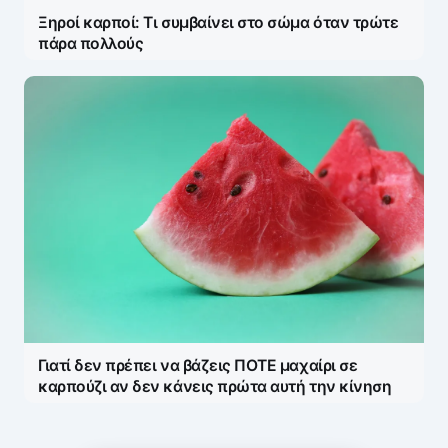
Ξηροί καρποί: Τι συμβαίνει στο σώμα όταν τρώτε
πάρα πολλούς
Γιατί δεν πρέπει να βάζεις ΠΟΤΕ μαχαίρι σε
καρπούζι αν δεν κάνεις πρώτα αυτή την κίνηση