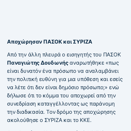
Αποχώρησαν ΠΑΣΟΚ και ΣΥΡΙΖΑ
Από την άλλη πλευρά ο εισηγητής του ΠΑΣΟΚ
Παναγιώτης Δουδωνής
αναρωτήθηκε «πως
είναι δυνατόν ένα πρόσωπο να αναλαμβάνει
την πολιτική ευθύνη για μια υπόθεση και εσείς
να λέτε ότι δεν είναι δημόσιο πρόσωπο;» ενώ
δήλωσε ότι το κόμμα του αποχωρεί από την
συνεδρίαση καταγγέλλοντας ως παράνομη
την διαδικασία. Τον δρόμο της αποχώρησης
ακολούθησε ο ΣΥΡΙΖΑ και το ΚΚΕ.