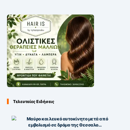
Τελευταίες Ειδήσεις