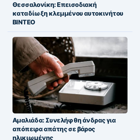
Θεσσαλονίκη: Επεισοδιακή
καταδίωξη κλεμμένου αυτοκινήτου
ΒΙΝΤΕΟ
Αμαλιάδα: Συνελήφθη άνδρας για
απόπειρα απάτης σε βάρος
ηλικιωμένης