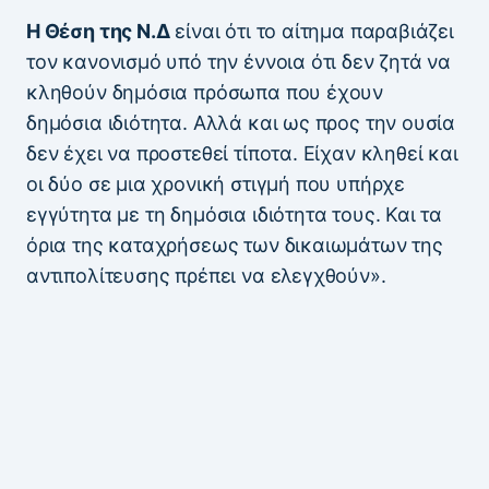
Η Θέση της Ν.Δ
είναι ότι το αίτημα παραβιάζει
τον κανονισμό υπό την έννοια ότι δεν ζητά να
κληθούν δημόσια πρόσωπα που έχουν
δημόσια ιδιότητα. Αλλά και ως προς την ουσία
δεν έχει να προστεθεί τίποτα. Είχαν κληθεί και
οι δύο σε μια χρονική στιγμή που υπήρχε
εγγύτητα με τη δημόσια ιδιότητα τους. Και τα
όρια της καταχρήσεως των δικαιωμάτων της
αντιπολίτευσης πρέπει να ελεγχθούν».