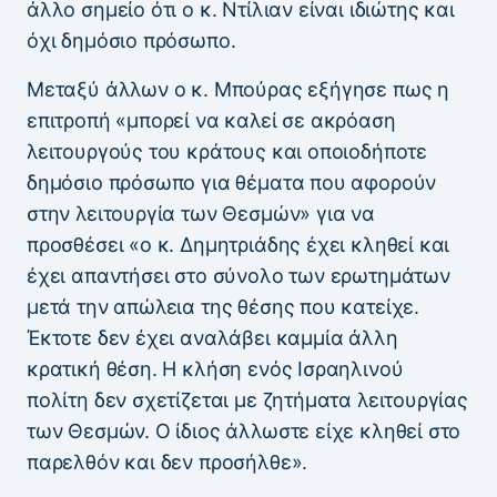
άλλο σημείο ότι ο κ. Ντίλιαν είναι ιδιώτης και
όχι δημόσιο πρόσωπο.
Μεταξύ άλλων ο κ. Μπούρας εξήγησε πως η
επιτροπή «μπορεί να καλεί σε ακρόαση
λειτουργούς του κράτους και οποιοδήποτε
δημόσιο πρόσωπο για θέματα που αφορούν
στην λειτουργία των Θεσμών» για να
προσθέσει «ο κ. Δημητριάδης έχει κληθεί και
έχει απαντήσει στο σύνολο των ερωτημάτων
μετά την απώλεια της θέσης που κατείχε.
Έκτοτε δεν έχει αναλάβει καμμία άλλη
κρατική θέση. Η κλήση ενός Ισραηλινού
πολίτη δεν σχετίζεται με ζητήματα λειτουργίας
των Θεσμών. Ο ίδιος άλλωστε είχε κληθεί στο
παρελθόν και δεν προσήλθε».