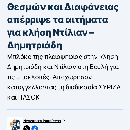
Θεσμών και Διαφάνειας
απέρριψε τα αιτήματα
για κλήση Ντίλιαν –
Δημητριάδη
Μπλόκο της πλειοψηφίας στην κλήση
Δημητριάδη και Ντίλιαν στη Βουλή για
τις υποκλοπές. Αποχώρησαν
καταγγέλλοντας τη διαδικασία ΣΥΡΙΖΑ
και ΠΑΣΟΚ
Newsroom PatraPress