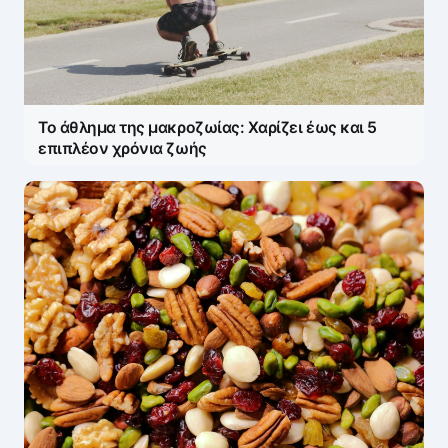
Το άθλημα της μακροζωίας: Χαρίζει έως και 5
επιπλέον χρόνια ζωής