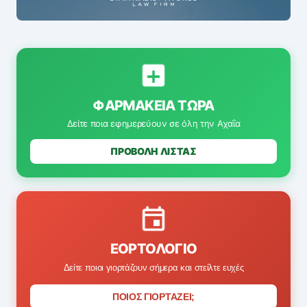
ΦΑΡΜΑΚΕΊΑ ΤΏΡΑ
Δείτε ποια εφημερεύουν σε όλη την Αχαΐα
ΠΡΟΒΟΛΗ ΛΙΣΤΑΣ
ΕΟΡΤΟΛΌΓΙΟ
Δείτε ποιοι γιορτάζουν σήμερα και στείλτε ευχές
ΠΟΙΟΣ ΓΙΟΡΤΑΖΕΙ;