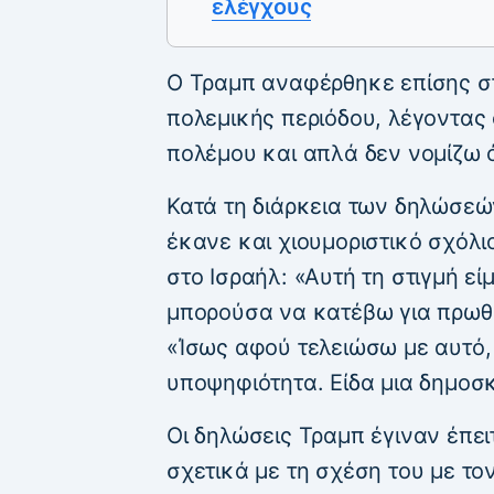
ελέγχους
Ο Τραμπ αναφέρθηκε επίσης σ
πολεμικής περιόδου, λέγοντας 
πολέμου και απλά δεν νομίζω 
Κατά τη διάρκεια των δηλώσεώ
έκανε και χιουμοριστικό σχόλι
στο Ισραήλ: «Αυτή τη στιγμή εί
μπορούσα να κατέβω για πρωθυ
«Ίσως αφού τελειώσω με αυτό,
υποψηφιότητα. Είδα μια δημοσ
Οι δηλώσεις Τραμπ έγιναν έπε
σχετικά με τη σχέση του με το