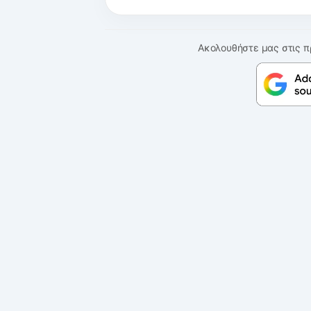
Ακολουθήστε μας στις π