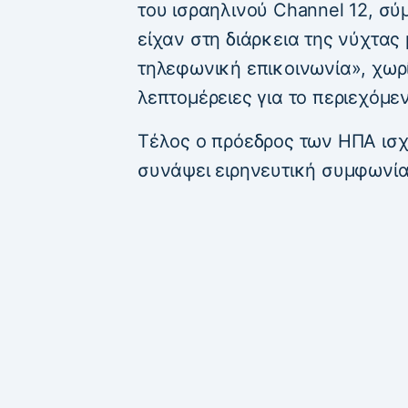
του ισραηλινού Channel 12, σύ
είχαν στη διάρκεια της νύχτας
τηλεφωνική επικοινωνία», χωρ
λεπτομέρειες για το περιεχόμεν
Τέλος ο πρόεδρος των ΗΠΑ ισχυ
συνάψει ειρηνευτική συμφωνία 