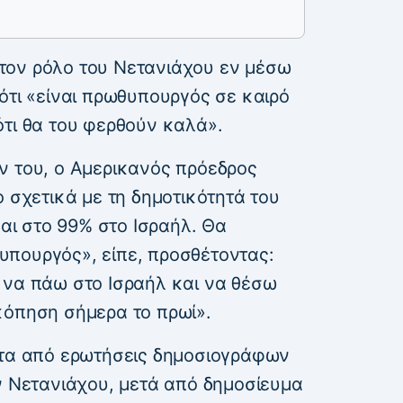
τον ρόλο του Νετανιάχου εν μέσω
ότι «είναι πρωθυπουργός σε καιρό
ότι θα του φερθούν καλά».
ν του, ο Αμερικανός πρόεδρος
ο σχετικά με τη δημοτικότητά του
μαι στο 99% στο Ισραήλ. Θα
πουργός», είπε, προσθέτοντας:
 να πάω στο Ισραήλ και να θέσω
κόπηση σήμερα το πρωί».
ιτα από ερωτήσεις δημοσιογράφων
ν Νετανιάχου, μετά από δημοσίευμα