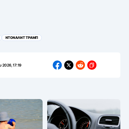
ΝΤΟΝΑΛΝΤ ΤΡΑΜΠ
 2026, 17:19