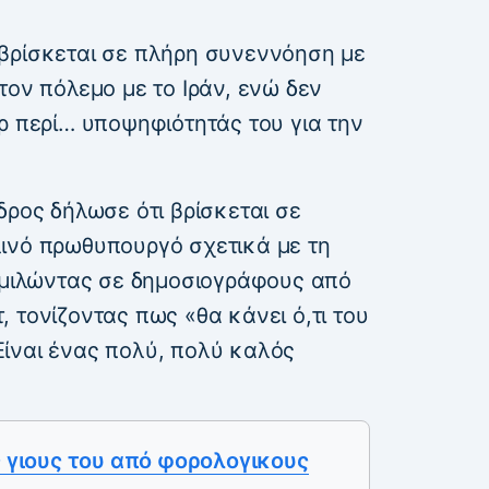
βρίσκεται σε πλήρη συνεννόηση με
τον πόλεμο με το Ιράν, ενώ δεν
ρ περί… υποψηφιότητάς του για την
δρος δήλωσε ότι βρίσκεται σε
ινό πρωθυπουργό σχετικά με τη
, μιλώντας σε δημοσιογράφους από
 τονίζοντας πως «θα κάνει ό,τι του
ίναι ένας πολύ, πολύ καλός
ς γιους του από φορολογικους