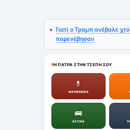
Γιατί ο Τραμπ ανέβαλε χτύ
παρενέβησαν
Η ΠΑΤΡΑ ΣΤΗΝ ΤΣΕΠΗ ΣΟΥ
💊
ΦΑΡΜΑΚΕΙΑ
🚌
ΑΣΤΙΚΑ
Τ