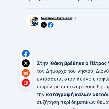
Newsroom PatraPress
Στην Ιθάκη βρέθηκε ο Πέτρος
τον Δήμαρχο του νησιού, Διον
εντάσσεται στον κύκλο επαφώ
σπιράλ με επιτυχημένους δημά
την
καταγραφή καλών αυτοδι
συζήτηση περί δημοτικών θεμ