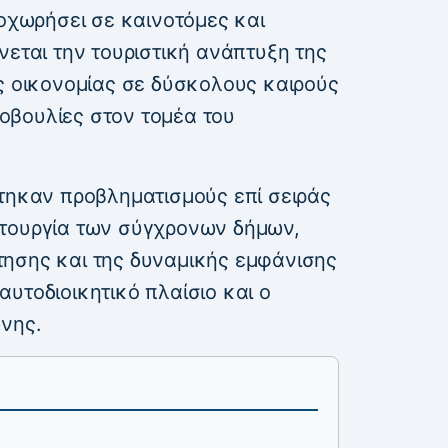
ροχωρήσει σε καινοτόμες και
νεται την τουριστική ανάπτυξη της
ής οικονομίας σε δύσκολους καιρούς
οβουλίες στον τομέα του
τηκαν προβληματισμούς επί σειράς
ιτουργία των σύγχρονων δήμων,
ησης και της δυναμικής εμφάνισης
υτοδιοικητικό πλαίσιο και ο
νης.