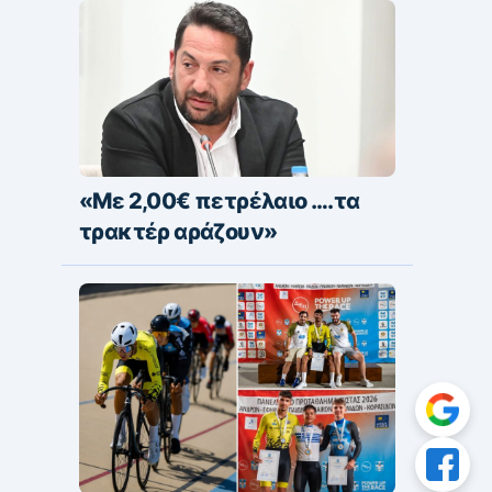
«Με 2,00€ πετρέλαιο ….τα
τρακτέρ αράζουν»