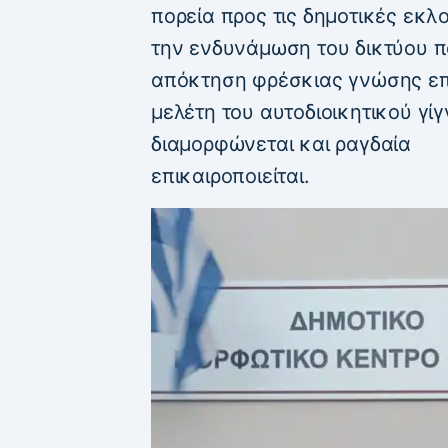
πορεία προς τις δημοτικές εκλ
την ενδυνάμωση του δικτύου πο
απόκτηση φρέσκιας γνώσης επί
μελέτη του αυτοδιοικητικού γί
διαμορφώνεται και ραγδαία
επικαιροποιείται.