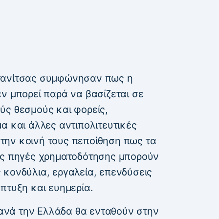
τανίτσας συμφώνησαν πως η
ν μπορεί παρά να βασίζεται σε
ύς θεσμούς και φορείς,
α και άλλες αντιπολιτευτικές
την κοινή τους πεποίθηση πως τα
ις πηγές χρηματοδότησης μπορούν
 κονδύλια, εργαλεία, επενδύσεις
πτυξη και ευημερία.
νά την Ελλάδα θα ενταθούν στην