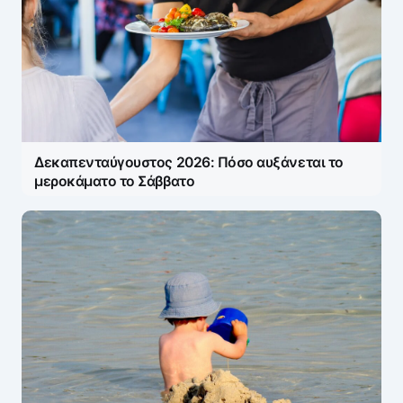
Δεκαπενταύγουστος 2026: Πόσο αυξάνεται το
μεροκάματο το Σάββατο