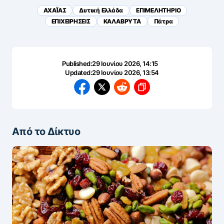
ΑΧΑΪ́ΑΣ
Δυτική Ελλάδα
ΕΠΙΜΕΛΗΤΗΡΙΟ
ΕΠΙΧΕΙΡΗΣΕΙΣ
ΚΑΛΑΒΡΥΤΑ
Πάτρα
Published:
29 Ιουνίου 2026, 14:15
Updated:
29 Ιουνίου 2026, 13:54
Από το Δίκτυο