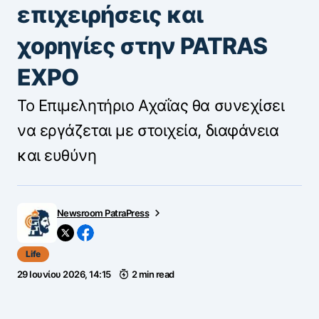
επιχειρήσεις και
χορηγίες στην PATRAS
EXPO
Το Επιμελητήριο Αχαΐας θα συνεχίσει
να εργάζεται με στοιχεία, διαφάνεια
και ευθύνη
Newsroom PatraPress
Life
29 Ιουνίου 2026, 14:15
2 min read