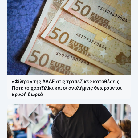
«Φίλτρο» της ΑΑΔΕ στις τραπεζικές καταθέσεις:
Πότε το χαρτζιλίκι και οι αναλήψεις θεωρούνται
κρυφή δωρεά