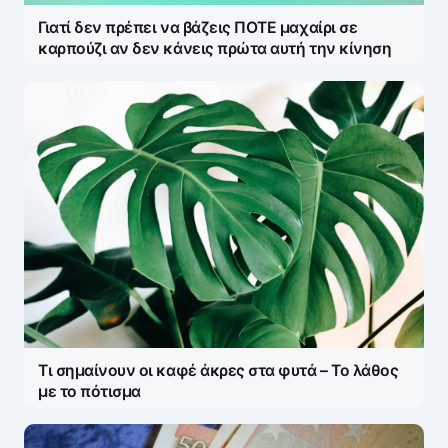
Γιατί δεν πρέπει να βάζεις ΠΟΤΕ μαχαίρι σε
καρπούζι αν δεν κάνεις πρώτα αυτή την κίνηση
Τι σημαίνουν οι καφέ άκρες στα φυτά – Το λάθος
με το πότισμα