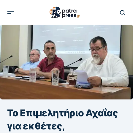
Το Επιμελητήριο Αχαΐας
για εκθέτες,