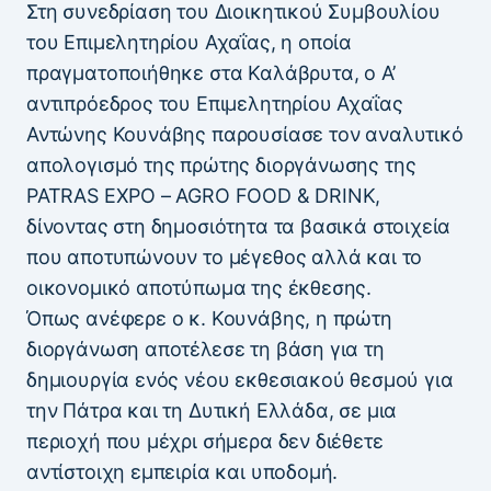
Στη συνεδρίαση του Διοικητικού Συμβουλίου
του Επιμελητηρίου Αχαΐας, η οποία
πραγματοποιήθηκε στα Καλάβρυτα, ο Α’
αντιπρόεδρος του Επιμελητηρίου Αχαΐας
Αντώνης Κουνάβης παρουσίασε τον αναλυτικό
απολογισμό της πρώτης διοργάνωσης της
PATRAS EXPO – AGRO FOOD & DRINK,
δίνοντας στη δημοσιότητα τα βασικά στοιχεία
που αποτυπώνουν το μέγεθος αλλά και το
οικονομικό αποτύπωμα της έκθεσης.
Όπως ανέφερε ο κ. Κουνάβης, η πρώτη
διοργάνωση αποτέλεσε τη βάση για τη
δημιουργία ενός νέου εκθεσιακού θεσμού για
την Πάτρα και τη Δυτική Ελλάδα, σε μια
περιοχή που μέχρι σήμερα δεν διέθετε
αντίστοιχη εμπειρία και υποδομή.