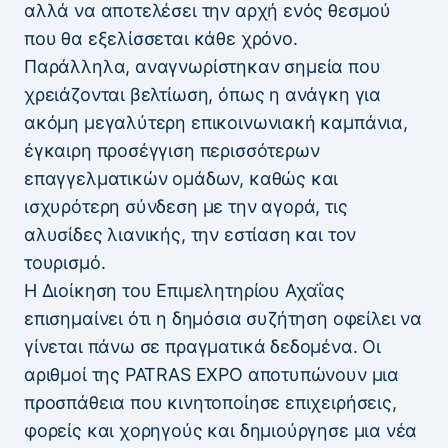
αλλά να αποτελέσει την αρχή ενός θεσμού
που θα εξελίσσεται κάθε χρόνο.
Παράλληλα, αναγνωρίστηκαν σημεία που
χρειάζονται βελτίωση, όπως η ανάγκη για
ακόμη μεγαλύτερη επικοινωνιακή καμπάνια,
έγκαιρη προσέγγιση περισσότερων
επαγγελματικών ομάδων, καθώς και
ισχυρότερη σύνδεση με την αγορά, τις
αλυσίδες λιανικής, την εστίαση και τον
τουρισμό.
Η Διοίκηση του Επιμελητηρίου Αχαΐας
επισημαίνει ότι η δημόσια συζήτηση οφείλει να
γίνεται πάνω σε πραγματικά δεδομένα. Οι
αριθμοί της PATRAS EXPO αποτυπώνουν μια
προσπάθεια που κινητοποίησε επιχειρήσεις,
φορείς και χορηγούς και δημιούργησε μια νέα