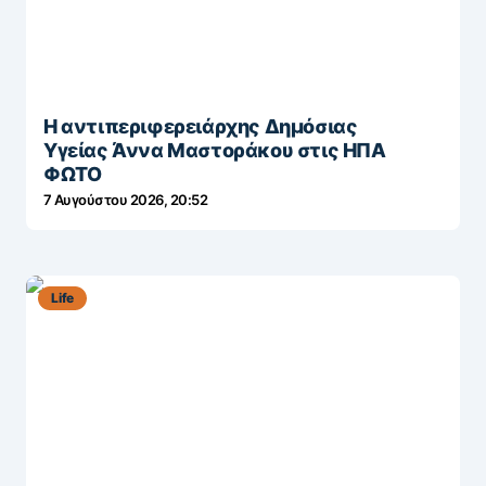
Η αντιπεριφερειάρχης Δημόσιας
Υγείας Άννα Μαστοράκου στις ΗΠΑ
ΦΩΤΟ
7 Αυγούστου 2026, 20:52
Life