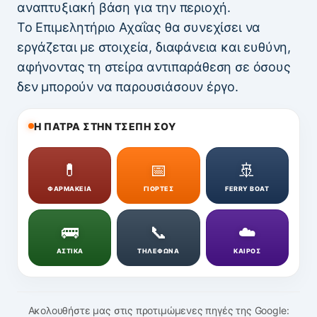
αναπτυξιακή βάση για την περιοχή.
Το Επιμελητήριο Αχαΐας θα συνεχίσει να
εργάζεται με στοιχεία, διαφάνεια και ευθύνη,
αφήνοντας τη στείρα αντιπαράθεση σε όσους
δεν μπορούν να παρουσιάσουν έργο.
Η ΠΑΤΡΑ ΣΤΗΝ ΤΣΕΠΗ ΣΟΥ
💊
📅
🚢
ΦΑΡΜΑΚΕΙΑ
ΓΙΟΡΤΕΣ
FERRY BOAT
🚌
📞
☁️
ΑΣΤΙΚΑ
ΤΗΛΕΦΩΝΑ
ΚΑΙΡΟΣ
Ακολουθήστε μας στις προτιμώμενες πηγές της Google: