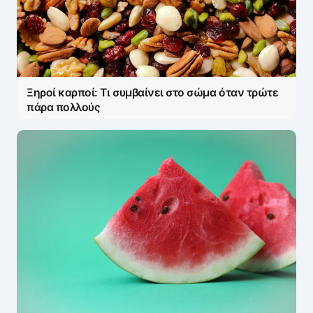
Ξηροί καρποί: Τι συμβαίνει στο σώμα όταν τρώτε
πάρα πολλούς