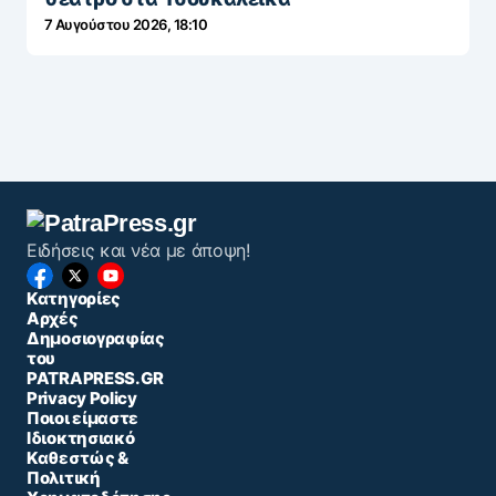
7 Αυγούστου 2026, 18:10
Ειδήσεις και νέα με άποψη!
Κατηγορίες
Αρχές
Δημοσιογραφίας
του
PATRAPRESS.GR
Privacy Policy
Ποιοι είμαστε
Ιδιοκτησιακό
Καθεστώς &
Πολιτική