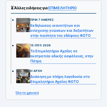
⏳ Άλλες ειδήσεις για
ΕΠΙΜΕΛΗΤΗΡΙΟ
ΠΡΙΝ 7 ΗΜΈΡΕΣ
Εκδηλώσεις ικανοτήτων και
ενίσχυσης γνώσεων και δεξιοτήτων
στην ποιότητα του εδάφους ΦΩΤΟ
15 ΙΟΎΛ 2026
Το Επιμελητήριο Αχαΐας σε
εκστρατεία οδικής ασφάλειας, στην
Πάτρα
Η ΑΡΧΉ
Διοίκηση με πλήρη λογοδοσία στο
Επιμελητήριο Αχαΐας ΦΩΤΟ
Όλο το χρονικό