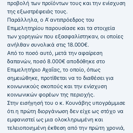
προβολή των προϊόντων τους και την ενίσχυση
της εξωστρέφειάς τους.
Παράλληλα, ο Α’ αντιπρόεδρος του
Επιμελητηρίου παρουσίασε και τα στοιχεία
των χορηγιών που εξασφαλίστηκαν, οι οποίες
ανήλθαν συνολικά στις 18.000€.
Από το ποσό αυτό, μετά την αφαίρεση
δαπανών, ποσό 8.000€ αποδόθηκε στο
Επιμελητήριο Αχαΐας, το οποίο, όπως
σημειώθηκε, προτίθεται να το διαθέσει για
κοινωνικούς σκοπούς και την ενίσχυση
κοινωνικών φορέων της περιοχής.
Στην εισήγησή του ο κ. Κουνάβης υπογράμμισε
ότι η πρώτη διοργάνωση δεν είχε ως στόχο να
εμφανιστεί ως μια ολοκληρωμένη και
τελειοποιημένη έκθεση από την πρώτη χρονιά,