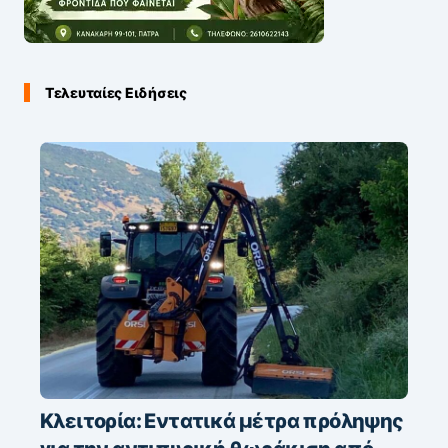
Τελευταίες Ειδήσεις
Κλειτορία: Εντατικά μέτρα πρόληψης