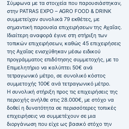
Σύμφωνα με τα στοιχεία που παρουσιάστηκαν,
στην PATRAS EXPO – AGRO FOOD & DRINK
συμμετείχαν συνολικά 79 εκθέτες, με
σημαντική παρουσία επιχειρήσεων της Αχαΐας.
Ιδιαίτερη αναφορά έγινε στη στήριξη των
τοπικών επιχειρήσεων, καθώς 45 επιχειρήσεις
της Αχαΐας ενισχύθηκαν μέσω ειδικού
προγράμματος επιδότησης συμμετοχής, με το
Επιμελητήριο να καλύπτει 50€ ανά
τετραγωνικό μέτρο, σε συνολικό κόστος
συμμετοχής 100€ ανά τετραγωνικό μέτρο.
Η συνολική στήριξη προς τις επιχειρήσεις της
περιοχής ανήλθε στις 28.000€, με στόχο να
δοθεί η δυνατότητα σε περισσότερες τοπικές
επιχειρήσεις να συμμετέχουν σε μια
διοργάνωση που είχε ως βασικό στόχο την