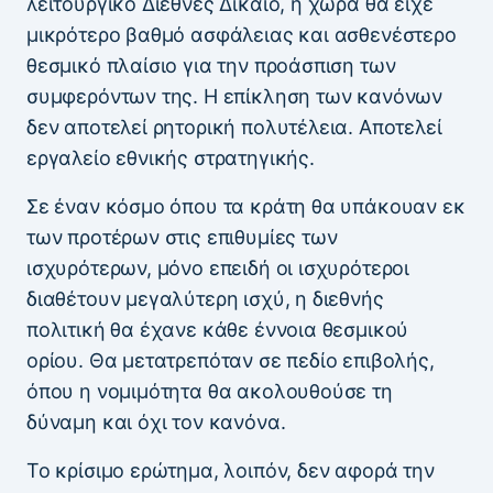
λειτουργικό Διεθνές Δίκαιο, η χώρα θα είχε
μικρότερο βαθμό ασφάλειας και ασθενέστερο
θεσμικό πλαίσιο για την προάσπιση των
συμφερόντων της. Η επίκληση των κανόνων
δεν αποτελεί ρητορική πολυτέλεια. Αποτελεί
εργαλείο εθνικής στρατηγικής.
Σε έναν κόσμο όπου τα κράτη θα υπάκουαν εκ
των προτέρων στις επιθυμίες των
ισχυρότερων, μόνο επειδή οι ισχυρότεροι
διαθέτουν μεγαλύτερη ισχύ, η διεθνής
πολιτική θα έχανε κάθε έννοια θεσμικού
ορίου. Θα μετατρεπόταν σε πεδίο επιβολής,
όπου η νομιμότητα θα ακολουθούσε τη
δύναμη και όχι τον κανόνα.
Το κρίσιμο ερώτημα, λοιπόν, δεν αφορά την