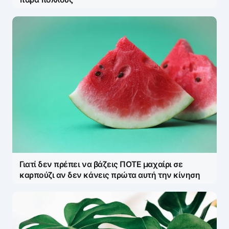
Γιατί δεν πρέπει να βάζεις ΠΟΤΕ μαχαίρι σε
καρπούζι αν δεν κάνεις πρώτα αυτή την κίνηση