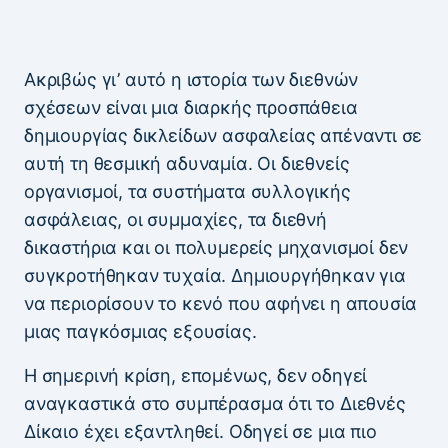
Ακριβώς γι’ αυτό η ιστορία των διεθνών
σχέσεων είναι μια διαρκής προσπάθεια
δημιουργίας δικλείδων ασφαλείας απέναντι σε
αυτή τη θεσμική αδυναμία. Οι διεθνείς
οργανισμοί, τα συστήματα συλλογικής
ασφάλειας, οι συμμαχίες, τα διεθνή
δικαστήρια και οι πολυμερείς μηχανισμοί δεν
συγκροτήθηκαν τυχαία. Δημιουργήθηκαν για
να περιορίσουν το κενό που αφήνει η απουσία
μιας παγκόσμιας εξουσίας.
Η σημερινή κρίση, επομένως, δεν οδηγεί
αναγκαστικά στο συμπέρασμα ότι το Διεθνές
Δίκαιο έχει εξαντληθεί. Οδηγεί σε μια πιο