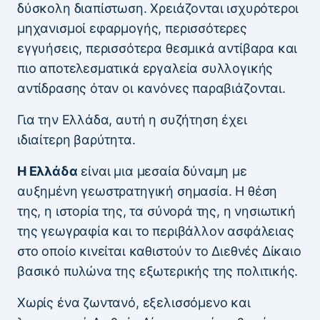
δύσκολη διαπίστωση. Χρειάζονται ισχυρότεροι
μηχανισμοί εφαρμογής, περισσότερες
εγγυήσεις, περισσότερα θεσμικά αντίβαρα και
πιο αποτελεσματικά εργαλεία συλλογικής
αντίδρασης όταν οι κανόνες παραβιάζονται.
Για την Ελλάδα, αυτή η συζήτηση έχει
ιδιαίτερη βαρύτητα.
Η Ελλάδα
είναι μια μεσαία δύναμη με
αυξημένη γεωστρατηγική σημασία. Η θέση
της, η ιστορία της, τα σύνορά της, η νησιωτική
της γεωγραφία και το περιβάλλον ασφάλειας
στο οποίο κινείται καθιστούν το Διεθνές Δίκαιο
βασικό πυλώνα της εξωτερικής της πολιτικής.
Χωρίς ένα ζωντανό, εξελισσόμενο και