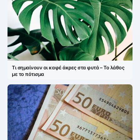
Τι σημαίνουν οι καφέ άκρες στα φυτά – Το λάθος
με το πότισμα