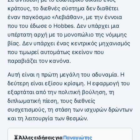
κράτους, το διεθνές σύστημα δεν διαθέτει
έναν παγκόσμιο «Λεβιάθαν», με την έννοια
που του έδωσε ο Hobbes. Δεν υπάρχει μια
υπέρτατη αρχή με το μονοπώλιο της νόμιμης
βίας. Δεν υπάρχει ένας κεντρικός μηχανισμός
που τιμωρεί αυτομάτως εκείνον που
παραβιάζει τον κανόνα.
Αυτή είναι η πρώτη μεγάλη του αδυναμία. Η
δεύτερη είναι εξίσου κρίσιμη. Η εφαρμογή του
εξαρτάται από την πολιτική βούληση, τη
διπλωματική πίεση, τους διεθνείς
συσχετισμούς, τη στάση των ισχυρών δρώντων
και τη λειτουργία των θεσμών.
⏳ Άλλες ειδήσεις για
Παναγιώτης