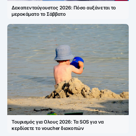
Δεκαπενταύγουστος 2026: Πόσο αυξάνεται το
μεροκάματο το Σάββατο
Τουρισμός για Ολους 2026: Τα SOS για να
κερδίσετε το voucher διακοπών