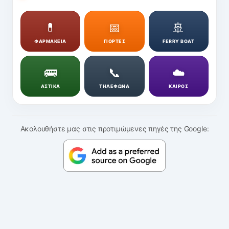
💊
📅
🚢
ΦΑΡΜΑΚΕΙΑ
ΓΙΟΡΤΕΣ
FERRY BOAT
🚌
📞
☁️
ΑΣΤΙΚΑ
ΤΗΛΕΦΩΝΑ
ΚΑΙΡΟΣ
Ακολουθήστε μας στις προτιμώμενες πηγές της Google: