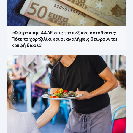
«Φίλτρο» της ΑΑΔΕ στις τραπεζικές καταθέσεις:
Πότε το χαρτζιλίκι και οι αναλήψεις θεωρούνται
κρυφή δωρεά