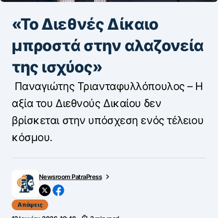
«Το Διεθνές Δίκαιο
μπροστά στην αλαζονεία
της ισχύος»
Παναγιώτης Τριανταφυλλόπουλος – Η
αξία του Διεθνούς Δικαίου δεν
βρίσκεται στην υπόσχεση ενός τέλειου
κόσμου.
Newsroom PatraPress
Απόψεις