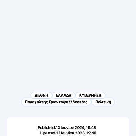
ΔΙΕΘΝΗ
ΕΛΛΑΔΑ
ΚΥΒΕΡΝΗΣΗ
Παναγιώτης Τριανταφυλλόπουλος
Πολιτική
Published:
13 Ιουνίου 2026, 19:48
Updated:
13 Ιουνίου 2026, 19:48