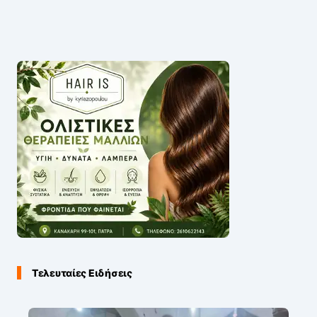
Τελευταίες Ειδήσεις