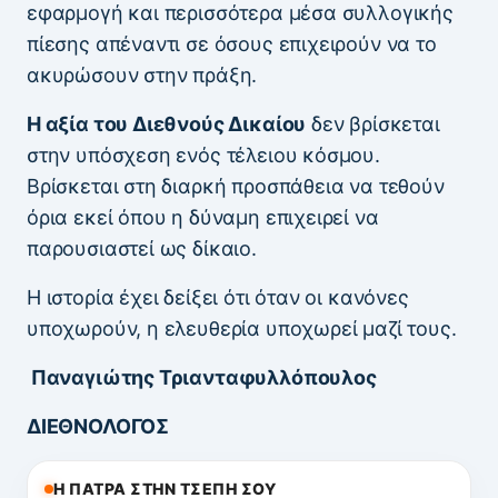
εφαρμογή και περισσότερα μέσα συλλογικής
πίεσης απέναντι σε όσους επιχειρούν να το
ακυρώσουν στην πράξη.
Η αξία του Διεθνούς Δικαίου
δεν βρίσκεται
στην υπόσχεση ενός τέλειου κόσμου.
Βρίσκεται στη διαρκή προσπάθεια να τεθούν
όρια εκεί όπου η δύναμη επιχειρεί να
παρουσιαστεί ως δίκαιο.
Η ιστορία έχει δείξει ότι όταν οι κανόνες
υποχωρούν, η ελευθερία υποχωρεί μαζί τους.
Παναγιώτης Τριανταφυλλόπουλος
ΔΙΕΘΝΟΛΟΓΟΣ
Η ΠΑΤΡΑ ΣΤΗΝ ΤΣΕΠΗ ΣΟΥ