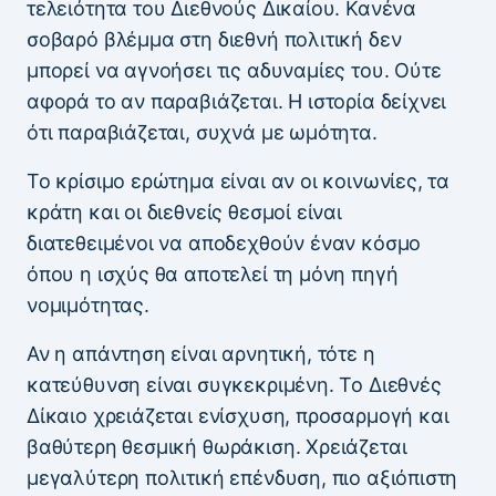
τελειότητα του Διεθνούς Δικαίου. Κανένα
σοβαρό βλέμμα στη διεθνή πολιτική δεν
μπορεί να αγνοήσει τις αδυναμίες του. Ούτε
αφορά το αν παραβιάζεται. Η ιστορία δείχνει
ότι παραβιάζεται, συχνά με ωμότητα.
Το κρίσιμο ερώτημα είναι αν οι κοινωνίες, τα
κράτη και οι διεθνείς θεσμοί είναι
διατεθειμένοι να αποδεχθούν έναν κόσμο
όπου η ισχύς θα αποτελεί τη μόνη πηγή
νομιμότητας.
Αν η απάντηση είναι αρνητική, τότε η
κατεύθυνση είναι συγκεκριμένη. Το Διεθνές
Δίκαιο χρειάζεται ενίσχυση, προσαρμογή και
βαθύτερη θεσμική θωράκιση. Χρειάζεται
μεγαλύτερη πολιτική επένδυση, πιο αξιόπιστη