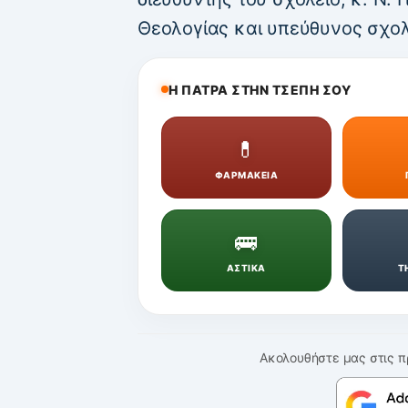
Θεολογίας και υπεύθυνος σχολ
Η ΠΑΤΡΑ ΣΤΗΝ ΤΣΕΠΗ ΣΟΥ
💊
ΦΑΡΜΑΚΕΙΑ
🚌
ΑΣΤΙΚΑ
Τ
Ακολουθήστε μας στις π