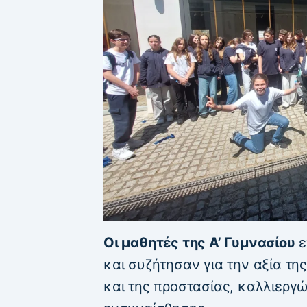
Οι μαθητές της Α’ Γυμνασίου
ε
και συζήτησαν για την αξία τη
και της προστασίας, καλλιεργ