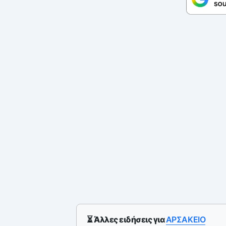
⏳ Άλλες ειδήσεις για
ΑΡΣΑΚΕΙΟ