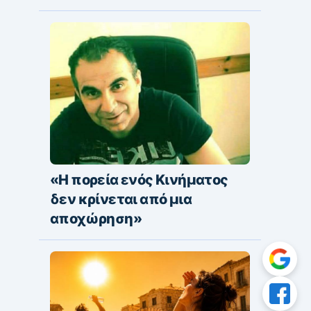
«Η πορεία ενός Κινήματος
δεν κρίνεται από μια
αποχώρηση»