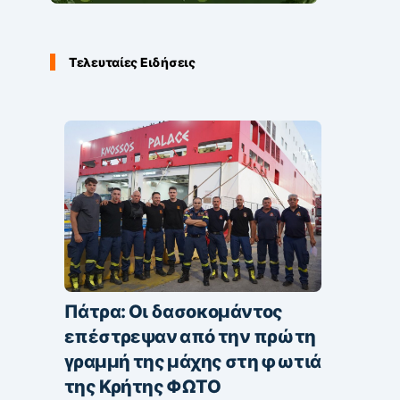
Τελευταίες Ειδήσεις
Πάτρα: Οι δασοκομάντος
επέστρεψαν από την πρώτη
γραμμή της μάχης στη φωτιά
της Κρήτης ΦΩΤΟ