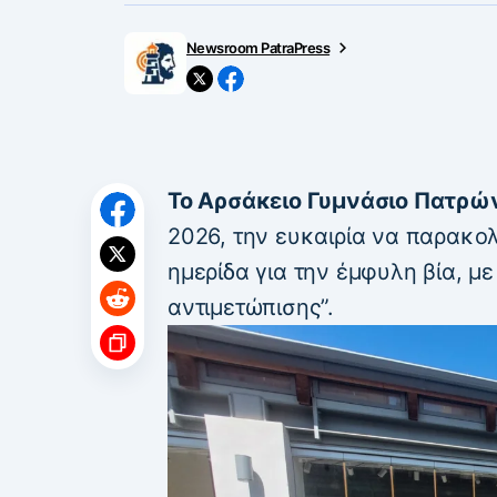
Newsroom PatraPress
Το Αρσάκειο Γυμνάσιο Πατρώ
2026, την ευκαιρία να παρακολ
ημερίδα για την έμφυλη βία, με 
αντιμετώπισης”.