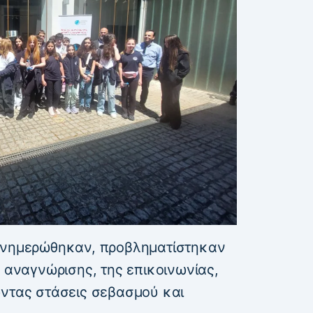
νημερώθηκαν, προβληματίστηκαν
ς αναγνώρισης, της επικοινωνίας,
ώντας στάσεις σεβασμού και