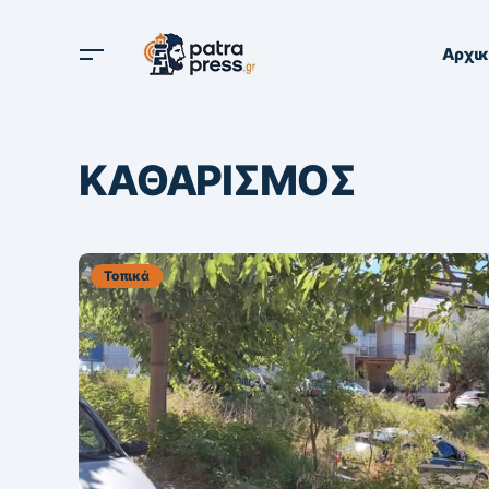
Αρχι
ΚΑΘΑΡΙΣΜΟΣ
Τοπικά