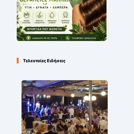
Τελευταίες Ειδήσεις