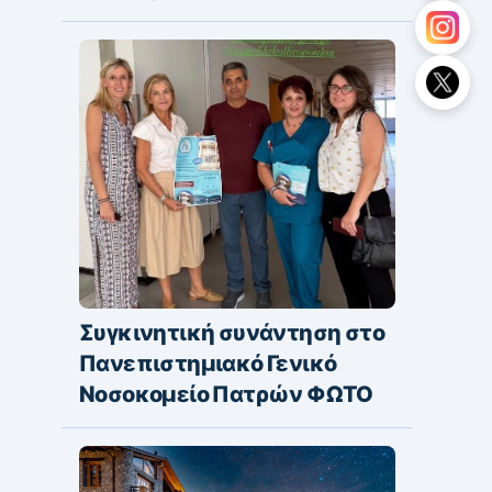
Συγκινητική συνάντηση στο
Πανεπιστημιακό Γενικό
Νοσοκομείο Πατρών ΦΩΤΟ