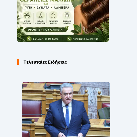
Τελευταίες Ειδήσεις