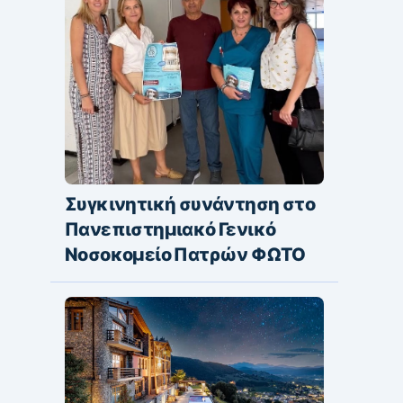
Συγκινητική συνάντηση στο
Πανεπιστημιακό Γενικό
Νοσοκομείο Πατρών ΦΩΤΟ