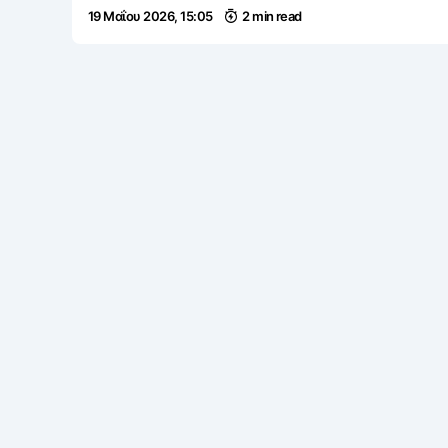
19 Μαΐου 2026, 15:05
2 min read