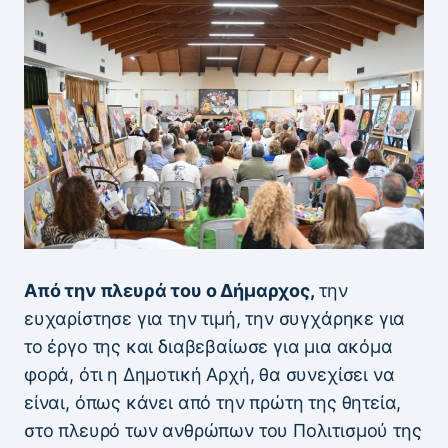
Από την πλευρά του ο Δήμαρχος,
την
ευχαρίστησε για την τιμή, την συγχάρηκε για
το έργο της και διαβεβαίωσε για μια ακόμα
φορά, ότι η Δημοτική Αρχή, θα συνεχίσει να
είναι, όπως κάνει από την πρώτη της θητεία,
στο πλευρό των ανθρώπων του Πολιτισμού της