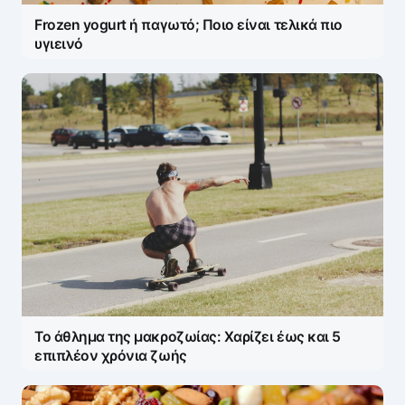
Frozen yogurt ή παγωτό; Ποιο είναι τελικά πιο
υγιεινό
Το άθλημα της μακροζωίας: Χαρίζει έως και 5
επιπλέον χρόνια ζωής