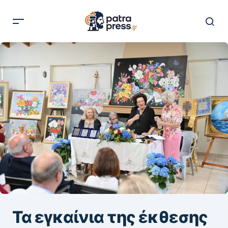
Τα εγκαίνια της έκθεσης