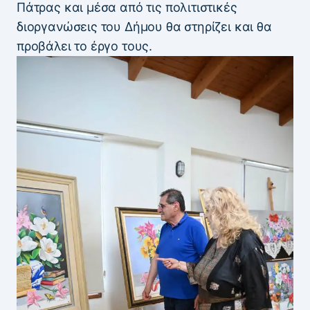
Πάτρας και μέσα από τις πολιτιστικές
διοργανώσεις του Δήμου θα στηρίζει και θα
προβάλει το έργο τους.