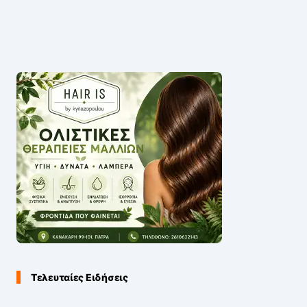
Τελευταίες Ειδήσεις