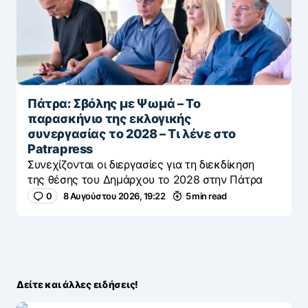
Πάτρα: Σβόλης με Ψωμά – Το
παρασκήνιο της εκλογικής
συνεργασίας το 2028 – Τι λένε στο
Patrapress
Συνεχίζονται οι διεργασίες για τη διεκδίκηση
της θέσης του Δημάρχου το 2028 στην Πάτρα
0
8 Αυγούστου 2026, 19:22
5 min read
Δείτε και άλλες ειδήσεις!