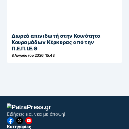
Δωρεά απινιδωτή στην Κοινότητα
Κουραμάδων Κέρκυρας από την
Π.Ε.Π.Ι.Ε.Θ
8 Αυγούστου 2026, 15:43
Ειδήσεις και νέα με άποψη!
Κατηγορίες