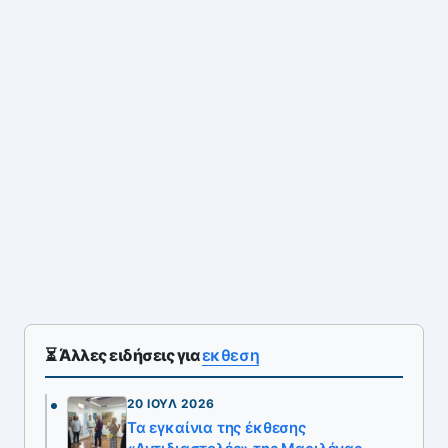
⏳ Άλλες ειδήσεις για
εκθεση
20 ΙΟΎΛ 2026
Τα εγκαίνια της έκθεσης