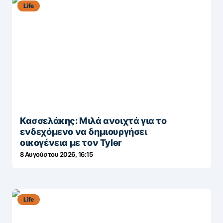
Life
Κασσελάκης: Μιλά ανοιχτά για το
ενδεχόμενο να δημιουργήσει
οικογένεια με τον Tyler
8 Αυγούστου 2026, 16:15
Life