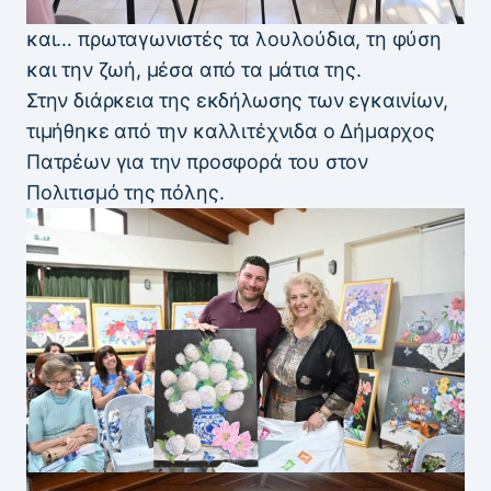
και… πρωταγωνιστές τα λουλούδια, τη φύση
και την ζωή, μέσα από τα μάτια της.
Στην διάρκεια της εκδήλωσης των εγκαινίων,
τιμήθηκε από την καλλιτέχνιδα ο Δήμαρχος
Πατρέων για την προσφορά του στον
Πολιτισμό της πόλης.