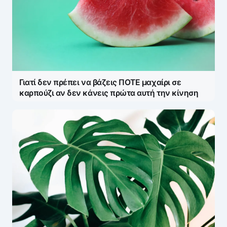
Γιατί δεν πρέπει να βάζεις ΠΟΤΕ μαχαίρι σε
καρπούζι αν δεν κάνεις πρώτα αυτή την κίνηση