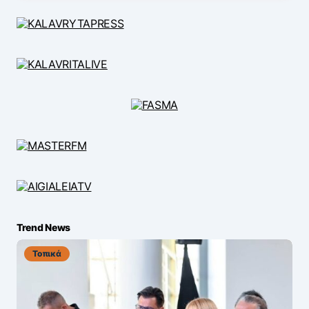
Trend News
Τοπικά