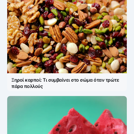
Ξηροί καρποί: Τι συμβαίνει στο σώμα όταν τρώτε
πάρα πολλούς