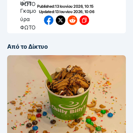
Published:
13 Ιουνίου 2026, 10:15
Updated:
13 Ιουνίου 2026, 10:06
Από το Δίκτυο