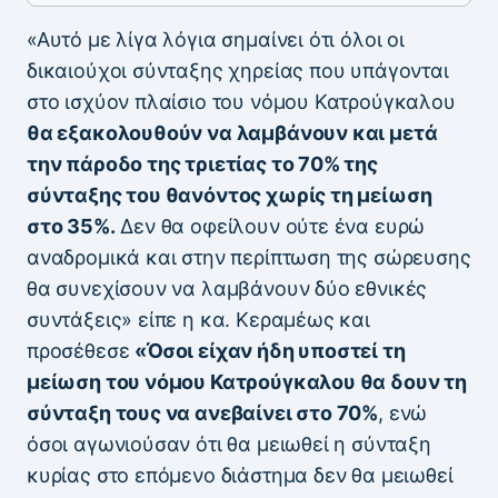
«Αυτό με λίγα λόγια σημαίνει ότι όλοι οι
δικαιούχοι σύνταξης χηρείας που υπάγονται
στο ισχύον πλαίσιο του νόμου Κατρούγκαλου
θα εξακολουθούν να λαμβάνουν και μετά
την πάροδο της τριετίας το 70% της
σύνταξης του θανόντος χωρίς τη μείωση
στο 35%.
Δεν θα οφείλουν ούτε ένα ευρώ
αναδρομικά και στην περίπτωση της σώρευσης
θα συνεχίσουν να λαμβάνουν δύο εθνικές
συντάξεις» είπε η κα. Κεραμέως και
προσέθεσε
«Όσοι είχαν ήδη υποστεί τη
μείωση του νόμου Κατρούγκαλου θα δουν τη
σύνταξη τους να ανεβαίνει στο 70%
, ενώ
όσοι αγωνιούσαν ότι θα μειωθεί η σύνταξη
κυρίας στο επόμενο διάστημα δεν θα μειωθεί