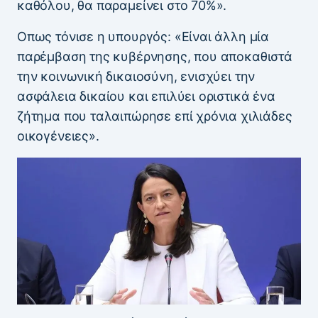
καθόλου, θα παραμείνει στο 70%».
Οπως τόνισε η υπουργός: «Eίναι άλλη μία
παρέμβαση της κυβέρνησης, που αποκαθιστά
την κοινωνική δικαιοσύνη, ενισχύει την
ασφάλεια δικαίου και επιλύει οριστικά ένα
ζήτημα που ταλαιπώρησε επί χρόνια χιλιάδες
οικογένειες».