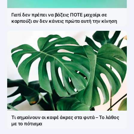
Γιατί δεν πρέπει να βάζεις ΠΟΤΕ μαχαίρι σε
καρπούζι αν δεν κάνεις πρώτα αυτή την κίνηση
Τι σημαίνουν οι καφέ άκρες στα φυτά – Το λάθος
με το πότισμα