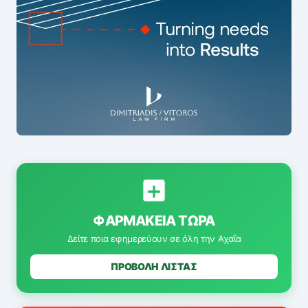
ΦΑΡΜΑΚΕΊΑ ΤΏΡΑ
Δείτε ποια εφημερεύουν σε όλη την Αχαΐα
ΠΡΟΒΟΛΗ ΛΙΣΤΑΣ