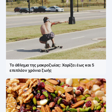
Το άθλημα της μακροζωίας: Χαρίζει έως και 5
επιπλέον χρόνια ζωής