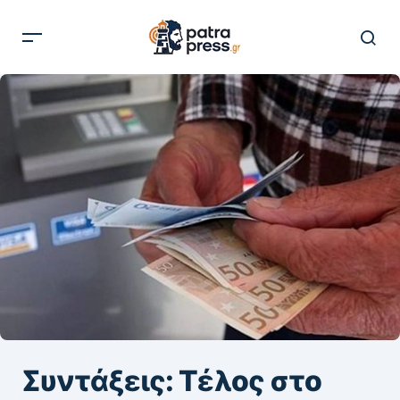
Συντάξεις: Τέλος στο