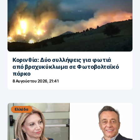
Κορινθία: Δύο συλλήψεις για φωτιά
από βραχυκύκλωμα σε Φωτοβολταϊκό
πάρκο
8 Αυγούστου 2026, 21:41
Ελλάδα