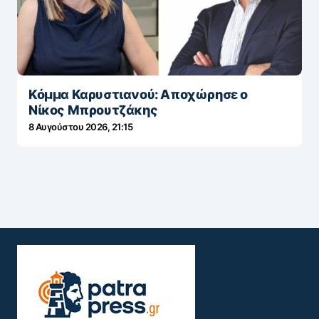
Κόμμα Καρυστιανού: Αποχώρησε ο
Νίκος Μπρουτζάκης
8 Αυγούστου 2026, 21:15