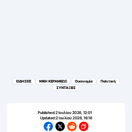
ΕΙΔΗΣΕΙΣ
ΝΙΚΗ ΚΕΡΑΜΕΩΣ
Οικονομία
Πολιτική
ΣΥΝΤΑΞΕΙΣ
Published:
2 Ιουλίου 2026, 12:01
Updated:
2 Ιουλίου 2026, 16:16