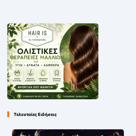
Τελευταίες Ειδήσεις