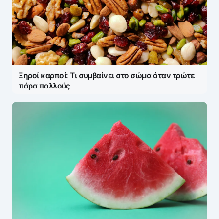
Ξηροί καρποί: Τι συμβαίνει στο σώμα όταν τρώτε
πάρα πολλούς