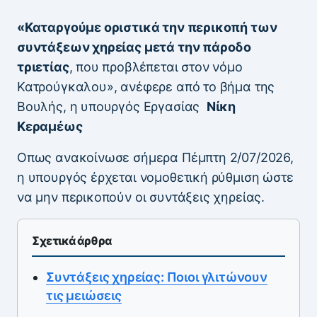
«Καταργούμε οριστικά την περικοπή των
συντάξεων χηρείας μετά την πάροδο
τριετίας
, που προβλέπεται στον νόμο
Κατρούγκαλου», ανέφερε από το βήμα της
Βουλής, η υπουργός Εργασίας
Νίκη
Κεραμέως
Οπως ανακοίνωσε σήμερα Πέμπτη 2/07/2026,
η υπουργός έρχεται νομοθετική ρύθμιση ώστε
να μην περικοπούν οι συντάξεις χηρείας.
Σχετικά άρθρα
Συντάξεις χηρείας: Ποιοι γλιτώνουν
τις μειώσεις