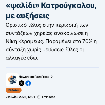
«ψαλίδι» Κατρούγκαλου,
με αυξήσεις
Οριστικό τέλος στην περικοπή των
συντάξεων χηρείας ανακοίνωσε η
Νίκη Κεραμέως. Παραμένει στο 70% η
σύνταξη χωρίς μειώσεις. Όλες οι
αλλαγές εδώ.
Newsroom PatraPress
Ελλάδα
2 Ιουλίου 2026, 12:01
1 min read