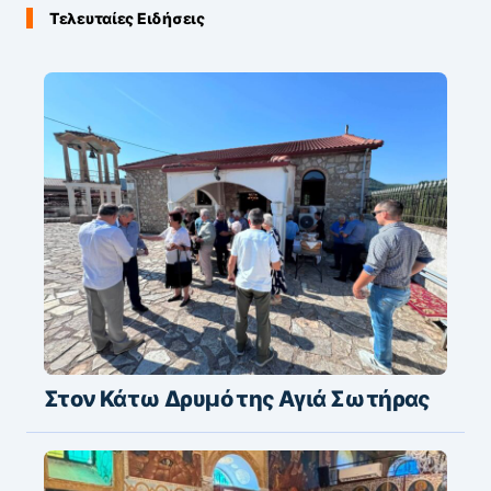
Τελευταίες Ειδήσεις
Στον Κάτω Δρυμό της Αγιά Σωτήρας