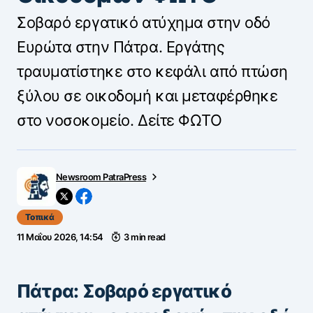
Σοβαρό εργατικό ατύχημα στην οδό
Ευρώτα στην Πάτρα. Εργάτης
τραυματίστηκε στο κεφάλι από πτώση
ξύλου σε οικοδομή και μεταφέρθηκε
στο νοσοκομείο. Δείτε ΦΩΤΟ
Newsroom PatraPress
Τοπικά
11 Μαΐου 2026, 14:54
3 min read
Πάτρα: Σοβαρό εργατικό