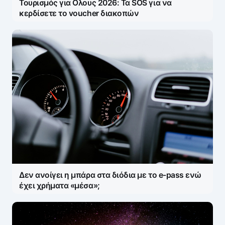
Τουρισμός για Ολους 2026: Τα SOS για να
κερδίσετε το voucher διακοπών
Δεν ανοίγει η μπάρα στα διόδια με το e-pass ενώ
έχει χρήματα «μέσα»;