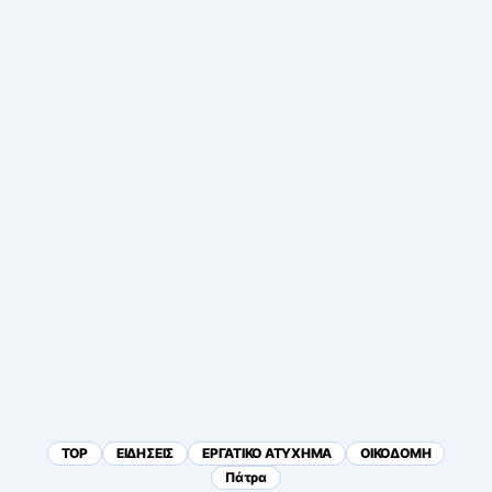
TOP
ΕΙΔΗΣΕΙΣ
ΕΡΓΑΤΙΚΟ ΑΤΥΧΗΜΑ
ΟΙΚΟΔΟΜΗ
Πάτρα