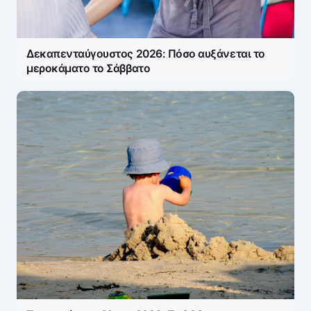
Δεκαπενταύγουστος 2026: Πόσο αυξάνεται το
μεροκάματο το Σάββατο