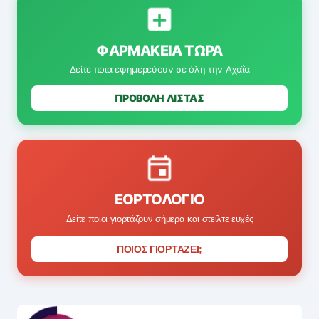
ΦΑΡΜΑΚΕΊΑ ΤΏΡΑ
Δείτε ποια εφημερεύουν σε όλη την Αχαΐα
ΠΡΟΒΟΛΗ ΛΙΣΤΑΣ
ΕΟΡΤΟΛΌΓΙΟ
Δείτε ποιοι γιορτάζουν σήμερα και στείλτε ευχές
ΠΟΙΟΣ ΓΙΟΡΤΑΖΕΙ;