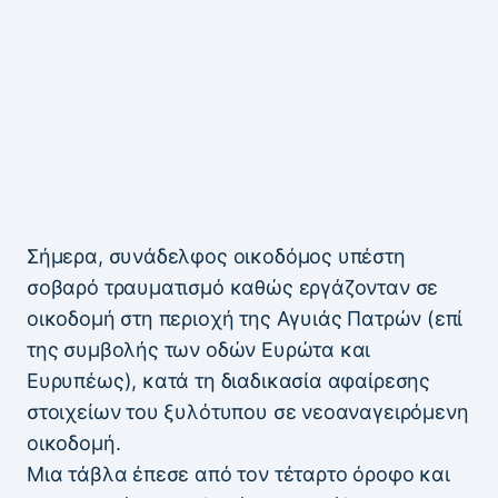
Σήμερα, συνάδελφος οικοδόμος υπέστη
σοβαρό τραυματισμό καθώς εργάζονταν σε
οικοδομή στη περιοχή της Αγυιάς Πατρών (επί
της συμβολής των οδών Ευρώτα και
Ευρυπέως), κατά τη διαδικασία αφαίρεσης
στοιχείων του ξυλότυπου σε νεοαναγειρόμενη
οικοδομή.
Μια τάβλα έπεσε από τον τέταρτο όροφο και