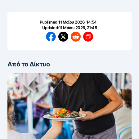
Published:
11 Μαΐου 2026, 14:54
Updated:
11 Μαΐου 2026, 21:45
Από το Δίκτυο