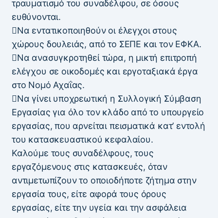
τραυματισμό του συναδέλφου, σε όσους
ευθύνονται.
Να εντατικοποιηθούν οι έλεγχοι στους
χώρους δουλειάς, από το ΣΕΠΕ και τον ΕΦΚΑ.
Να ανασυγκροτηθεί τώρα, η μικτή επιτροπή
ελέγχου σε οικοδομές και εργοταξιακά έργα
στο Νομό Αχαΐας.
Να γίνει υποχρεωτική η Συλλογική Σύμβαση
Εργασίας για όλο τον κλάδο από το υπουργείο
εργασίας, που αρνείται πεισματικά κατ’ εντολή
του κατασκευαστικού κεφαλαίου.
Καλούμε τους συναδέλφους, τους
εργαζόμενους στις κατασκευές, όταν
αντιμετωπίζουν το οποιοδήποτε ζήτημα στην
εργασία τους, είτε αφορά τους όρους
εργασίας, είτε την υγεία και την ασφάλεια