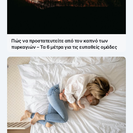
Πώς να προστατευτείτε από τον καπνό των
πυρκαγιών – Τα 6 μέτρα για τις ευπαθείς ομάδες