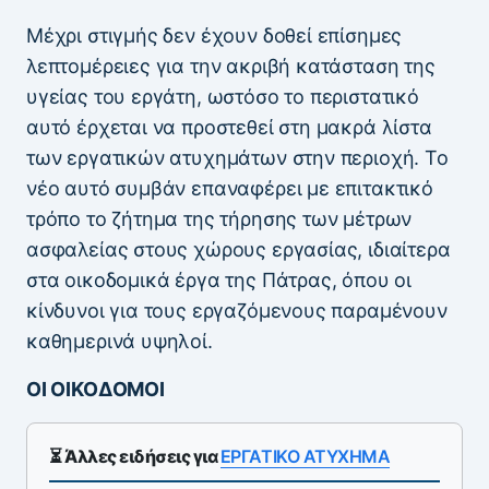
Μέχρι στιγμής δεν έχουν δοθεί επίσημες
λεπτομέρειες για την ακριβή κατάσταση της
υγείας του εργάτη, ωστόσο το περιστατικό
αυτό έρχεται να προστεθεί στη μακρά λίστα
των εργατικών ατυχημάτων στην περιοχή. Το
νέο αυτό συμβάν επαναφέρει με επιτακτικό
τρόπο το ζήτημα της τήρησης των μέτρων
ασφαλείας στους χώρους εργασίας, ιδιαίτερα
στα οικοδομικά έργα της Πάτρας, όπου οι
κίνδυνοι για τους εργαζόμενους παραμένουν
καθημερινά υψηλοί.
ΟΙ ΟΙΚΟΔΟΜΟΙ
⏳ Άλλες ειδήσεις για
ΕΡΓΑΤΙΚΟ ΑΤΥΧΗΜΑ