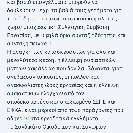
και βαριά επαγγέλματα μπορούν να
δουλεύουν μέχρι τα βαθιά τους γεράματα για
τα κέρδη του κατασκευαστικού κεφαλαίου,
χωρίς υποχρεωτική Συλλογική Σύμβαση
Εργασίας, με υψηλά όρια συνταξιοδότησης και
σύνταξη πείνας..!
Η ανάγκη των κατασκευαστών για όλο και
μεγαλύτερα κέρδη, η έλλειψη ουσιαστικών
μέτρων ασφάλειας που δεν λαμβάνονται γιατί
ανεβάζουν το κόστος, οι πολλές και
ανασφάλιστες ώρες εργασίας και η έλλειψη
ουσιαστικών ελέγχων από τον
αποδεκατισμένο και απαξιωμένο ΣΕΠΕ και
ΕΦΚΑ, είναι μερικοί από τους παράγοντες που
οδηγούν στα εργοδοτικά εγκλήματα.
Το Συνδικάτο Οικοδόμων και Συναφών