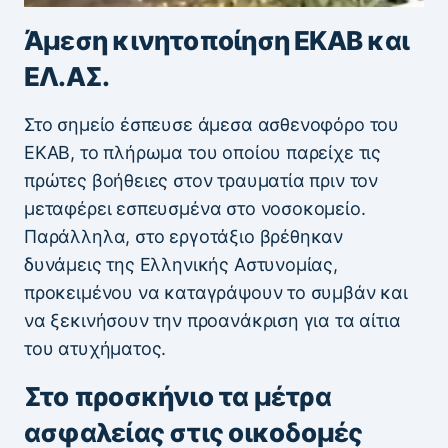
Άμεση κινητοποίηση ΕΚΑΒ και
ΕΛ.ΑΣ.
Στο σημείο έσπευσε άμεσα ασθενοφόρο του
ΕΚΑΒ, το πλήρωμα του οποίου παρείχε τις
πρώτες βοήθειες στον τραυματία πριν τον
μεταφέρει εσπευσμένα στο νοσοκομείο.
Παράλληλα, στο εργοτάξιο βρέθηκαν
δυνάμεις της Ελληνικής Αστυνομίας,
προκειμένου να καταγράψουν το συμβάν και
να ξεκινήσουν την προανάκριση για τα αίτια
του ατυχήματος.
Στο προσκήνιο τα μέτρα
ασφαλείας στις οικοδομές