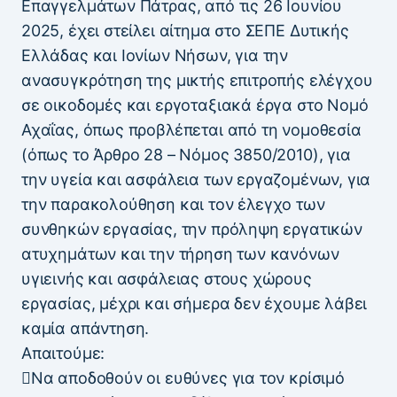
Επαγγελμάτων Πάτρας, από τις 26 Ιουνίου
2025, έχει στείλει αίτημα στο ΣΕΠΕ Δυτικής
Ελλάδας και Ιονίων Νήσων, για την
ανασυγκρότηση της μικτής επιτροπής ελέγχου
σε οικοδομές και εργοταξιακά έργα στο Νομό
Αχαΐας, όπως προβλέπεται από τη νομοθεσία
(όπως το Άρθρο 28 – Νόμος 3850/2010), για
την υγεία και ασφάλεια των εργαζομένων, για
την παρακολούθηση και τον έλεγχο των
συνθηκών εργασίας, την πρόληψη εργατικών
ατυχημάτων και την τήρηση των κανόνων
υγιεινής και ασφάλειας στους χώρους
εργασίας, μέχρι και σήμερα δεν έχουμε λάβει
καμία απάντηση.
Απαιτούμε:
Να αποδοθούν οι ευθύνες για τον κρίσιμό