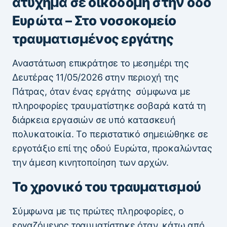
ατύχημα σε οικοδομή στην οδό
Ευρώτα – Στο νοσοκομείο
τραυματισμένος εργάτης
Αναστάτωση επικράτησε το μεσημέρι της
Δευτέρας 11/05/2026 στην περιοχή της
Πάτρας, όταν ένας εργάτης σύμφωνα με
πληροφορίες τραυματίστηκε σοβαρά κατά τη
διάρκεια εργασιών σε υπό κατασκευή
πολυκατοικία. Το περιστατικό σημειώθηκε σε
εργοτάξιο επί της οδού Ευρώτα, προκαλώντας
την άμεση κινητοποίηση των αρχών.
Το χρονικό του τραυματισμού
Σύμφωνα με τις πρώτες πληροφορίες, ο
εργαζόμενος τραυματίστηκε όταν, κάτω από