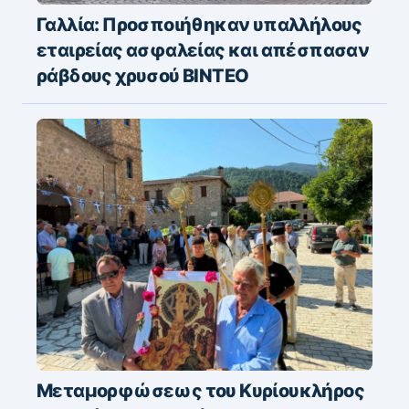
Γαλλία: Προσποιήθηκαν υπαλλήλους
εταιρείας ασφαλείας και απέσπασαν
ράβδους χρυσού ΒΙΝΤΕΟ
Μεταμορφώσεως του Κυρίουκλήρος