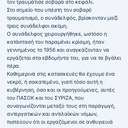
τον τραυμάτισε σοβαρά στο κεφάλι.
Στο σημείο που υπέστη τον σοβαρό
τραυματισμό, ο συνάδελφός, βρίσκονταν μαζί
τρεις συνάδελφοι ακόμη.
Ο συνάδελφος χειρουργήθηκε, ωστόσο η
κατάστασή του παραμένει κρίσιμη, ήταν
γεννημένος το 1956 και αναγκάζονταν να
εργάζεται στα εβδομήντα του, για να τα βγάλει
πέρα.
Καθημερινά στις κατασκευές θα έχουμε ένα
νεκρό, ή σακατεμένο, γιατί τόσο αυτή η
κυβέρνηση, όσο και οι προηγούμενες, αυτές
του ΠΑΣΟΚ και του ΣΥΡΙΖΑ, που
συναγωνίζονται μεταξύ τους στη παράγωγή,
αντεργατικών και αντιλαϊκών νόμων,
πιστεύουν ότι οι εργαζόμενοι σε ανθυγιεινά