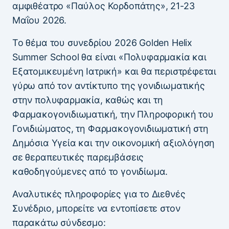
αμφιθέατρο «Παύλος Κορδοπάτης», 21-23
Μαΐου 2026.
Το θέμα του συνεδρίου 2026 Golden Helix
Summer School θα είναι «Πολυφαρμακία και
Εξατομικευμένη Ιατρική» και θα περιστρέφεται
γύρω από τον αντίκτυπο της γονιδιωματικής
στην πολυφαρμακία, καθώς και τη
Φαρμακογονιδιωματική, την Πληροφορική του
Γονιδιώματος, τη Φαρμακογονιδιωματική στη
Δημόσια Υγεία και την οικονομική αξιολόγηση
σε θεραπευτικές παρεμβάσεις
καθοδηγούμενες από το γονιδίωμα.
Αναλυτικές πληροφορίες για το Διεθνές
Συνέδριο, μπορείτε να εντοπίσετε στον
παρακάτω σύνδεσμο: