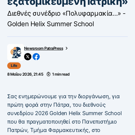
εξατομικευμένη Ιατρική»
Διεθνές συνέδριο «Πολυφαρμακία…» -
Golden Helix Summer School
Newsroom PatraPress
Life
8 Μαΐου 2026, 21:45
1 min read
Σας ενημερώνουμε για την διοργάνωση, για
πρώτη φορά στην Πάτρα, του διεθνούς
συνεδρίου 2026 Golden Helix Summer School
που θα πραγματοποιηθεί στο Πανεπιστήμιο
Πατρών, Τμήμα Φαρμακευτικής, στο