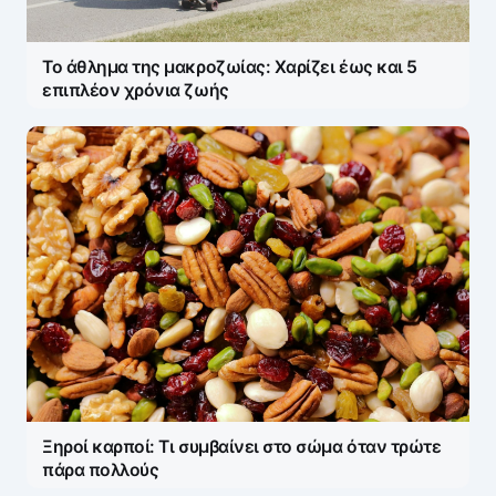
Το άθλημα της μακροζωίας: Χαρίζει έως και 5
επιπλέον χρόνια ζωής
Ξηροί καρποί: Τι συμβαίνει στο σώμα όταν τρώτε
πάρα πολλούς