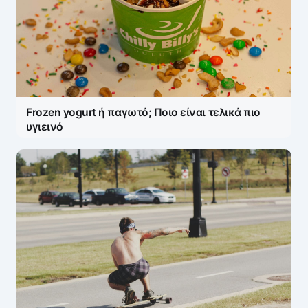
Frozen yogurt ή παγωτό; Ποιο είναι τελικά πιο
υγιεινό