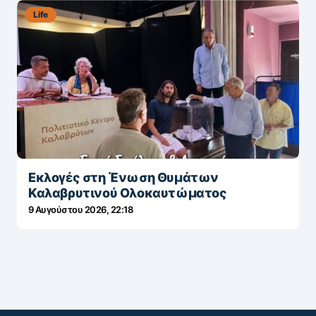
Life
Εκλογές στη Ένωση Θυμάτων
Καλαβρυτινού Ολοκαυτώματος
9 Αυγούστου 2026, 22:18