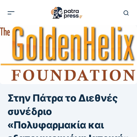
Στην Πάτρα το Διεθνές
συνέδριο
«Πολυφαρμακία και