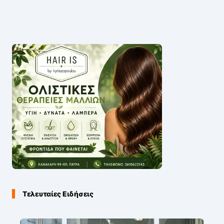
Τελευταίες Ειδήσεις