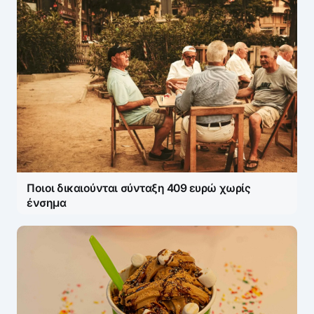
Ποιοι δικαιούνται σύνταξη 409 ευρώ χωρίς
ένσημα