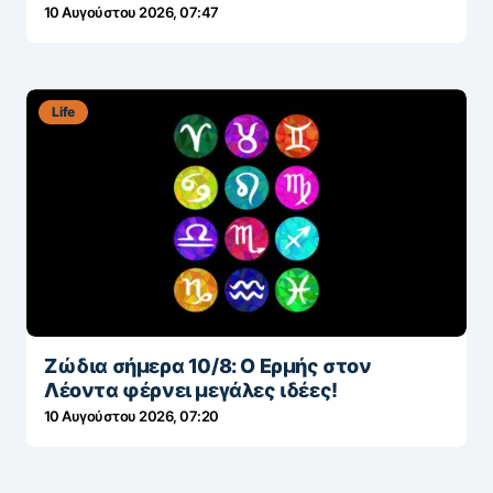
10 Αυγούστου 2026, 07:47
Life
Ζώδια σήμερα 10/8: Ο Ερμής στον
Λέοντα φέρνει μεγάλες ιδέες!
10 Αυγούστου 2026, 07:20