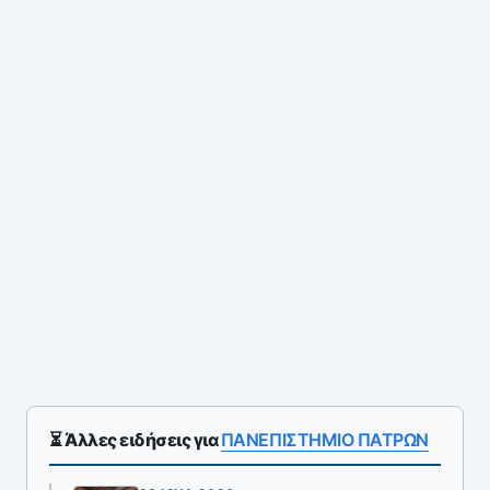
⏳ Άλλες ειδήσεις για
ΠΑΝΕΠΙΣΤΗΜΙΟ ΠΑΤΡΩΝ