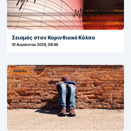
Σεισμός στον Κορινθιακό Κόλπο
10 Αυγούστου 2026, 08:46
Ελλάδα