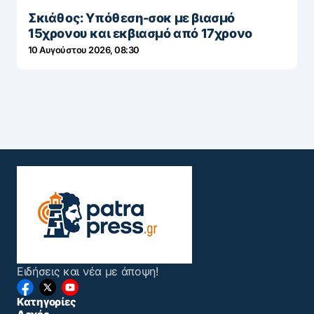
Σκιάθος: Υπόθεση-σοκ με βιασμό
15χρονου και εκβιασμό από 17χρονο
10 Αυγούστου 2026, 08:30
Ειδήσεις και νέα με άποψη!
Κατηγορίες