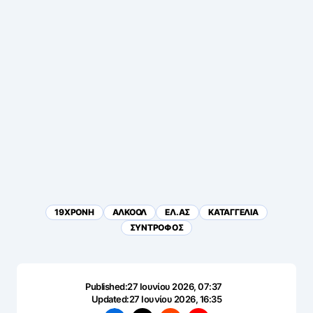
19ΧΡΟΝΗ
ΑΛΚΟΟΛ
ΕΛ.ΑΣ
ΚΑΤΑΓΓΕΛΙΑ
ΣΥΝΤΡΟΦΟΣ
Published:
27 Ιουνίου 2026, 07:37
Updated:
27 Ιουνίου 2026, 16:35