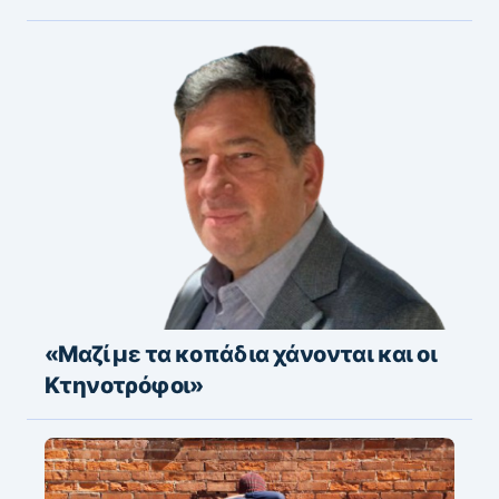
«Μαζί με τα κοπάδια χάνονται και οι
Κτηνοτρόφοι»