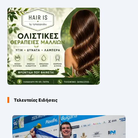
Τελευταίες Ειδήσεις