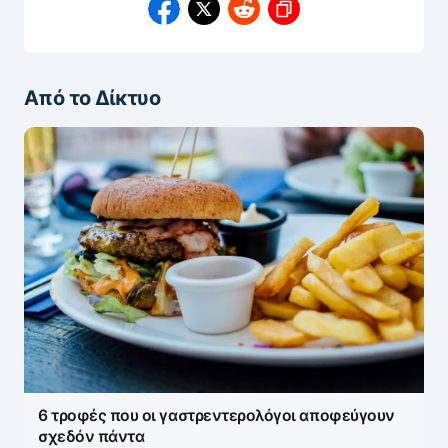
Από το Δίκτυο
6 τροφές που οι γαστρεντερολόγοι αποφεύγουν
σχεδόν πάντα