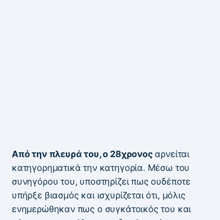
Από την πλευρά του, ο 28χρονος
αρνείται
κατηγορηματικά την κατηγορία. Μέσω του
συνηγόρου του, υποστηρίζει πως ουδέποτε
υπήρξε βιασμός και ισχυρίζεται ότι, μόλις
ενημερώθηκαν πως ο συγκάτοικός του και