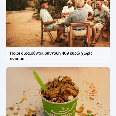
Ποιοι δικαιούνται σύνταξη 409 ευρώ χωρίς
ένσημα