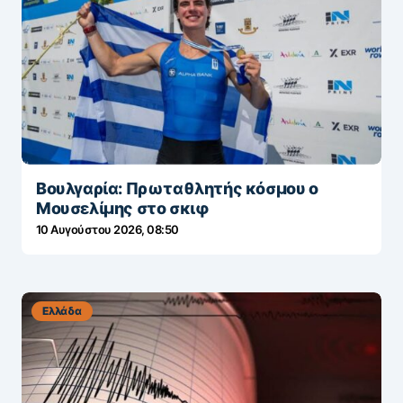
Βουλγαρία: Πρωταθλητής κόσμου ο
Μουσελίμης στο σκιφ
10 Αυγούστου 2026, 08:50
Ελλάδα