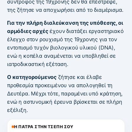
σύντροφος της 19χρονης δεν θα επέστρεφε,
της ζήτησε να αποχωρήσει από το διαμέρισμα.
Για την πλήρη διαλεύκανση της υπόθεσης, οι
αρμόδιες αρχές
έχουν διατάξει εργαστηριακό
έλεγχο στον ρουχισμό της 19χρονης για τον
εντοπισμό τυχόν βιολογικού υλικού (DNA),
ενώ η κοπέλα αναμένεται να υποβληθεί σε
ιατροδικαστική εξέταση.
Ο κατηγορούμενος
ζήτησε και έλαβε
προθεσμία προκειμένου να απολογηθεί τη
Δευτέρα. Μέχρι τότε, παραμένει υπό κράτηση,
ενώ η αστυνομική έρευνα βρίσκεται σε πλήρη
εξέλιξη.
Η ΠΑΤΡΑ ΣΤΗΝ ΤΣΕΠΗ ΣΟΥ