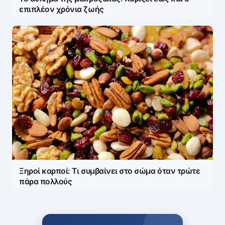
επιπλέον χρόνια ζωής
Ξηροί καρποί: Τι συμβαίνει στο σώμα όταν τρώτε
πάρα πολλούς