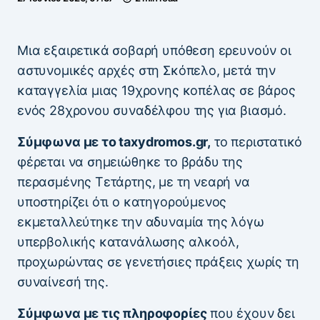
Μια εξαιρετικά σοβαρή υπόθεση ερευνούν οι
αστυνομικές αρχές στη Σκόπελο, μετά την
καταγγελία μιας 19χρονης κοπέλας σε βάρος
ενός 28χρονου συναδέλφου της για βιασμό.
Σύμφωνα με το taxydromos.gr,
το περιστατικό
φέρεται να σημειώθηκε το βράδυ της
περασμένης Τετάρτης, με τη νεαρή να
υποστηρίζει ότι ο κατηγορούμενος
εκμεταλλεύτηκε την αδυναμία της λόγω
υπερβολικής κατανάλωσης αλκοόλ,
προχωρώντας σε γενετήσιες πράξεις χωρίς τη
συναίνεσή της.
Σύμφωνα με τις πληροφορίες
που έχουν δει