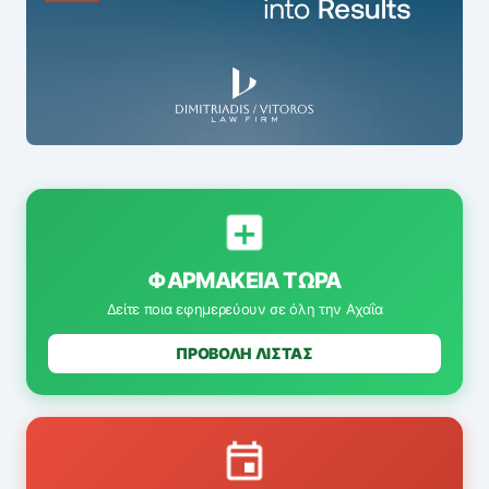
ΦΑΡΜΑΚΕΊΑ ΤΏΡΑ
Δείτε ποια εφημερεύουν σε όλη την Αχαΐα
ΠΡΟΒΟΛΗ ΛΙΣΤΑΣ