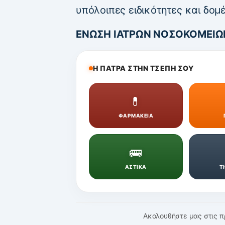
υπόλοιπες ειδικότητες και δομέ
ΕΝΩΣΗ ΙΑΤΡΩΝ ΝΟΣΟΚΟΜΕΙΩ
Η ΠΑΤΡΑ ΣΤΗΝ ΤΣΕΠΗ ΣΟΥ
💊
ΦΑΡΜΑΚΕΙΑ
🚌
ΑΣΤΙΚΑ
Τ
Ακολουθήστε μας στις π