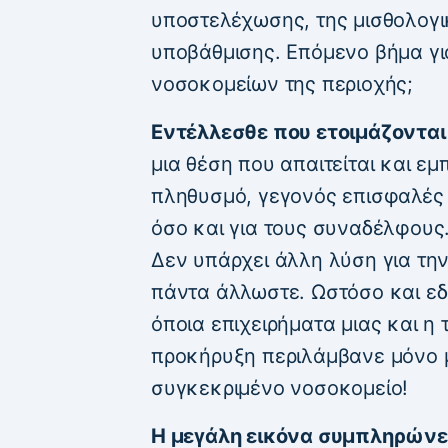
υποστελέχωσης, της μισθολογι
υποβάθμισης. Επόμενο βήμα για
νοσοκομείων της περιοχής;
Εντέλλεσθε που ετοιμάζονται
μια θέση που απαιτείται και εμ
πληθυσμό, γεγονός επισφαλές 
όσο και για τους συναδέλφους.
Δεν υπάρχει άλλη λύση για τη
πάντα άλλωστε. Ωστόσο και εδ
όποια επιχειρήματα μιας και η
προκήρυξη περιλάμβανε μόνο μ
συγκεκριμένο νοσοκομείο!
H μεγάλη εικόνα συμπληρώνε