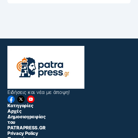
Ειδήσεις και νέα με άποψη!
Κατηγορίες
Αρχές
Δημοσιογραφίας
του
PATRAPRESS.GR
Privacy Policy