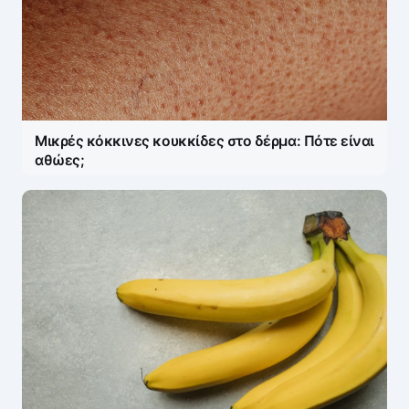
Μικρές κόκκινες κουκκίδες στο δέρμα: Πότε είναι
αθώες;