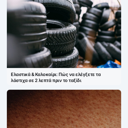
Ελαστικά & Καλοκαίρι: Πώς να ελέγξετε τα
λάστιχα σε 2 λεπτά πριν το ταξίδι