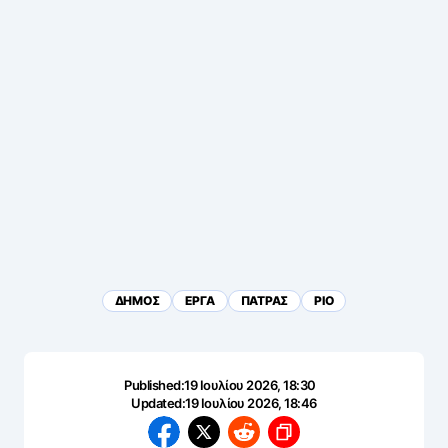
ΔΗΜΟΣ
ΕΡΓΑ
ΠΑΤΡΑΣ
ΡΙΟ
Published:
19 Ιουλίου 2026, 18:30
Updated:
19 Ιουλίου 2026, 18:46