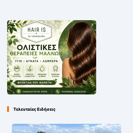
Τελευταίες Ειδήσεις