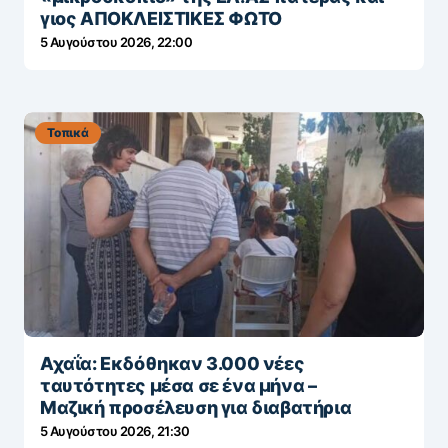
γιος ΑΠΟΚΛΕΙΣΤΙΚΕΣ ΦΩΤΟ
5 Αυγούστου 2026, 22:00
Τοπικά
Αχαΐα: Εκδόθηκαν 3.000 νέες
ταυτότητες μέσα σε ένα μήνα –
Μαζική προσέλευση για διαβατήρια
5 Αυγούστου 2026, 21:30