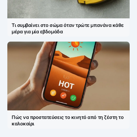
Τι συμβαίνει στο σώμα όταν τρώτε μπανάνα κάθε
μέρα για μία εβδομάδα
Πώς να προστατεύσεις το κινητό από τη ζέστη το
καλοκαίρι