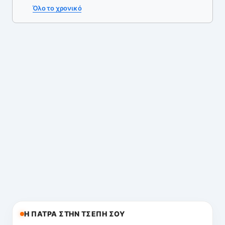
Όλο το χρονικό
Η ΠΑΤΡΑ ΣΤΗΝ ΤΣΕΠΗ ΣΟΥ