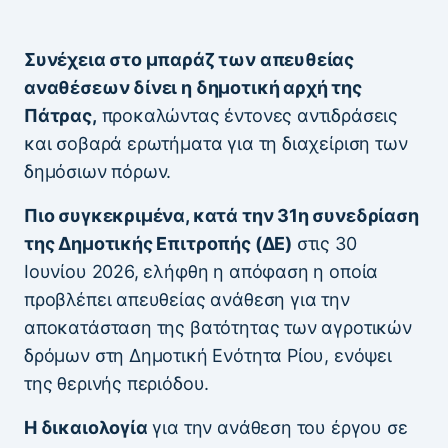
Συνέχεια στο μπαράζ των απευθείας
αναθέσεων δίνει η δημοτική αρχή της
Πάτρας,
προκαλώντας έντονες αντιδράσεις
και σοβαρά ερωτήματα για τη διαχείριση των
δημόσιων πόρων.
Πιο συγκεκριμένα, κατά την 31η συνεδρίαση
της Δημοτικής Επιτροπής (ΔΕ)
στις 30
Ιουνίου 2026, ελήφθη η απόφαση η οποία
προβλέπει απευθείας ανάθεση για την
αποκατάσταση της βατότητας των αγροτικών
δρόμων στη Δημοτική Ενότητα Ρίου, ενόψει
της θερινής περιόδου.
Η δικαιολογία
για την ανάθεση του έργου σε