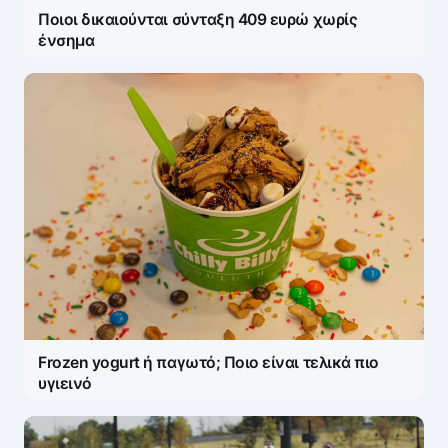
Ποιοι δικαιούνται σύνταξη 409 ευρώ χωρίς
ένσημα
Frozen yogurt ή παγωτό; Ποιο είναι τελικά πιο
υγιεινό