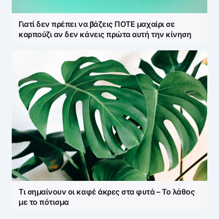
Γιατί δεν πρέπει να βάζεις ΠΟΤΕ μαχαίρι σε
καρπούζι αν δεν κάνεις πρώτα αυτή την κίνηση
Τι σημαίνουν οι καφέ άκρες στα φυτά – Το λάθος
με το πότισμα