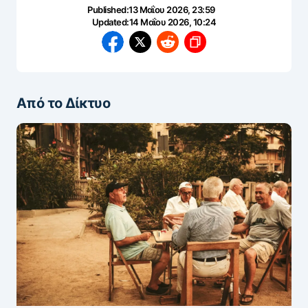
Published:
13 Μαΐου 2026, 23:59
Updated:
14 Μαΐου 2026, 10:24
Από το Δίκτυο