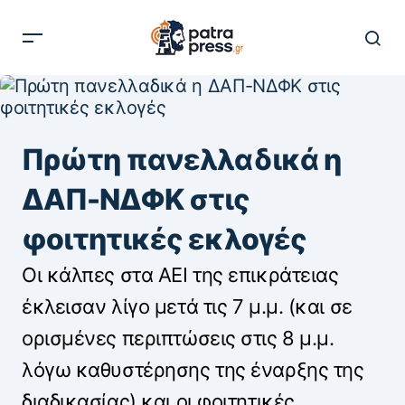
Πρώτη πανελλαδικά η
ΔΑΠ-ΝΔΦΚ στις
φοιτητικές εκλογές
Οι κάλπες στα ΑΕΙ της επικράτειας
έκλεισαν λίγο μετά τις 7 μ.μ. (και σε
ορισμένες περιπτώσεις στις 8 μ.μ.
λόγω καθυστέρησης της έναρξης της
διαδικασίας) και οι φοιτητικές