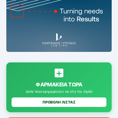
ΦΑΡΜΑΚΕΊΑ ΤΏΡΑ
Δείτε ποια εφημερεύουν σε όλη την Αχαΐα
ΠΡΟΒΟΛΗ ΛΙΣΤΑΣ