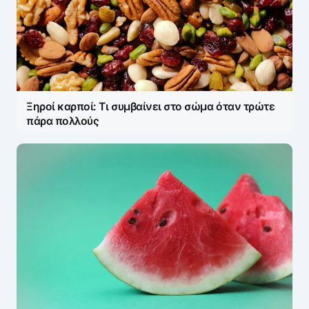
Ξηροί καρποί: Τι συμβαίνει στο σώμα όταν τρώτε
πάρα πολλούς