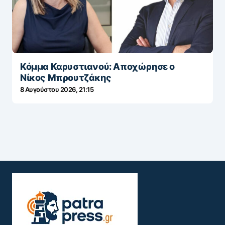
Κόμμα Καρυστιανού: Αποχώρησε ο
Νίκος Μπρουτζάκης
8 Αυγούστου 2026, 21:15