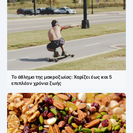
Το άθλημα της μακροζωίας: Χαρίζει έως και 5
επιπλέον χρόνια ζωής