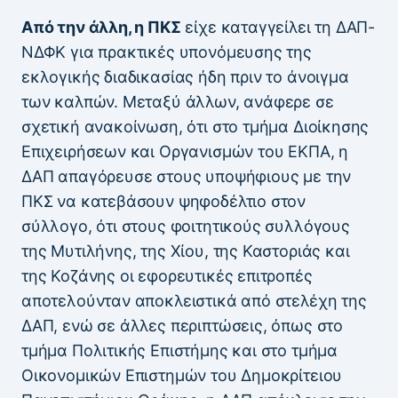
Από την άλλη, η ΠΚΣ
είχε καταγγείλει τη ΔΑΠ-
ΝΔΦΚ για πρακτικές υπονόμευσης της
εκλογικής διαδικασίας ήδη πριν το άνοιγμα
των καλπών. Μεταξύ άλλων, ανάφερε σε
σχετική ανακοίνωση, ότι στο τμήμα Διοίκησης
Επιχειρήσεων και Οργανισμών του ΕΚΠΑ, η
ΔΑΠ απαγόρευσε στους υποψήφιους με την
ΠΚΣ να κατεβάσουν ψηφοδέλτιο στον
σύλλογο, ότι στους φοιτητικούς συλλόγους
της Μυτιλήνης, της Χίου, της Καστοριάς και
της Κοζάνης οι εφορευτικές επιτροπές
αποτελούνταν αποκλειστικά από στελέχη της
ΔΑΠ, ενώ σε άλλες περιπτώσεις, όπως στο
τμήμα Πολιτικής Επιστήμης και στο τμήμα
Οικονομικών Επιστημών του Δημοκρίτειου