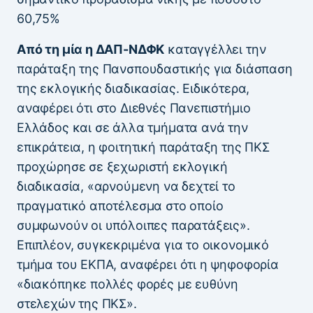
60,75%
Από τη μία η ΔΑΠ-ΝΔΦΚ
καταγγέλλει την
παράταξη της Πανσπουδαστικής για διάσπαση
της εκλογικής διαδικασίας. Ειδικότερα,
αναφέρει ότι στο Διεθνές Πανεπιστήμιο
Ελλάδος και σε άλλα τμήματα ανά την
επικράτεια, η φοιτητική παράταξη της ΠΚΣ
προχώρησε σε ξεχωριστή εκλογική
διαδικασία, «αρνούμενη να δεχτεί το
πραγματικό αποτέλεσμα στο οποίο
συμφωνούν οι υπόλοιπες παρατάξεις».
Επιπλέον, συγκεκριμένα για το οικονομικό
τμήμα του ΕΚΠΑ, αναφέρει ότι η ψηφοφορία
«διακόπηκε πολλές φορές με ευθύνη
στελεχών της ΠΚΣ».