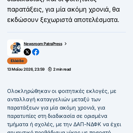
παρατάξεις, για μία ακόμη χρονιά, θα
εκδώσουν ξεχωριστά αποτελέσματα.
Newsroom PatraPress
Ελλάδα
13 Μαΐου 2026, 23:59
2 min read
Ολοκληρώθηκαν οι φοιτητικές εκλογές, με
ανταλλαγή καταγγελιών μεταξύ των
παρατάξεων για μία ακόμη χρονιά, για
παρατυπίες στη διαδικασία σε ορισμένα
τμήματα ή σχολές, με την ΔΑΠ-ΝΔΦΚ να έχει
σημαντικό προβάδισμα νίκης με ποσοστό