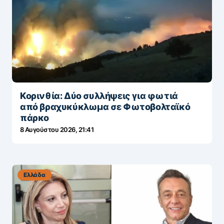
Κορινθία: Δύο συλλήψεις για φωτιά
από βραχυκύκλωμα σε Φωτοβολταϊκό
πάρκο
8 Αυγούστου 2026, 21:41
Ελλάδα