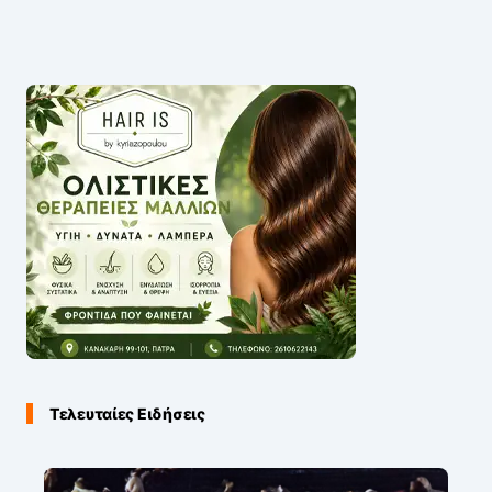
Τελευταίες Ειδήσεις