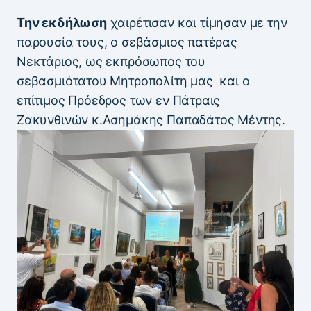
Την εκδήλωση
χαιρέτισαν και τίμησαν με την
παρουσία τους, ο σεβάσμιος πατέρας
Νεκτάριος, ως εκπρόσωπος του
σεβασμιότατου Μητροπολίτη μας και ο
επίτιμος Πρόεδρος των εν Πάτραις
Ζακυνθινών κ.Ασημάκης Παπαδάτος Μέντης.