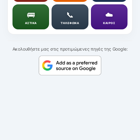
🚌
📞
☁️
ΑΣΤΙΚΑ
ΤΗΛΕΦΩΝΑ
ΚΑΙΡΟΣ
Ακολουθήστε μας στις προτιμώμενες πηγές της Google: