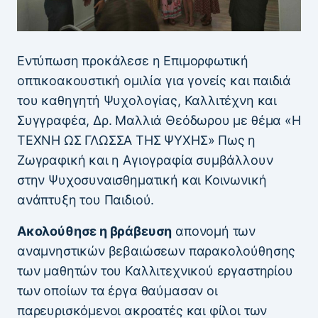
Εντύπωση προκάλεσε η Επιμορφωτική
οπτικοακουστική ομιλία για γονείς και παιδιά
του καθηγητή Ψυχολογίας, Καλλιτέχνη και
Συγγραφέα, Δρ. Μαλλιά Θεόδωρου με θέμα «Η
ΤΕΧΝΗ ΩΣ ΓΛΩΣΣΑ ΤΗΣ ΨΥΧΗΣ» Πως η
Ζωγραφική και η Αγιογραφία συμβάλλουν
στην Ψυχοσυναισθηματική και Κοινωνική
ανάπτυξη του Παιδιού.
Ακολούθησε η βράβευση
απονομή των
αναμνηστικών βεβαιώσεων παρακολούθησης
των μαθητών του Καλλιτεχνικού εργαστηρίου
των οποίων τα έργα θαύμασαν οι
παρευρισκόμενοι ακροατές και φίλοι των