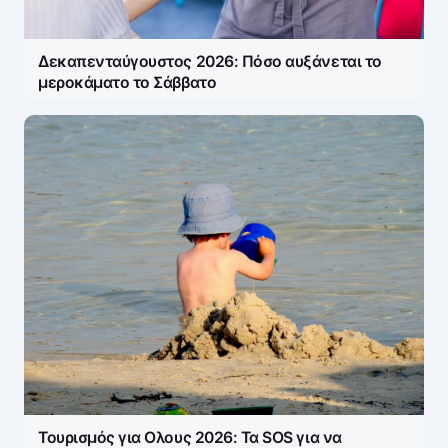
Δεκαπενταύγουστος 2026: Πόσο αυξάνεται το
μεροκάματο το Σάββατο
Τουρισμός για Ολους 2026: Τα SOS για να