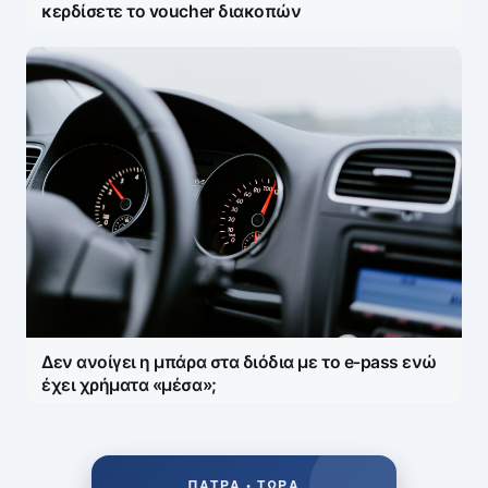
κερδίσετε το voucher διακοπών
Δεν ανοίγει η μπάρα στα διόδια με το e-pass ενώ
έχει χρήματα «μέσα»;
ΠΆΤΡΑ • ΤΏΡΑ