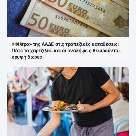
«Φίλτρο» της ΑΑΔΕ στις τραπεζικές καταθέσεις:
Πότε το χαρτζιλίκι και οι αναλήψεις θεωρούνται
κρυφή δωρεά