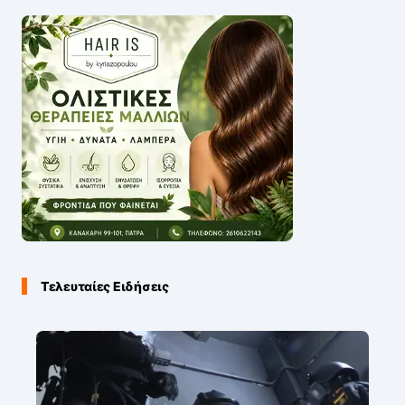
Τελευταίες Ειδήσεις