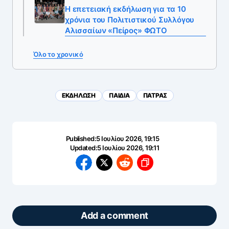
Η επετειακή εκδήλωση για τα 10
χρόνια του Πολιτιστικού Συλλόγου
Αλισσαίων «Πείρος» ΦΩΤΟ
Όλο το χρονικό
ΕΚΔΗΛΩΣΗ
ΠΑΙΔΙΑ
ΠΑΤΡΑΣ
Published:
5 Ιουλίου 2026, 19:15
Updated:
5 Ιουλίου 2026, 19:11
Add a comment