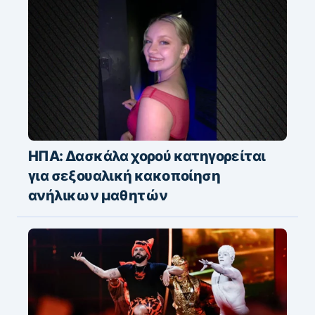
ΗΠΑ: Δασκάλα χορού κατηγορείται
για σεξουαλική κακοποίηση
ανήλικων μαθητών