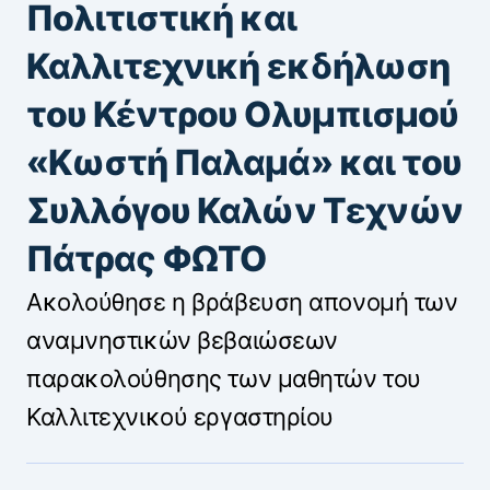
Πολιτιστική και
Καλλιτεχνική εκδήλωση
του Κέντρου Ολυμπισμού
«Κωστή Παλαμά» και του
Συλλόγου Καλών Τεχνών
Πάτρας ΦΩΤΟ
Ακολούθησε η βράβευση απονομή των
αναμνηστικών βεβαιώσεων
παρακολούθησης των μαθητών του
Καλλιτεχνικού εργαστηρίου