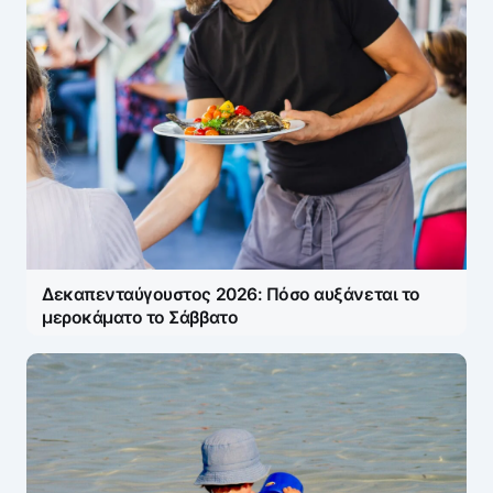
Δεκαπενταύγουστος 2026: Πόσο αυξάνεται το
μεροκάματο το Σάββατο