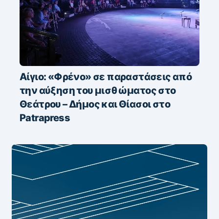
Αίγιο: «Φρένο» σε παραστάσεις από
την αύξηση του μισθώματος στο
Θεάτρου – Δήμος και Θίασοι στο
Patrapress