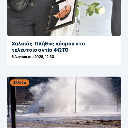
Χαλκιάς: Πλήθος κόσμου στο
τελευταίο αντίο ΦΩΤΟ
6 Αυγούστου 2026, 12:30
Ελλάδα