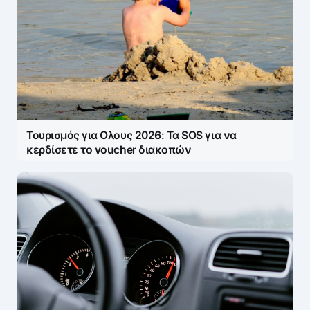
Τουρισμός για Ολους 2026: Τα SOS για να
κερδίσετε το voucher διακοπών