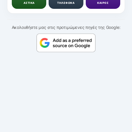
ΑΣΤΙΚΑ
ΤΗΛΕΦΩΝΑ
ΚΑΙΡΟΣ
Ακολουθήστε μας στις προτιμώμενες πηγές της Google: