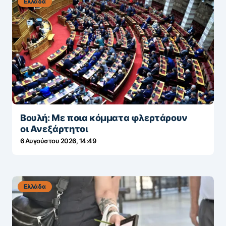
Ελλάδα
Βουλή: Με ποια κόμματα φλερτάρουν
οι Ανεξάρτητοι
6 Αυγούστου 2026, 14:49
Ελλάδα