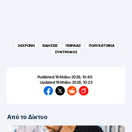
24ΧΡΟΝΗ
ΕΙΔΗΣΕΙΣ
ΠΕΙΡΑΙΑΣ
ΠΟΛΥΚΑΤΟΙΚΙΑ
ΣΥΝΤΡΟΦΟΣ
Published:
16 Μαΐου 2026, 10:40
Updated:
16 Μαΐου 2026, 10:23
Από το Δίκτυο