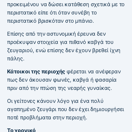
προκειμένου να δώσει κατάθεση σχετικά με το
περιστατικό είπε ότι όταν συνέβη το
περιστατικό βρισκόταν στο μπάνιο.
Επίσης από την αστυνομική έρευνα δεν
προέκυψαν στοιχεία για πιθανό καβγά του
ζευγαριού, ενώ επίσης δεν έχουν βρεθεί ίχνη
πάλης.
Κάτοικοι της περιοχής
φέρεται να ανέφεραν
πως δεν άκουσαν φωνές, καβγά ή φασαρία
πριν από την πτώση της νεαρής γυναίκας.
Οι γείτονες κάνουν λόγο για ένα πολύ
αγαπημένο ζευγάρι που δεν έχει δημιουργήσει
ποτέ προβλήματα στην περιοχή.
Το χρονικό