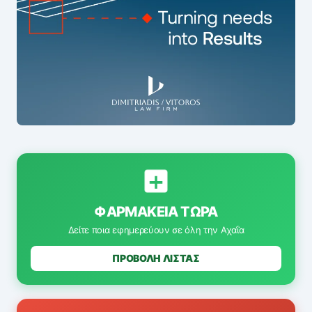
ΦΑΡΜΑΚΕΊΑ ΤΏΡΑ
Δείτε ποια εφημερεύουν σε όλη την Αχαΐα
ΠΡΟΒΟΛΗ ΛΙΣΤΑΣ