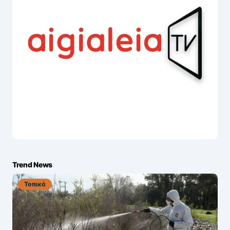
Trend News
Τοπικά