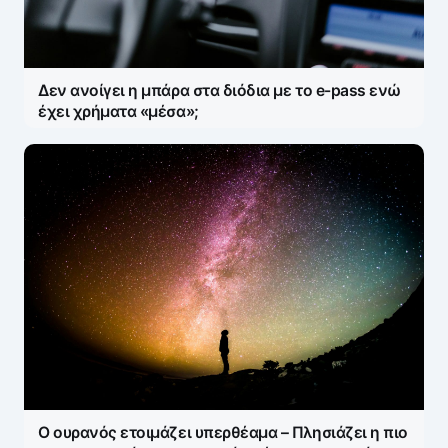
Δεν ανοίγει η μπάρα στα διόδια με το e-pass ενώ
έχει χρήματα «μέσα»;
Ο ουρανός ετοιμάζει υπερθέαμα – Πλησιάζει η πιο