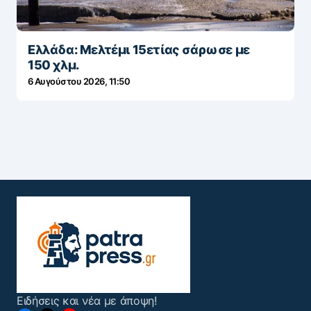
Ελλάδα: Μελτέμι 15ετίας σάρωσε με
150 χλμ.
6 Αυγούστου 2026, 11:50
Ειδήσεις και νέα με άποψη!