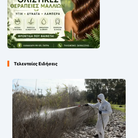
Τελευταίες Ειδήσεις