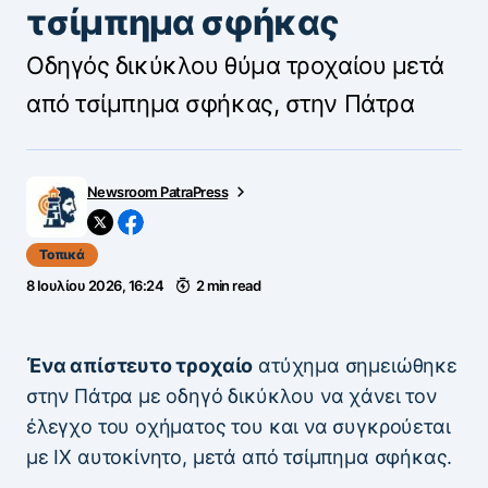
τσίμπημα σφήκας
Οδηγός δικύκλου θύμα τροχαίου μετά
από τσίμπημα σφήκας, στην Πάτρα
Newsroom PatraPress
Τοπικά
8 Ιουλίου 2026, 16:24
2 min read
Ένα απίστευτο τροχαίο
ατύχημα σημειώθηκε
στην Πάτρα με οδηγό δικύκλου να χάνει τον
έλεγχο του οχήματος του και να συγκρούεται
με ΙΧ αυτοκίνητο, μετά από τσίμπημα σφήκας.