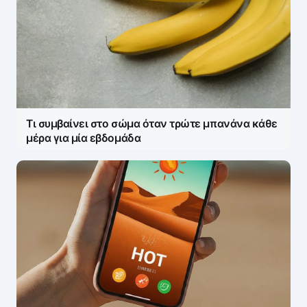
Τι συμβαίνει στο σώμα όταν τρώτε μπανάνα κάθε
μέρα για μία εβδομάδα