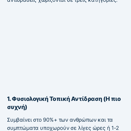
1. Φυσιολογική Τοπική Αντίδραση (Η πιο
συχνή)
Συμβαίνει στο 90%+ των ανθρώπων και τα
συμπτώματα υποχωρούν σε λίγες ώρες ή 1-2