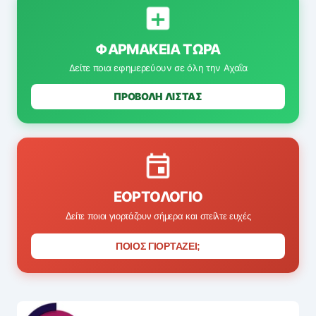
ΦΑΡΜΑΚΕΊΑ ΤΏΡΑ
Δείτε ποια εφημερεύουν σε όλη την Αχαΐα
ΠΡΟΒΟΛΗ ΛΙΣΤΑΣ
ΕΟΡΤΟΛΌΓΙΟ
Δείτε ποιοι γιορτάζουν σήμερα και στείλτε ευχές
ΠΟΙΟΣ ΓΙΟΡΤΑΖΕΙ;