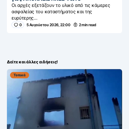
Οι αρχές εξετάζουν το υλικό από τις κάμερες
ασφαλείας του καταστήματος και της
ευρύτερης…
0
5 Αυγούστου 2026, 22:00
2 min read
Δείτε και άλλες ειδήσεις!
Τοπικά