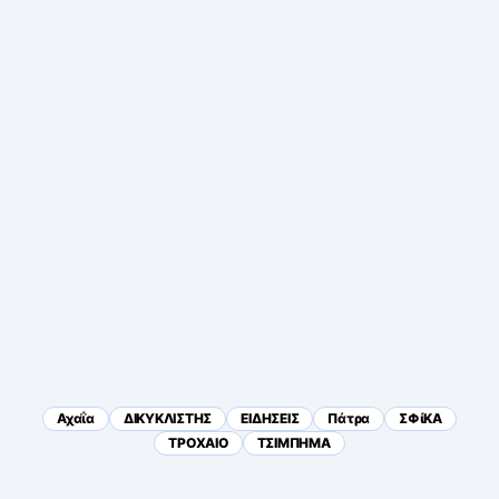
Αχαΐα
ΔΙΚΥΚΛΙΣΤΗΣ
ΕΙΔΗΣΕΙΣ
Πάτρα
ΣΦίΚΑ
ΤΡΟΧΑΙΟ
ΤΣΙΜΠΗΜΑ