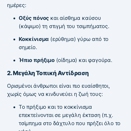
ημέρες:
Οξύς πόνος
και αίσθημα καύσου
(κάψιμο) τη στιγμή του τσιμπήματος.
Κοκκίνισμα
(ερύθημα) γύρω από το
σημείο.
Ήπιο πρήξιμο
(οίδημα) και φαγούρα.
2. Μεγάλη Τοπική Αντίδραση
Ορισμένοι άνθρωποι είναι πιο ευαίσθητοι,
χωρίς όμως να κινδυνεύει η ζωή τους:
Το πρήξιμο και το κοκκίνισμα
επεκτείνονται σε μεγάλη έκταση (π.χ.
τσίμπημα στο δάχτυλο που πρήζει όλο το