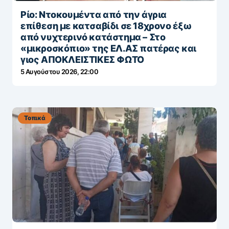
Ρίο: Ντοκουμέντα από την άγρια
επίθεση με κατσαβίδι σε 18χρονο έξω
από νυχτερινό κατάστημα – Στο
«μικροσκόπιο» της ΕΛ.ΑΣ πατέρας και
γιος ΑΠΟΚΛΕΙΣΤΙΚΕΣ ΦΩΤΟ
5 Αυγούστου 2026, 22:00
Τοπικά