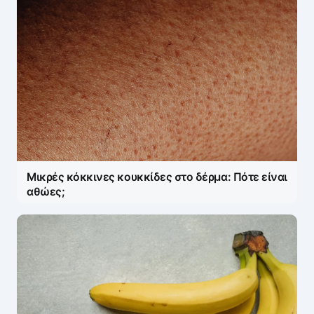
Μικρές κόκκινες κουκκίδες στο δέρμα: Πότε είναι
αθώες;