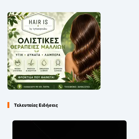
Τελευταίες Ειδήσεις