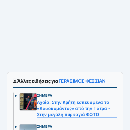
⏳ Άλλες ειδήσεις για
ΓΕΡΑΣΙΜΟΣ ΦΕΣΣΙΑΝ
ΣΉΜΕΡΑ
Αχαΐα: Στην Κρήτη εσπευσμένα τα
«Δασοκομάντος» από την Πάτρα -
Στην μεγάλη πυρκαγιά ΦΩΤΟ
ΣΉΜΕΡΑ