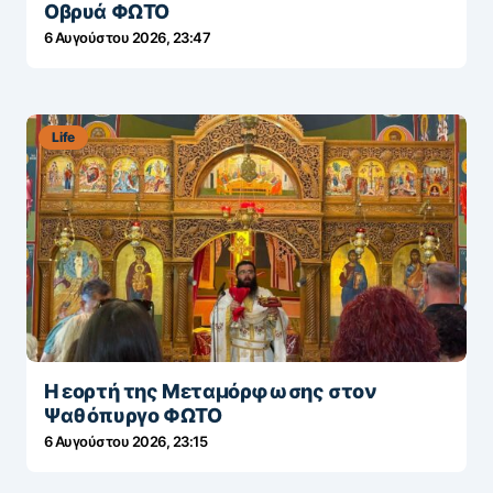
Οβρυά ΦΩΤΟ
6 Αυγούστου 2026, 23:47
Life
Η εορτή της Μεταμόρφωσης στον
Ψαθόπυργο ΦΩΤΟ
6 Αυγούστου 2026, 23:15