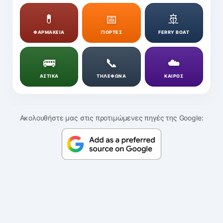
💊
📅
🚢
ΦΑΡΜΑΚΕΙΑ
ΓΙΟΡΤΕΣ
FERRY BOAT
🚌
📞
☁️
ΑΣΤΙΚΑ
ΤΗΛΕΦΩΝΑ
ΚΑΙΡΟΣ
Ακολουθήστε μας στις προτιμώμενες πηγές της Google: