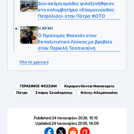
Δύο ακόμη ομάδες φιλοξενήθηκαν
στο κολυμβητήριο «Επαμεινώνδας
Πετραλιάς» στην Πάτρα ΦΩΤΟ
Η ΑΡΧΉ
Ο Γεράσιμος Φεσσιάν στον
Εκπολιτιστικό Λεύκας με βραβείο
στον Περικλή Τσαπικούνη
Όλο το χρονικό
ΓΕΡΑΣΙΜΟΣ ΦΕΣΣΙΑΝ
Καραμανδάνειο Νοσοκομείο
Πάτρα
Σπύρος Σκιαδαρέσης
Φάνης Αδαμόπουλος
Published:
24 Ιανουαρίου 2026, 15:15
Updated:
24 Ιανουαρίου 2026, 14:09