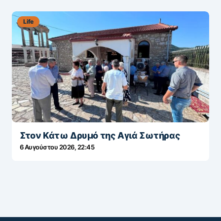
Life
Στον Κάτω Δρυμό της Αγιά Σωτήρας
6 Αυγούστου 2026, 22:45