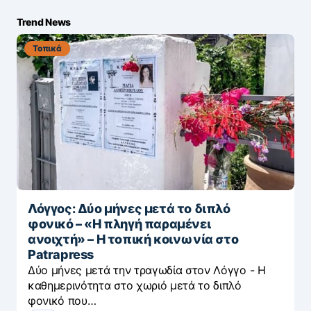
Trend News
Τοπικά
Λόγγος: Δύο μήνες μετά το διπλό
φονικό – «H πληγή παραμένει
ανοιχτή» – Η τοπική κοινωνία στο
Patrapress
Δύο μήνες μετά την τραγωδία στον Λόγγο - H
καθημερινότητα στο χωριό μετά το διπλό
φονικό που…