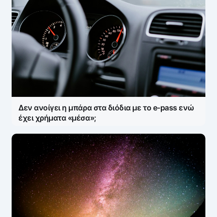
Δεν ανοίγει η μπάρα στα διόδια με το e-pass ενώ
έχει χρήματα «μέσα»;