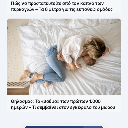
Πώς να προστατευτείτε από τον καπνό των
πυρκαγιών – Τα 6 μέτρα για τις ευπαθείς ομάδες
Θηλασμός: Το «θαύμα» των πρώτων 1.000
ημερών – Τι συμβαίνει στον εγκέφαλο του μωρού