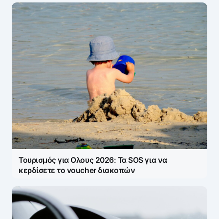
Τουρισμός για Ολους 2026: Τα SOS για να
κερδίσετε το voucher διακοπών