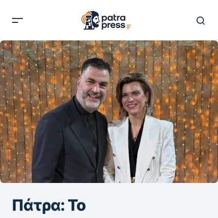
Πάτρα: Το