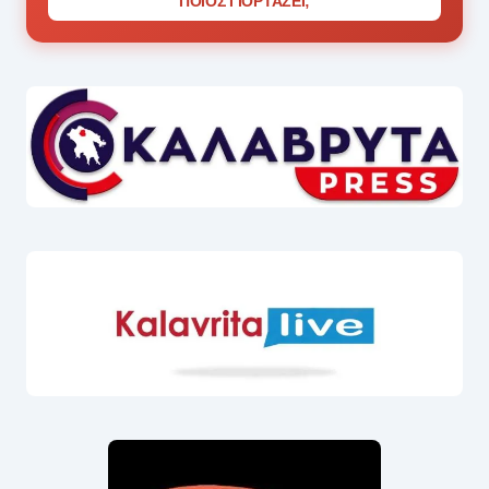
ΠΟΙΟΣ ΓΙΟΡΤΑΖΕΙ;