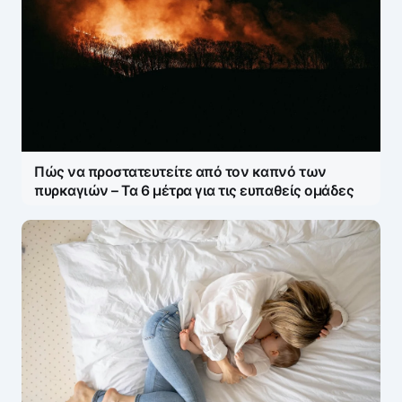
Πώς να προστατευτείτε από τον καπνό των
πυρκαγιών – Τα 6 μέτρα για τις ευπαθείς ομάδες