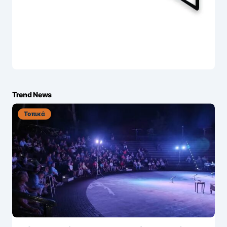
Trend News
Τοπικά