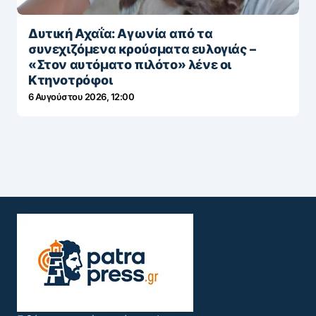
Δυτική Αχαΐα: Αγωνία από τα
συνεχιζόμενα κρούσματα ευλογιάς –
«Στον αυτόματο πιλότο» λένε οι
Κτηνοτρόφοι
6 Αυγούστου 2026, 12:00