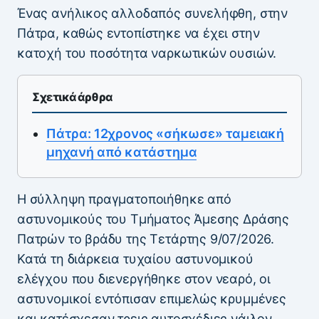
Ένας ανήλικος αλλοδαπός συνελήφθη, στην
Πάτρα, καθώς εντοπίστηκε να έχει στην
κατοχή του ποσότητα ναρκωτικών ουσιών.
Σχετικά άρθρα
Πάτρα: 12χρονος «σήκωσε» ταμειακή
μηχανή από κατάστημα
Η σύλληψη πραγματοποιήθηκε από
αστυνομικούς του Τμήματος Άμεσης Δράσης
Πατρών το βράδυ της Τετάρτης 9/07/2026.
Κατά τη διάρκεια τυχαίου αστυνομικού
ελέγχου που διενεργήθηκε στον νεαρό, οι
αστυνομικοί εντόπισαν επιμελώς κρυμμένες
και κατέσχεσαν τρεις αυτοσχέδιες νάιλον