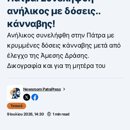
ανήλικος με δόσεις..
κάνναβης!
Ανήλικος συνελήφθη στην Πάτρα με
κρυμμένες δόσεις κάνναβης μετά από
έλεγχο της Άμεσης Δράσης.
Δικογραφία και για τη μητέρα του
Newsroom PatraPress
Τοπικά
9 Ιουλίου 2026, 14:30
1 min read