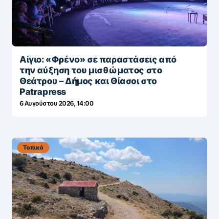
Αίγιο: «Φρένο» σε παραστάσεις από
την αύξηση του μισθώματος στο
Θεάτρου – Δήμος και Θίασοι στο
Patrapress
6 Αυγούστου 2026, 14:00
Τοπικά