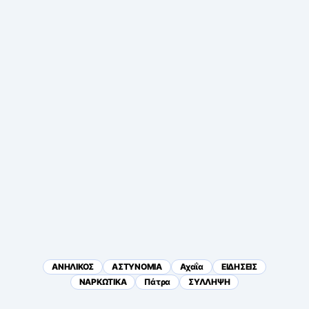
ΑΝΗΛΙΚΟΣ
ΑΣΤΥΝΟΜΙΑ
Αχαΐα
ΕΙΔΗΣΕΙΣ
ΝΑΡΚΩΤΙΚΑ
Πάτρα
ΣΥΛΛΗΨΗ