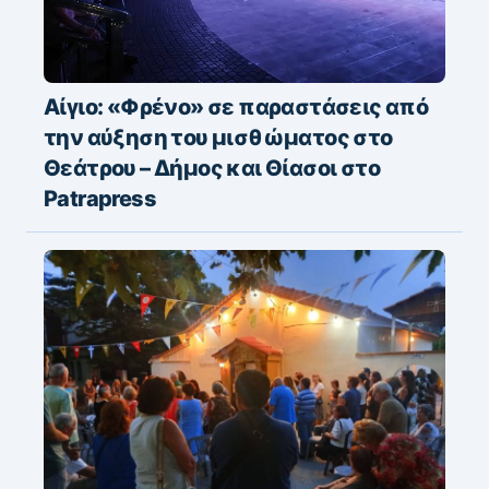
Αίγιο: «Φρένο» σε παραστάσεις από
την αύξηση του μισθώματος στο
Θεάτρου – Δήμος και Θίασοι στο
Patrapress