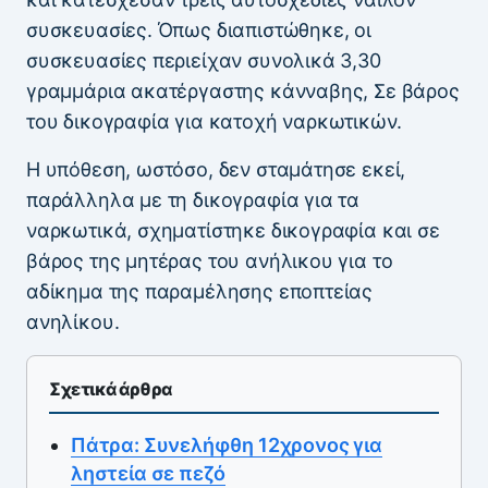
συσκευασίες. Όπως διαπιστώθηκε, οι
συσκευασίες περιείχαν συνολικά 3,30
γραμμάρια ακατέργαστης κάνναβης, Σε βάρος
του δικογραφία για κατοχή ναρκωτικών.
Η υπόθεση, ωστόσο, δεν σταμάτησε εκεί,
παράλληλα με τη δικογραφία για τα
ναρκωτικά, σχηματίστηκε δικογραφία και σε
βάρος της μητέρας του ανήλικου για το
αδίκημα της παραμέλησης εποπτείας
ανηλίκου.
Σχετικά άρθρα
Πάτρα: Συνελήφθη 12χρονος για
ληστεία σε πεζό