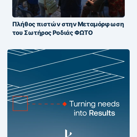
Πλήθος πιστών στην Μεταμόρφωση
του Σωτήρος Ροδιάς ΦΩΤΟ