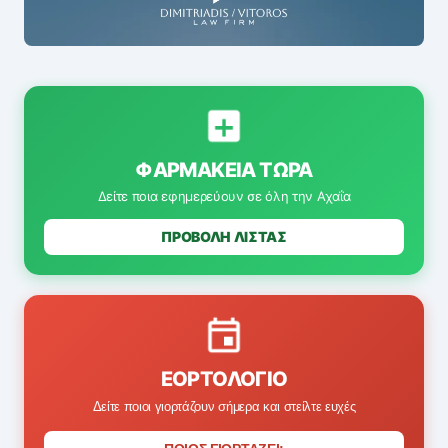
ΦΑΡΜΑΚΕΊΑ ΤΏΡΑ
Δείτε ποια εφημερεύουν σε όλη την Αχαΐα
ΠΡΟΒΟΛΗ ΛΙΣΤΑΣ
ΕΟΡΤΟΛΌΓΙΟ
Δείτε ποιοι γιορτάζουν σήμερα και στείλτε ευχές