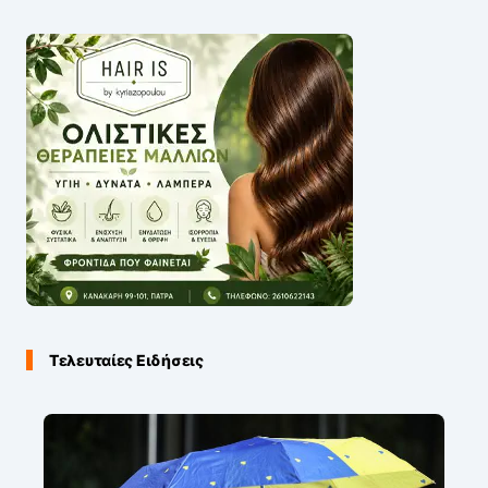
Τελευταίες Ειδήσεις