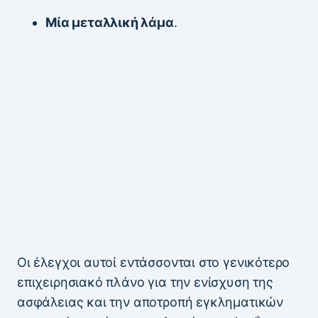
Μία μεταλλική λάμα
.
Οι έλεγχοι αυτοί εντάσσονται στο γενικότερο
επιχειρησιακό πλάνο για την ενίσχυση της
ασφάλειας και την αποτροπή εγκληματικών