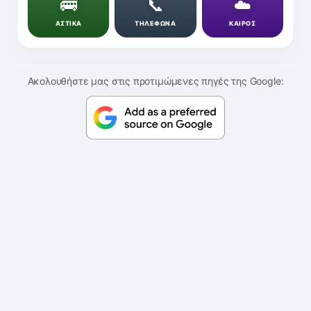
🚌
📞
☁️
ΑΣΤΙΚΑ
ΤΗΛΕΦΩΝΑ
ΚΑΙΡΟΣ
Ακολουθήστε μας στις προτιμώμενες πηγές της Google: