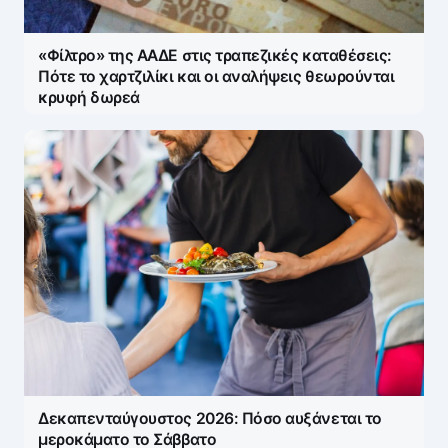
«Φίλτρο» της ΑΑΔΕ στις τραπεζικές καταθέσεις:
Πότε το χαρτζιλίκι και οι αναλήψεις θεωρούνται
κρυφή δωρεά
Δεκαπενταύγουστος 2026: Πόσο αυξάνεται το
μεροκάματο το Σάββατο