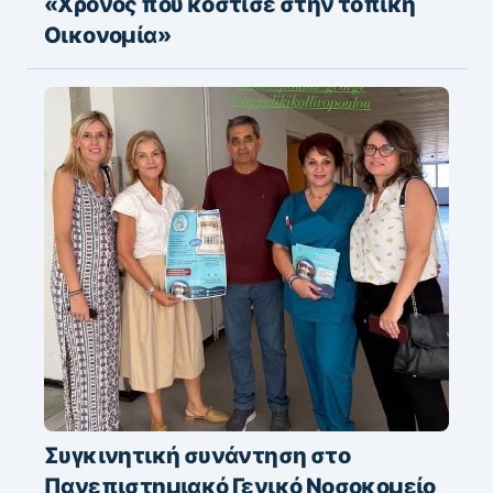
«Χρόνος που κόστισε στην τοπική
Οικονομία»
Συγκινητική συνάντηση στο
Πανεπιστημιακό Γενικό Νοσοκομείο