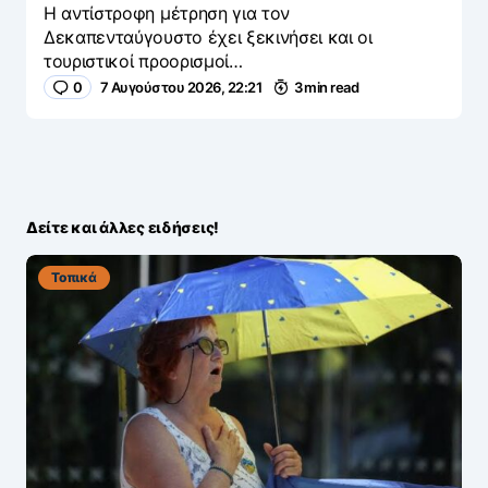
Η αντίστροφη μέτρηση για τον
Δεκαπενταύγουστο έχει ξεκινήσει και οι
τουριστικοί προορισμοί…
0
7 Αυγούστου 2026, 22:21
3 min read
Δείτε και άλλες ειδήσεις!
Τοπικά