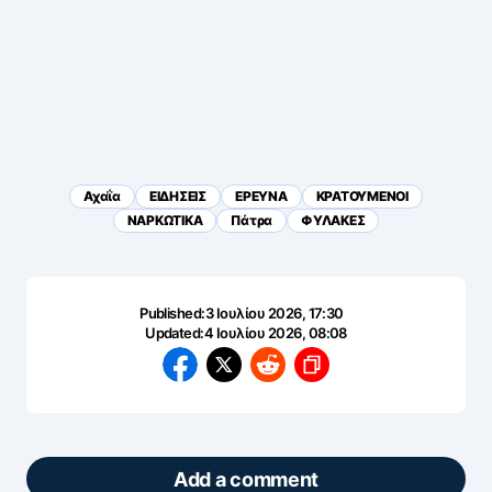
Αχαΐα
ΕΙΔΗΣΕΙΣ
ΕΡΕΥΝΑ
ΚΡΑΤΟΥΜΕΝΟΙ
ΝΑΡΚΩΤΙΚΑ
Πάτρα
ΦΥΛΑΚΕΣ
Published:
3 Ιουλίου 2026, 17:30
Updated:
4 Ιουλίου 2026, 08:08
Add a comment