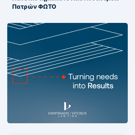
Πατρών ΦΩΤΟ