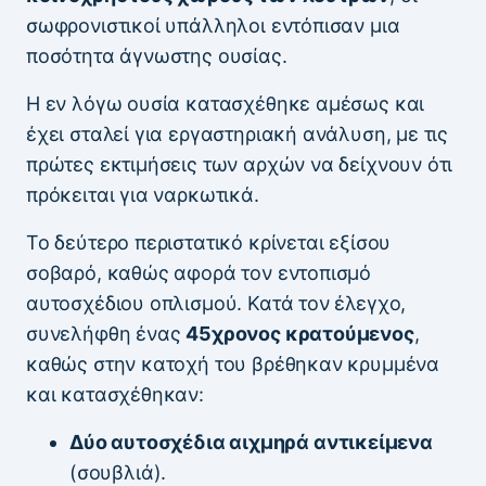
σωφρονιστικοί υπάλληλοι εντόπισαν μια
ποσότητα άγνωστης ουσίας.
Η εν λόγω ουσία κατασχέθηκε αμέσως και
έχει σταλεί για εργαστηριακή ανάλυση, με τις
πρώτες εκτιμήσεις των αρχών να δείχνουν ότι
πρόκειται για ναρκωτικά.
Το δεύτερο περιστατικό κρίνεται εξίσου
σοβαρό, καθώς αφορά τον εντοπισμό
αυτοσχέδιου οπλισμού. Κατά τον έλεγχο,
συνελήφθη ένας
45χρονος κρατούμενος
,
καθώς στην κατοχή του βρέθηκαν κρυμμένα
και κατασχέθηκαν:
Δύο αυτοσχέδια αιχμηρά αντικείμενα
(σουβλιά).