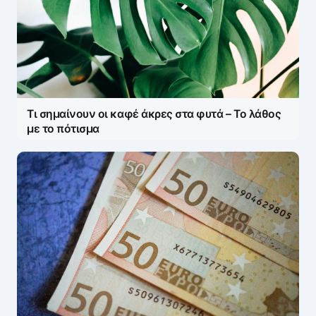
Τι σημαίνουν οι καφέ άκρες στα φυτά – Το λάθος
με το πότισμα