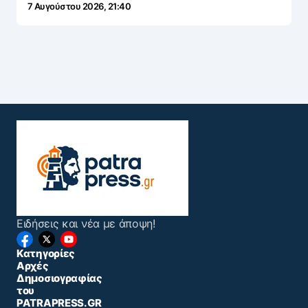
7 Αυγούστου 2026, 21:40
Ειδήσεις και νέα με άποψη!
Κατηγορίες
Αρχές
Δημοσιογραφίας
του
PATRAPRESS.GR