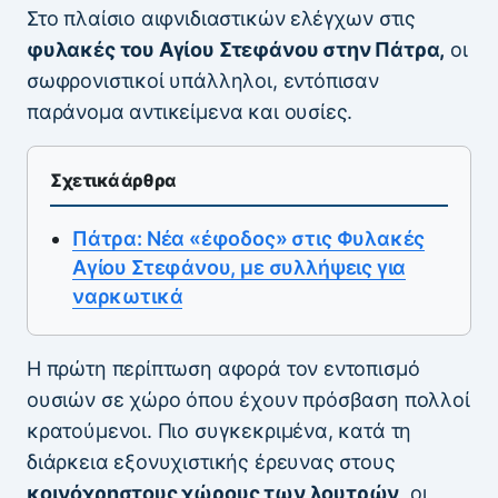
Στο πλαίσιο αιφνιδιαστικών ελέγχων στις
φυλακές του Αγίου Στεφάνου στην Πάτρα,
οι
σωφρονιστικοί υπάλληλοι, εντόπισαν
παράνομα αντικείμενα και ουσίες.
Σχετικά άρθρα
Πάτρα: Νέα «έφοδος» στις Φυλακές
Αγίου Στεφάνου, με συλλήψεις για
ναρκωτικά
Η πρώτη περίπτωση αφορά τον εντοπισμό
ουσιών σε χώρο όπου έχουν πρόσβαση πολλοί
κρατούμενοι. Πιο συγκεκριμένα, κατά τη
διάρκεια εξονυχιστικής έρευνας στους
κοινόχρηστους χώρους των λουτρών
, οι