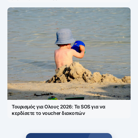
Τουρισμός για Ολους 2026: Τα SOS για να
κερδίσετε το voucher διακοπών