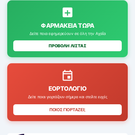
ΦΑΡΜΑΚΕΊΑ ΤΏΡΑ
Δείτε ποια εφημερεύουν σε όλη την Αχαΐα
ΠΡΟΒΟΛΗ ΛΙΣΤΑΣ
ΕΟΡΤΟΛΌΓΙΟ
Δείτε ποιοι γιορτάζουν σήμερα και στείλτε ευχές
ΠΟΙΟΣ ΓΙΟΡΤΑΖΕΙ;