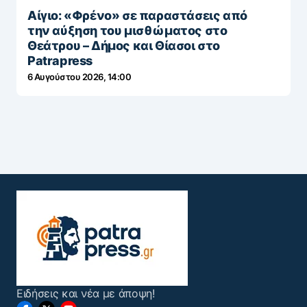
Αίγιο: «Φρένο» σε παραστάσεις από
την αύξηση του μισθώματος στο
Θεάτρου – Δήμος και Θίασοι στο
Patrapress
6 Αυγούστου 2026, 14:00
Ειδήσεις και νέα με άποψη!