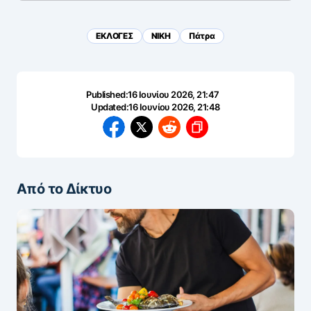
ΕΚΛΟΓΕΣ
ΝΙΚΗ
Πάτρα
Published:
16 Ιουνίου 2026, 21:47
Updated:
16 Ιουνίου 2026, 21:48
Από το Δίκτυο