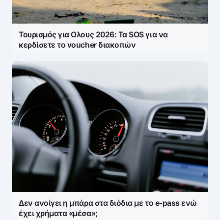
Τουρισμός για Ολους 2026: Τα SOS για να
κερδίσετε το voucher διακοπών
Δεν ανοίγει η μπάρα στα διόδια με το e-pass ενώ
έχει χρήματα «μέσα»;