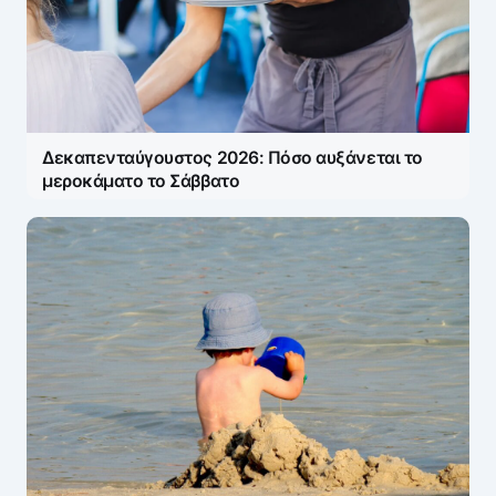
Δεκαπενταύγουστος 2026: Πόσο αυξάνεται το
μεροκάματο το Σάββατο