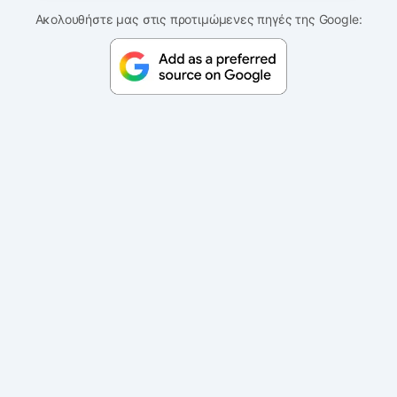
Ακολουθήστε μας στις προτιμώμενες πηγές της Google: