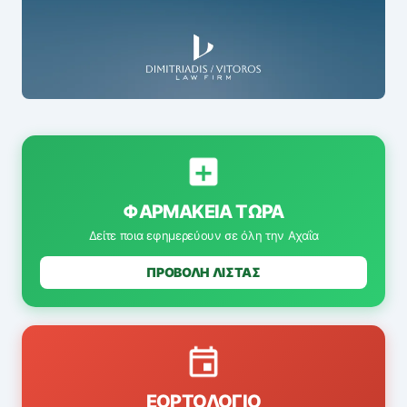
ΦΑΡΜΑΚΕΊΑ ΤΏΡΑ
Δείτε ποια εφημερεύουν σε όλη την Αχαΐα
ΠΡΟΒΟΛΗ ΛΙΣΤΑΣ
ΕΟΡΤΟΛΌΓΙΟ