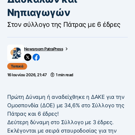
Νηπιαγωγών
Στον σύλλογο της Πάτρας με 6 έδρες
Newsroom PatraPress
Τοπικά
16 Ιουνίου 2026, 21:47
1 min read
Πρώτη Δύναμη ή αναδείχθηκε η ΔΑΚΕ για την
Ομοσπονδία (ΔΟΕ) με 34,6% στο Σύλλογο της
Πάτρας και 6 έδρες!
Δεύτερη δύναμη στο Σύλλογο με 3 έδρες.
Εκλέγονται με σειρά σταυροδοσίας για την