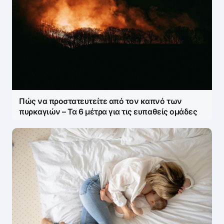
Πώς να προστατευτείτε από τον καπνό των
πυρκαγιών – Τα 6 μέτρα για τις ευπαθείς ομάδες