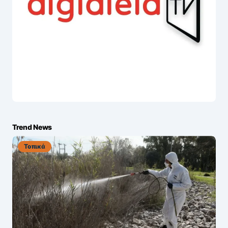
Trend News
Τοπικά