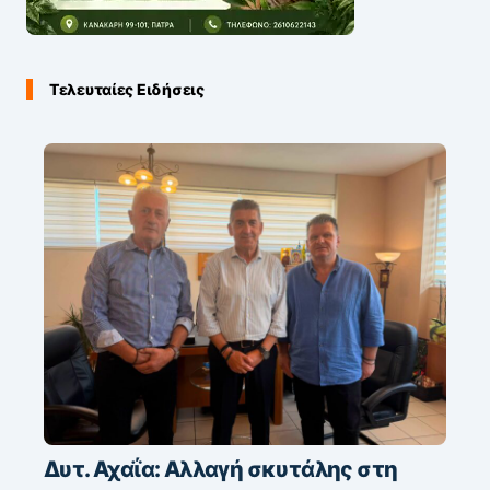
Τελευταίες Ειδήσεις
Δυτ. Αχαΐα: Αλλαγή σκυτάλης στη