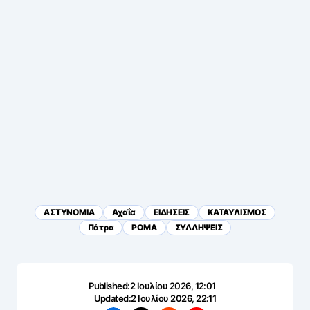
ΑΣΤΥΝΟΜΙΑ
Αχαΐα
ΕΙΔΗΣΕΙΣ
ΚΑΤΑΥΛΙΣΜΟΣ
Πάτρα
ΡΟΜΑ
ΣΥΛΛΗΨΕΙΣ
Published:
2 Ιουλίου 2026, 12:01
Updated:
2 Ιουλίου 2026, 22:11