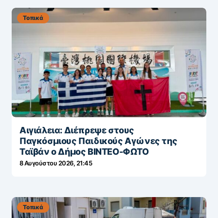
Τοπικά
Αιγιάλεια: Διέπρεψε στους
Παγκόσμιους Παιδικούς Αγώνες της
Ταϊβάν ο Δήμος ΒΙΝΤΕΟ-ΦΩΤΟ
8 Αυγούστου 2026, 21:45
Τοπικά