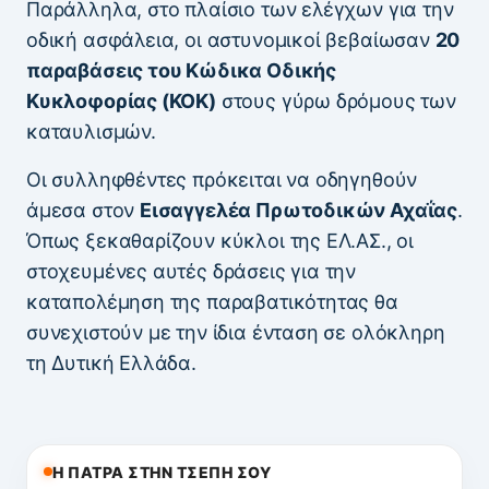
Παράλληλα, στο πλαίσιο των ελέγχων για την
οδική ασφάλεια, οι αστυνομικοί βεβαίωσαν
20
παραβάσεις του Κώδικα Οδικής
Κυκλοφορίας (ΚΟΚ)
στους γύρω δρόμους των
καταυλισμών.
Οι συλληφθέντες πρόκειται να οδηγηθούν
άμεσα στον
Εισαγγελέα Πρωτοδικών Αχαΐας
.
Όπως ξεκαθαρίζουν κύκλοι της ΕΛ.ΑΣ., οι
στοχευμένες αυτές δράσεις για την
καταπολέμηση της παραβατικότητας θα
συνεχιστούν με την ίδια ένταση σε ολόκληρη
τη Δυτική Ελλάδα.
Η ΠΑΤΡΑ ΣΤΗΝ ΤΣΕΠΗ ΣΟΥ