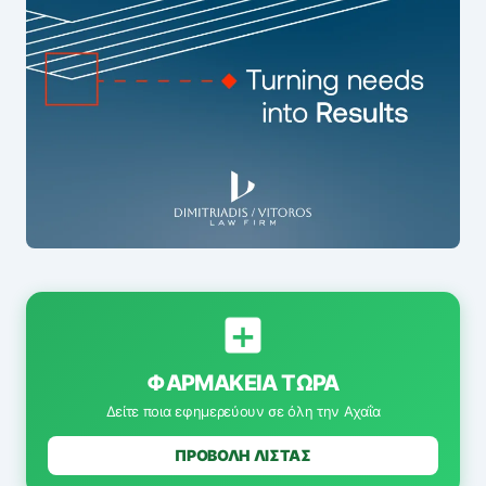
ΦΑΡΜΑΚΕΊΑ ΤΏΡΑ
Δείτε ποια εφημερεύουν σε όλη την Αχαΐα
ΠΡΟΒΟΛΗ ΛΙΣΤΑΣ