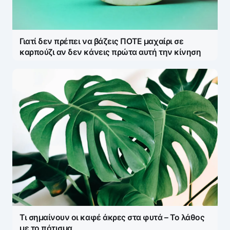
Γιατί δεν πρέπει να βάζεις ΠΟΤΕ μαχαίρι σε
καρπούζι αν δεν κάνεις πρώτα αυτή την κίνηση
Τι σημαίνουν οι καφέ άκρες στα φυτά – Το λάθος
με το πότισμα