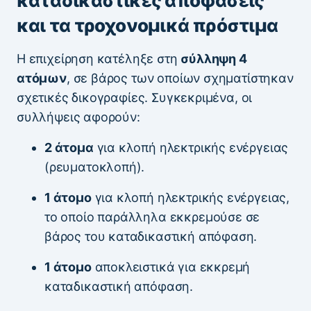
καταδικαστικές αποφάσεις
και τα τροχονομικά πρόστιμα
Η επιχείρηση κατέληξε στη
σύλληψη 4
ατόμων
, σε βάρος των οποίων σχηματίστηκαν
σχετικές δικογραφίες. Συγκεκριμένα, οι
συλλήψεις αφορούν:
2 άτομα
για κλοπή ηλεκτρικής ενέργειας
(ρευματοκλοπή).
1 άτομο
για κλοπή ηλεκτρικής ενέργειας,
το οποίο παράλληλα εκκρεμούσε σε
βάρος του καταδικαστική απόφαση.
1 άτομο
αποκλειστικά για εκκρεμή
καταδικαστική απόφαση.