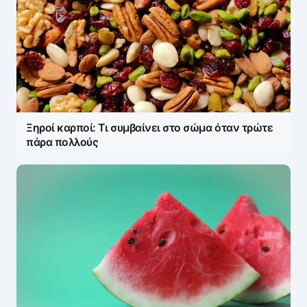
Ξηροί καρποί: Τι συμβαίνει στο σώμα όταν τρώτε
πάρα πολλούς