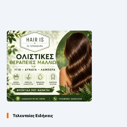
Τελευταίες Ειδήσεις