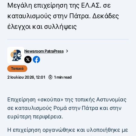
Μεγάλη επιχείρηση της ΕΛ.ΑΣ. σε
καταυλισμούς στην Πάτρα. Δεκάδες
έλεγχοι και συλλήψεις
Newsroom PatraPress
Τοπικά
2 Ιουλίου 2026, 12:01
1 min read
Επιχείρηση «σκούπα» της τοπικής Αστυνομίας
σε καταυλισμούς Ρομά στην Πάτρα και στην
ευρύτερη περιφέρεια.
Η επιχείρηση οργανώθηκε και υλοποιήθηκε με