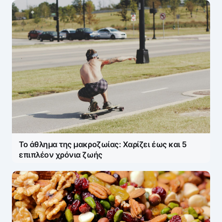
Το άθλημα της μακροζωίας: Χαρίζει έως και 5
επιπλέον χρόνια ζωής