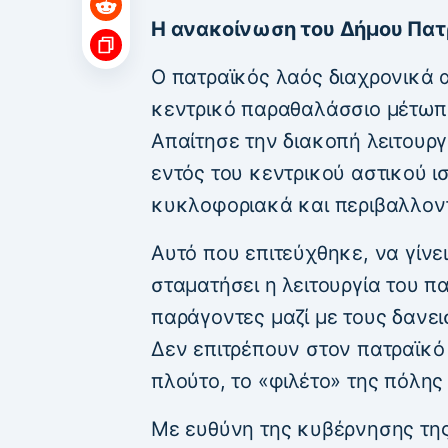
Η ανακοίνωση του Δήμου Πα
Ο πατραϊκός λαός διαχρονικά α
κεντρικό παραθαλάσσιο μέτωπ
Απαίτησε την διακοπή λειτουργ
εντός του κεντρικού αστικού ι
κυκλοφοριακά και περιβαλλον
Αυτό που επιτεύχθηκε, να γίνει
σταματήσει η λειτουργία του π
παράγοντες μαζί με τους δανε
Δεν επιτρέπουν στον πατραϊκό 
πλούτο, το «φιλέτο» της πόλης
Με ευθύνη της κυβέρνησης της