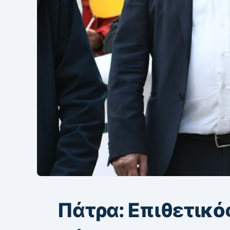
Πάτρα: Επιθετικό