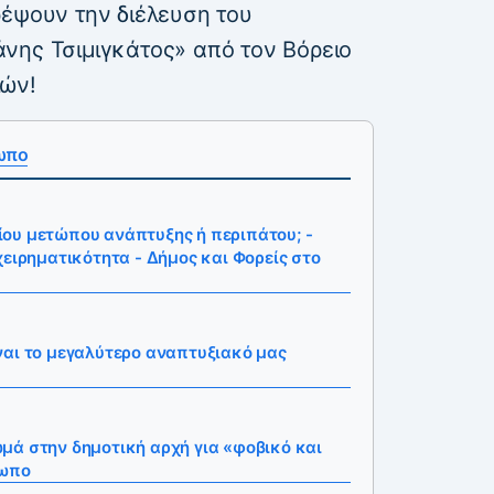
ρέψουν την διέλευση του
νης Τσιμιγκάτος» από τον Βόρειο
ιών!
ωπο
ου μετώπου ανάπτυξης ή περιπάτου; -
χειρηματικότητα - Δήμος και Φορείς στο
ναι το μεγαλύτερο αναπτυξιακό μας
μά στην δημοτική αρχή για «φοβικό και
τωπο