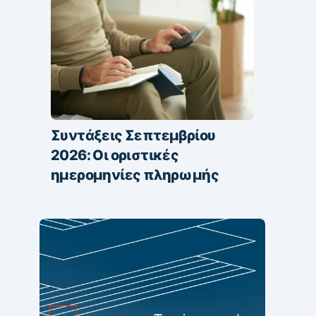
Συντάξεις Σεπτεμβρίου
2026: Οι οριστικές
ημερομηνίες πληρωμής