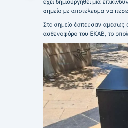
έχει δημιουργηθεί μια επικίνδ
σημείο με αποτέλεσμα να πέσει
Στο σημείο έσπευσαν αμέσως α
ασθενοφόρο του ΕΚΑΒ, το οποί