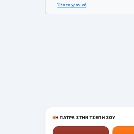
Όλο το χρονικό
Η ΠΑΤΡΑ ΣΤΗΝ ΤΣΕΠΗ ΣΟΥ