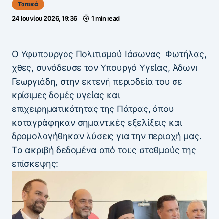
Τοπικά
24 Ιουνίου 2026, 19:36
1 min read
Ο Υφυπουργός Πολιτισμού Ιάσωνας Φωτήλας,
χθες, συνόδευσε τον Υπουργό Υγείας, Άδωνι
Γεωργιάδη, στην εκτενή περιοδεία του σε
κρίσιμες δομές υγείας και
επιχειρηματικότητας της Πάτρας, όπου
καταγράφηκαν σημαντικές εξελίξεις και
δρομολογήθηκαν λύσεις για την περιοχή μας.
Τα ακριβή δεδομένα από τους σταθμούς της
επίσκεψης: