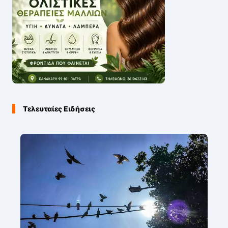
Τελευταίες Ειδήσεις