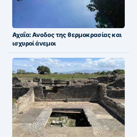
Αχαΐα: Ανοδος της θερμοκρασίας και
ισχυροί άνεμοι