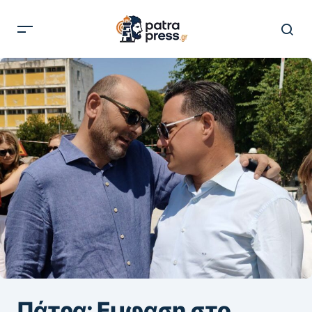
Πάτρα: Εμφαση στο