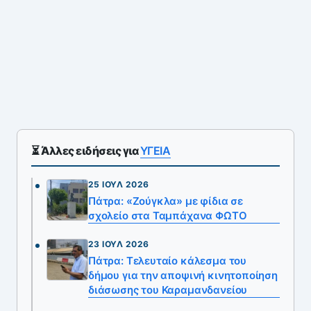
⏳ Άλλες ειδήσεις για
ΥΓΕΙΑ
25 ΙΟΎΛ 2026
Πάτρα: «Ζούγκλα» με φίδια σε
σχολείο στα Ταμπάχανα ΦΩΤΟ
23 ΙΟΎΛ 2026
Πάτρα: Τελευταίο κάλεσμα του
δήμου για την αποψινή κινητοποίηση
διάσωσης του Καραμανδανείου