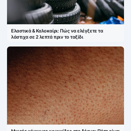
Ελαστικά & Καλοκαίρι: Πώς να ελέγξετε τα
λάστιχα σε 2 λεπτά πριν το ταξίδι