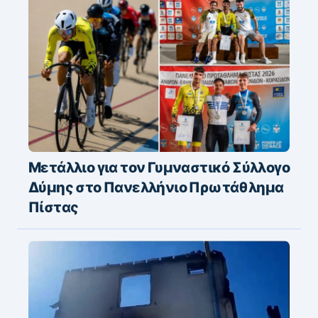
Μετάλλιο για τον Γυμναστικό Σύλλογο
Δύμης στο Πανελλήνιο Πρωτάθλημα
Πίστας