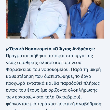
✔️
Γενικό Νοσοκομείο «Ο Άγιος Ανδρέας»:
Πραγματοποιήθηκε αυτοψία στα έργα της
νέας αποθήκης υλικού και του νέου
Φαρμακείου του νοσοκομείου. Παρά τη μικρή
καθυστέρηση που διαπιστώθηκε, το έργο
προχωρά εντατικά και θα παραδοθεί πλήρως
εντός του έτους (με ορίζοντα ολοκλήρωσης
των εργασιών στα τέλη Οκτωβρίου),
φέρνοντας μια τεράστια ποιοτική αναβάθμιση