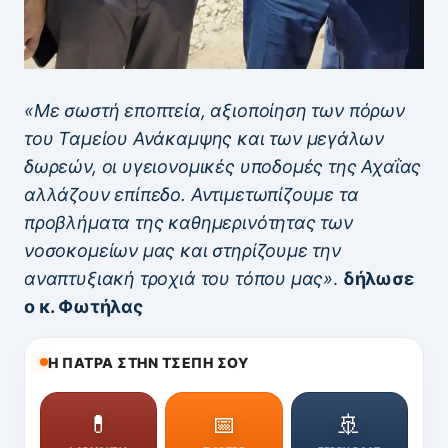
«Με σωστή εποπτεία, αξιοποίηση των πόρων
του Ταμείου Ανάκαμψης και των μεγάλων
δωρεών, οι υγειονομικές υποδομές της Αχαΐας
αλλάζουν επίπεδο. Αντιμετωπίζουμε τα
προβλήματα της καθημερινότητας των
νοσοκομείων μας και στηρίζουμε την
αναπτυξιακή τροχιά του τόπου μας»
.
δήλωσε
ο κ. Φωτήλας
Η ΠΑΤΡΑ ΣΤΗΝ ΤΣΕΠΗ ΣΟΥ
💊
📅
🚢