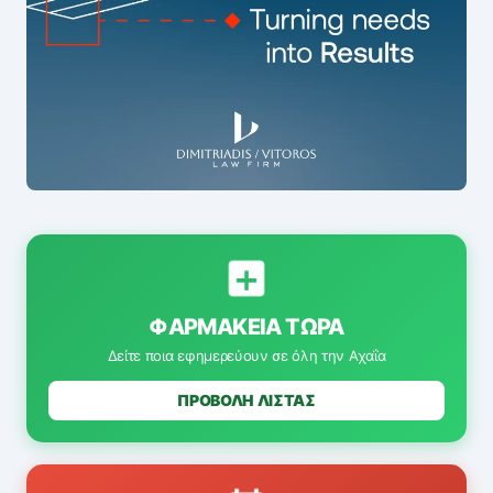
ΦΑΡΜΑΚΕΊΑ ΤΏΡΑ
Δείτε ποια εφημερεύουν σε όλη την Αχαΐα
ΠΡΟΒΟΛΗ ΛΙΣΤΑΣ