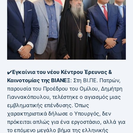
✔️
Εγκαίνια του νέου Κέντρου Έρευνας &
Καινοτομίας της ΒΙΑΝΕΞ
: Στη ΒΙ.ΠΕ. Πατρών,
παρουσία του Προέδρου του Ομίλου, Δημήτρη
Γιαννακόπουλου, τελέστηκε ο αγιασμός μιας
εμβληματικής επένδυσης. Όπως
χαρακτηριστικά δήλωσε ο Υπουργός, δεν
πρόκειται απλώς για ένα εργοστάσιο, αλλά για
το επόμενο μεγάλο βήμα της ελληνικής