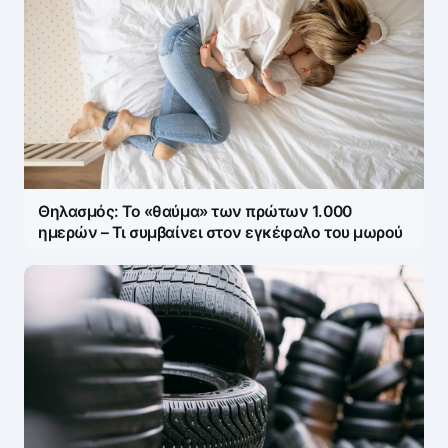
Θηλασμός: Το «θαύμα» των πρώτων 1.000
ημερών – Τι συμβαίνει στον εγκέφαλο του μωρού