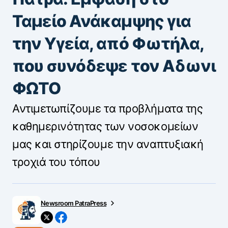
Ταμείο Ανάκαμψης για
την Υγεία, από Φωτήλα,
που συνόδεψε τον Αδωνι
ΦΩΤΟ
Αντιμετωπίζουμε τα προβλήματα της
καθημερινότητας των νοσοκομείων
μας και στηρίζουμε την αναπτυξιακή
τροχιά του τόπου
Newsroom PatraPress