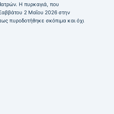
ατρών. Η πυρκαγιά, που
Σαββάτου 2 Μαΐου 2026 στην
 πως πυροδοτήθηκε σκόπιμα και όχι