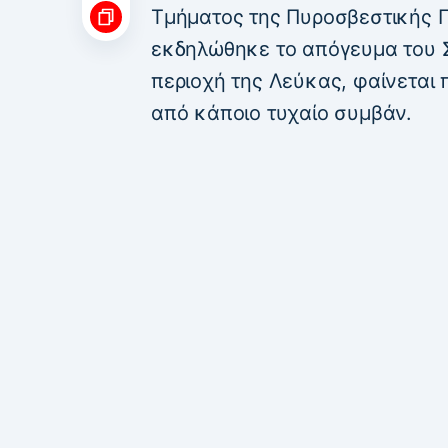
Τμήματος της Πυροσβεστικής Π
εκδηλώθηκε το απόγευμα του 
περιοχή της Λεύκας, φαίνεται
από κάποιο τυχαίο συμβάν.