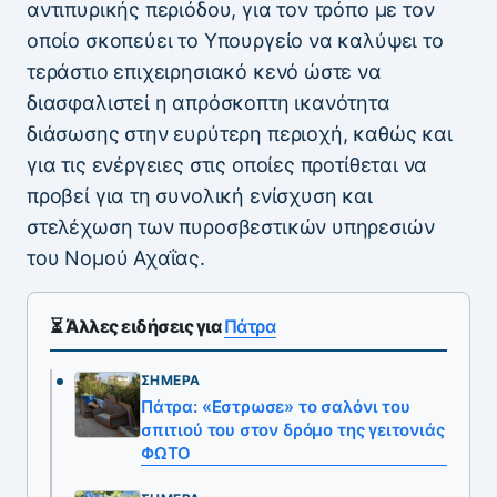
αντιπυρικής περιόδου, για τον τρόπο με τον
οποίο σκοπεύει το Υπουργείο να καλύψει το
τεράστιο επιχειρησιακό κενό ώστε να
διασφαλιστεί η απρόσκοπτη ικανότητα
διάσωσης στην ευρύτερη περιοχή, καθώς και
για τις ενέργειες στις οποίες προτίθεται να
προβεί για τη συνολική ενίσχυση και
στελέχωση των πυροσβεστικών υπηρεσιών
του Νομού Αχαΐας.
⏳ Άλλες ειδήσεις για
Πάτρα
ΣΉΜΕΡΑ
Πάτρα: «Εστρωσε» το σαλόνι του
σπιτιού του στον δρόμο της γειτονιάς
ΦΩΤΟ