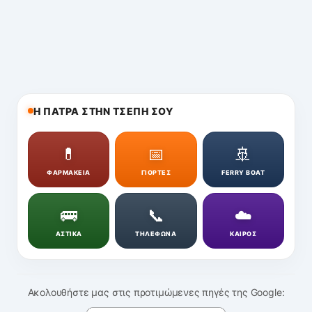
Η ΠΑΤΡΑ ΣΤΗΝ ΤΣΕΠΗ ΣΟΥ
💊
📅
🚢
ΦΑΡΜΑΚΕΙΑ
ΓΙΟΡΤΕΣ
FERRY BOAT
🚌
📞
☁️
ΑΣΤΙΚΑ
ΤΗΛΕΦΩΝΑ
ΚΑΙΡΟΣ
Ακολουθήστε μας στις προτιμώμενες πηγές της Google: