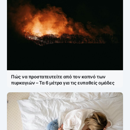
Πώς να προστατευτείτε από τον καπνό των
πυρκαγιών – Τα 6 μέτρα για τις ευπαθείς ομάδες