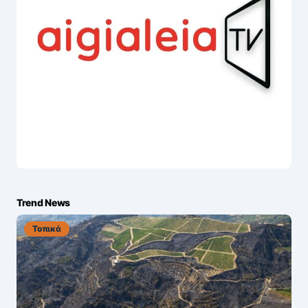
Trend News
Τοπικά