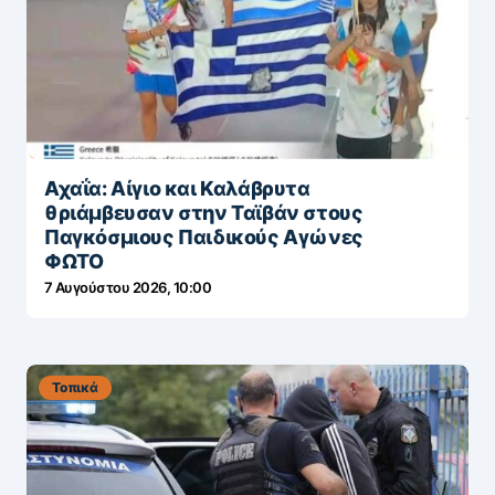
Αχαΐα: Αίγιο και Καλάβρυτα
θριάμβευσαν στην Ταϊβάν στους
Παγκόσμιους Παιδικούς Αγώνες
ΦΩΤΟ
7 Αυγούστου 2026, 10:00
Τοπικά