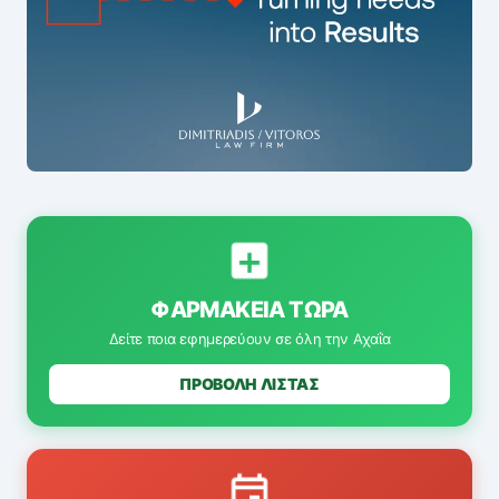
ΦΑΡΜΑΚΕΊΑ ΤΏΡΑ
Δείτε ποια εφημερεύουν σε όλη την Αχαΐα
ΠΡΟΒΟΛΗ ΛΙΣΤΑΣ