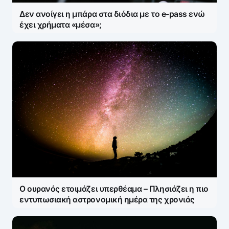
Δεν ανοίγει η μπάρα στα διόδια με το e-pass ενώ
έχει χρήματα «μέσα»;
Ο ουρανός ετοιμάζει υπερθέαμα – Πλησιάζει η πιο
εντυπωσιακή αστρονομική ημέρα της χρονιάς