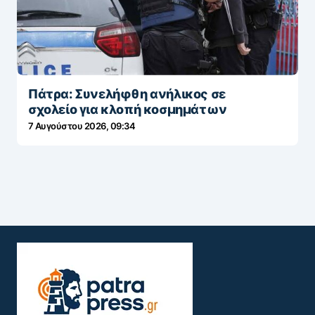
Πάτρα: Συνελήφθη ανήλικος σε
σχολείο για κλοπή κοσμημάτων
7 Αυγούστου 2026, 09:34