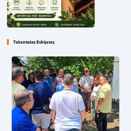
Τελευταίες Ειδήσεις