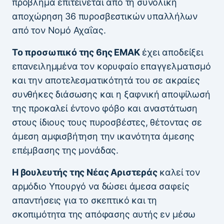
πρόβλημα επιτείνεται από τη συνολική
αποχώρηση 36 πυροσβεστικών υπαλλήλων
από τον Νομό Αχαΐας.
Το προσωπικό της 6ης ΕΜΑΚ
έχει αποδείξει
επανειλημμένα τον κορυφαίο επαγγελματισμό
και την αποτελεσματικότητά του σε ακραίες
συνθήκες διάσωσης και η ξαφνική αποψίλωσή
της προκαλεί έντονο φόβο και αναστάτωση
στους ίδιους τους πυροσβέστες, θέτοντας σε
άμεση αμφισβήτηση την ικανότητα άμεσης
επέμβασης της μονάδας.
Η βουλευτής της Νέας Αριστεράς
καλεί τον
αρμόδιο Υπουργό να δώσει άμεσα σαφείς
απαντήσεις για το σκεπτικό και τη
σκοπιμότητα της απόφασης αυτής εν μέσω