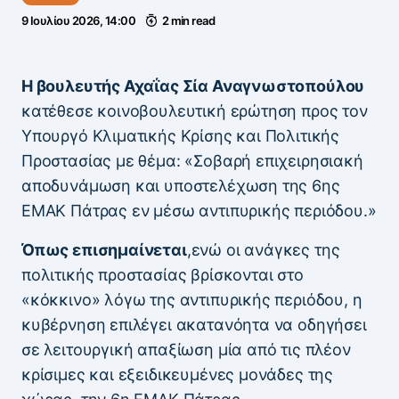
9 Ιουλίου 2026, 14:00
2 min read
Η βουλευτής Αχαΐας Σία Αναγνωστοπούλου
κατέθεσε κοινοβουλευτική ερώτηση προς τον
Υπουργό Κλιματικής Κρίσης και Πολιτικής
Προστασίας με θέμα: «Σοβαρή επιχειρησιακή
αποδυνάμωση και υποστελέχωση της 6ης
ΕΜΑΚ Πάτρας εν μέσω αντιπυρικής περιόδου.»
Όπως επισημαίνεται
,ενώ οι ανάγκες της
πολιτικής προστασίας βρίσκονται στο
«κόκκινο» λόγω της αντιπυρικής περιόδου, η
κυβέρνηση επιλέγει ακατανόητα να οδηγήσει
σε λειτουργική απαξίωση μία από τις πλέον
κρίσιμες και εξειδικευμένες μονάδες της