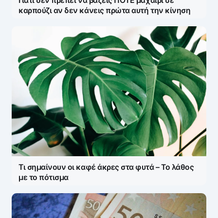
Γιατί δεν πρέπει να βάζεις ΠΟΤΕ μαχαίρι σε
καρπούζι αν δεν κάνεις πρώτα αυτή την κίνηση
Τι σημαίνουν οι καφέ άκρες στα φυτά – Το λάθος
με το πότισμα