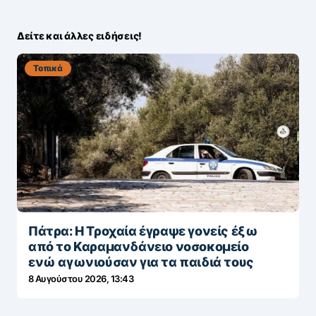
Δείτε και άλλες ειδήσεις!
Τοπικά
Πάτρα: Η Τροχαία έγραψε γονείς έξω
από το Καραμανδάνειο νοσοκομείο
ενώ αγωνιούσαν για τα παιδιά τους
8 Αυγούστου 2026, 13:43