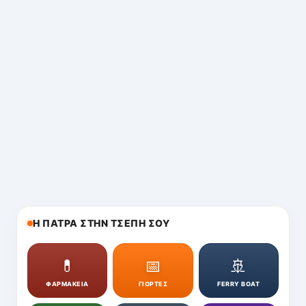
Η ΠΑΤΡΑ ΣΤΗΝ ΤΣΕΠΗ ΣΟΥ
💊
📅
🚢
ΦΑΡΜΑΚΕΙΑ
ΓΙΟΡΤΕΣ
FERRY BOAT