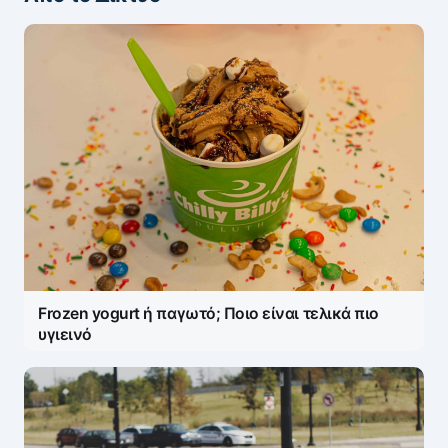
Frozen yogurt ή παγωτό; Ποιο είναι τελικά πιο
υγιεινό