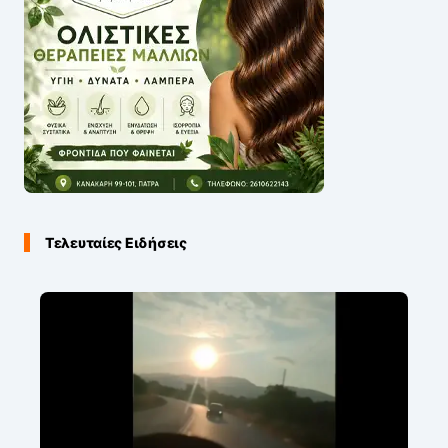
Τελευταίες Ειδήσεις