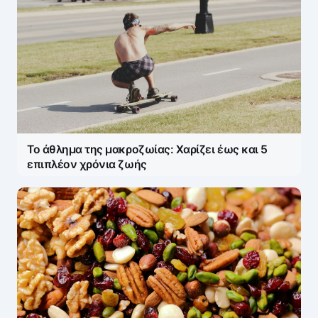
Το άθλημα της μακροζωίας: Χαρίζει έως και 5
επιπλέον χρόνια ζωής