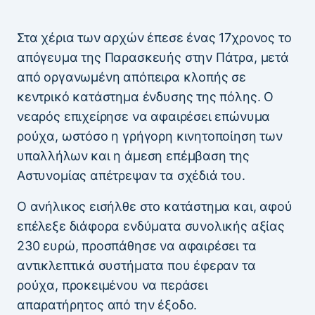
Στα χέρια των αρχών έπεσε ένας 17χρονος το
απόγευμα της Παρασκευής στην Πάτρα, μετά
από οργανωμένη απόπειρα κλοπής σε
κεντρικό κατάστημα ένδυσης της πόλης. Ο
νεαρός επιχείρησε να αφαιρέσει επώνυμα
ρούχα, ωστόσο η γρήγορη κινητοποίηση των
υπαλλήλων και η άμεση επέμβαση της
Αστυνομίας απέτρεψαν τα σχέδιά του.
Ο ανήλικος εισήλθε στο κατάστημα και, αφού
επέλεξε διάφορα ενδύματα συνολικής αξίας
230 ευρώ, προσπάθησε να αφαιρέσει τα
αντικλεπτικά συστήματα που έφεραν τα
ρούχα, προκειμένου να περάσει
απαρατήρητος από την έξοδο.