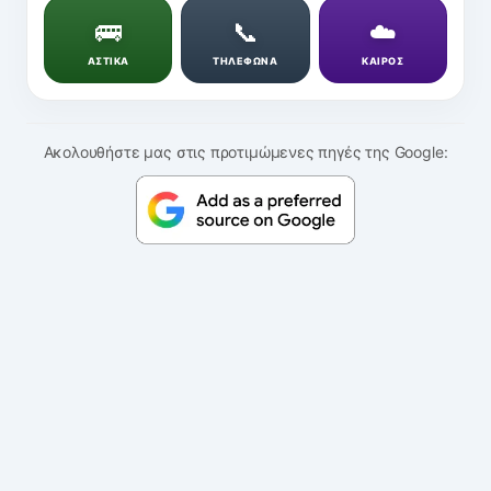
🚌
📞
☁️
ΑΣΤΙΚΑ
ΤΗΛΕΦΩΝΑ
ΚΑΙΡΟΣ
Ακολουθήστε μας στις προτιμώμενες πηγές της Google: