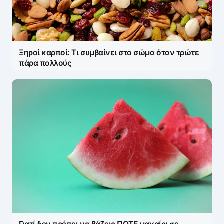
Ξηροί καρποί: Τι συμβαίνει στο σώμα όταν τρώτε
πάρα πολλούς