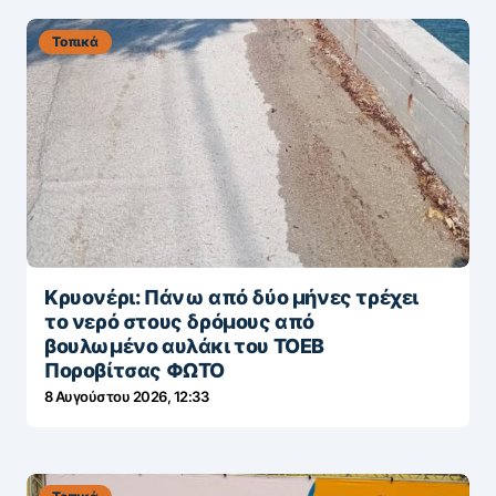
Τοπικά
Κρυονέρι: Πάνω από δύο μήνες τρέχει
το νερό στους δρόμους από
βουλωμένο αυλάκι του ΤΟΕΒ
Ποροβίτσας ΦΩΤΟ
8 Αυγούστου 2026, 12:33