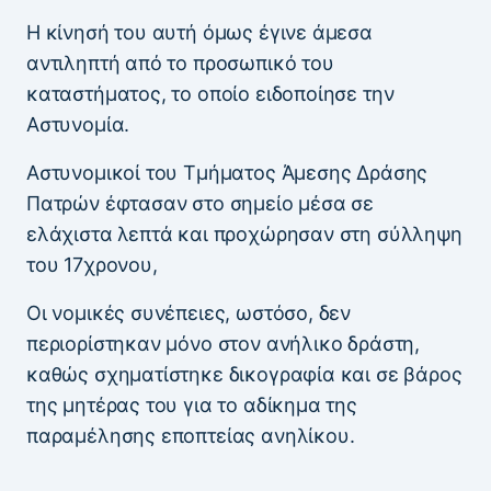
Η κίνησή του αυτή όμως έγινε άμεσα
αντιληπτή από το προσωπικό του
καταστήματος, το οποίο ειδοποίησε την
Αστυνομία.
Αστυνομικοί του Τμήματος Άμεσης Δράσης
Πατρών έφτασαν στο σημείο μέσα σε
ελάχιστα λεπτά και προχώρησαν στη σύλληψη
του 17χρονου,
Οι νομικές συνέπειες, ωστόσο, δεν
περιορίστηκαν μόνο στον ανήλικο δράστη,
καθώς σχηματίστηκε δικογραφία και σε βάρος
της μητέρας του για το αδίκημα της
παραμέλησης εποπτείας ανηλίκου.