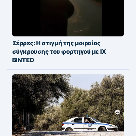
Σέρρες: Η στιγμή της μοιραίας
σύγκρουσης του φορτηγού με ΙΧ
ΒΙΝΤΕΟ