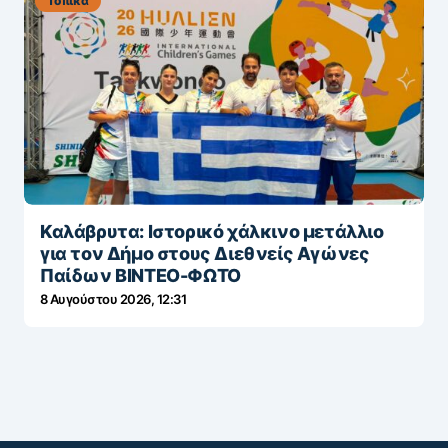
Τοπικά
Καλάβρυτα: Ιστορικό χάλκινο μετάλλιο
για τον Δήμο στους Διεθνείς Αγώνες
Παίδων ΒΙΝΤΕΟ-ΦΩΤΟ
8 Αυγούστου 2026, 12:31