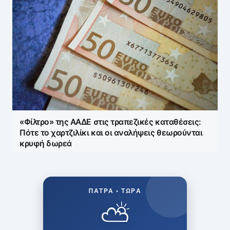
«Φίλτρο» της ΑΑΔΕ στις τραπεζικές καταθέσεις:
Πότε το χαρτζιλίκι και οι αναλήψεις θεωρούνται
κρυφή δωρεά
ΠΆΤΡΑ • ΤΏΡΑ
⛅