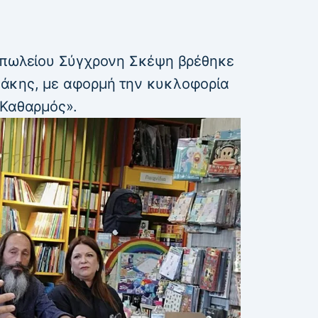
ιοπωλείου Σύγχρονη Σκέψη βρέθηκε
άκης, με αφορμή την κυκλοφορία
«Καθαρμός».