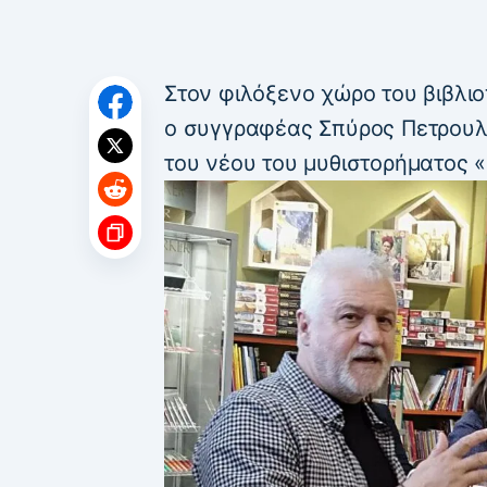
Στον φιλόξενο χώρο του βιβλ
ο συγγραφέας Σπύρος Πετρουλ
του νέου του μυθιστορήματος 