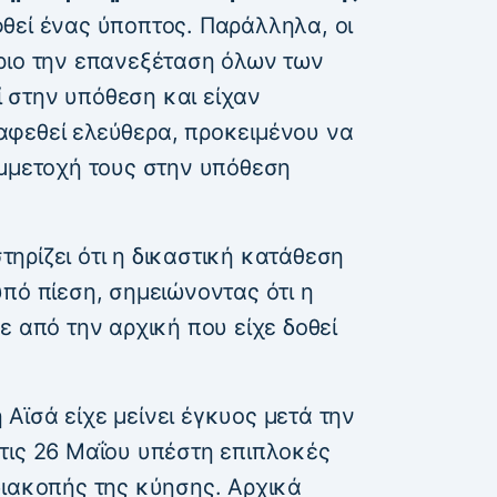
θεί ένας ύποπτος. Παράλληλα, οι
ριο την επανεξέταση όλων των
 στην υπόθεση και είχαν
αφεθεί ελεύθερα, προκειμένου να
υμμετοχή τους στην υπόθεση
ηρίζει ότι η δικαστική κατάθεση
πό πίεση, σημειώνοντας ότι η
ε από την αρχική που είχε δοθεί
η Αϊσά είχε μείνει έγκυος μετά την
τις 26 Μαΐου υπέστη επιπλοκές
διακοπής της κύησης. Αρχικά