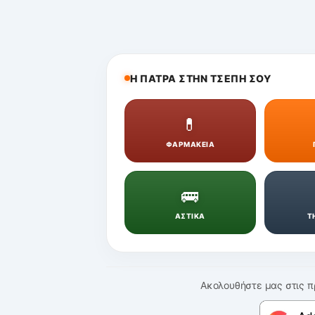
Η ΠΑΤΡΑ ΣΤΗΝ ΤΣΕΠΗ ΣΟΥ
💊
ΦΑΡΜΑΚΕΙΑ
🚌
ΑΣΤΙΚΑ
Τ
Ακολουθήστε μας στις π