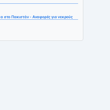
α στο Πακιστάν - Αναφορές για νεκρούς