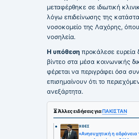
μεταφέρθηκε σε ιδιωτική κλινι
λόγω επιδείνωσης της κατάστα
νοσοκομείο της Λαχόρης, όπου
νοσηλεία.
Η υπόθεση
προκάλεσε ευρεία 
βίντεο στα μέσα κοινωνικής δι
φέρεται να περιγράφει όσα συ
επισημαίνουν ότι το περιεχόμεν
ανεξάρτητα.
⏳ Άλλες ειδήσεις για
ΠΑΚΙΣΤΑΝ
ΧΘΕΣ
«Ανησυχητική η αδράνεια