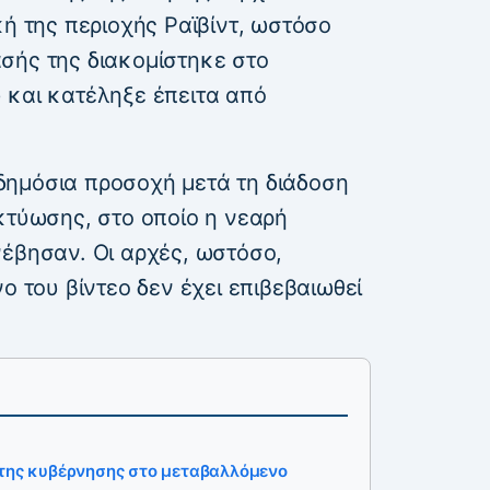
κή της περιοχής Ραϊβίντ, ωστόσο
σής της διακομίστηκε στο
 και κατέληξε έπειτα από
δημόσια προσοχή μετά τη διάδοση
κτύωσης, στο οποίο η νεαρή
νέβησαν. Οι αρχές, ωστόσο,
ο του βίντεο δεν έχει επιβεβαιωθεί
 της κυβέρνησης στο μεταβαλλόμενο