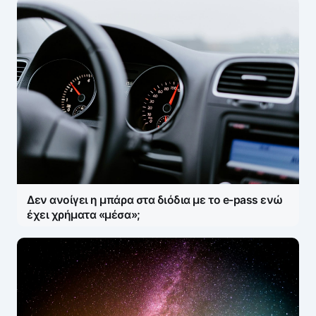
Δεν ανοίγει η μπάρα στα διόδια με το e-pass ενώ
έχει χρήματα «μέσα»;