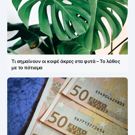
Τι σημαίνουν οι καφέ άκρες στα φυτά – Το λάθος
με το πότισμα