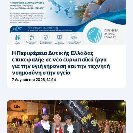
Η Περιφέρεια Δυτικής Ελλάδας
επικεφαλής σε νέο ευρωπαϊκό έργο
για την υγιή γήρανση και την τεχνητή
νοημοσύνη στην υγεία
7 Αυγούστου 2026, 14:14
Life