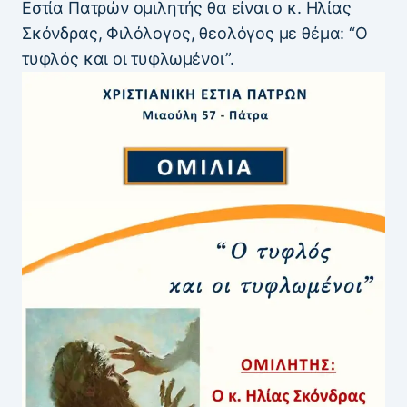
Εστία Πατρών ομιλητής θα είναι ο κ. Ηλίας
Σκόνδρας, Φιλόλογος, θεολόγος με θέμα: “Ο
τυφλός και οι τυφλωμένοι”.