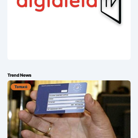
Trend News
Τοπικά