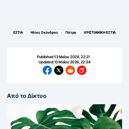
ΕΣΤΙΑ
Ηλίας Σκόνδρας
Πάτρα
ΧΡΙΣΤΙΑΝΙΚΗ ΕΣΤΙΑ
Published:
13 Μαΐου 2026, 22:21
Updated:
13 Μαΐου 2026, 22:34
Από το Δίκτυο