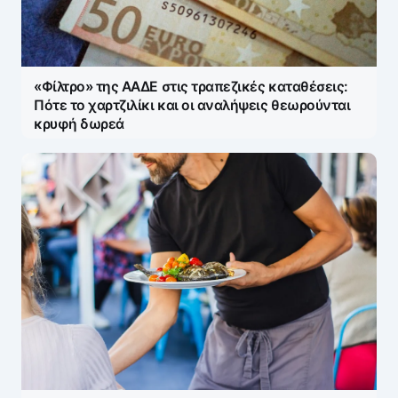
«Φίλτρο» της ΑΑΔΕ στις τραπεζικές καταθέσεις:
Πότε το χαρτζιλίκι και οι αναλήψεις θεωρούνται
κρυφή δωρεά