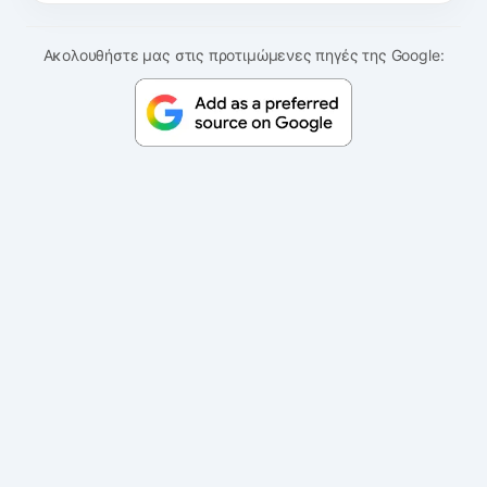
Ακολουθήστε μας στις προτιμώμενες πηγές της Google: