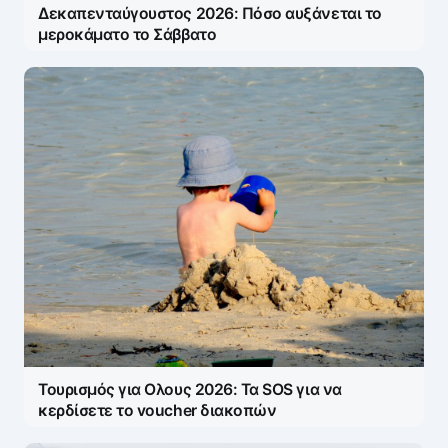
Δεκαπενταύγουστος 2026: Πόσο αυξάνεται το
μεροκάματο το Σάββατο
Τουρισμός για Ολους 2026: Τα SOS για να
κερδίσετε το voucher διακοπών