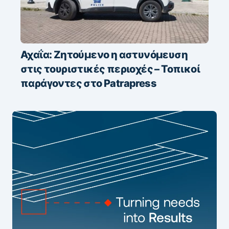
Αχαΐα: Ζητούμενο η αστυνόμευση
στις τουριστικές περιοχές – Τοπικοί
παράγοντες στο Patrapress