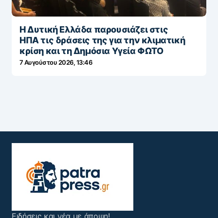
Η Δυτική Ελλάδα παρουσιάζει στις
ΗΠΑ τις δράσεις της για την κλιματική
κρίση και τη Δημόσια Υγεία ΦΩΤΟ
7 Αυγούστου 2026, 13:46
Ειδήσεις και νέα με άποψη!