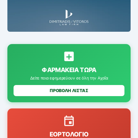
ΦΑΡΜΑΚΕΊΑ ΤΏΡΑ
Δείτε ποια εφημερεύουν σε όλη την Αχαΐα
ΠΡΟΒΟΛΗ ΛΙΣΤΑΣ
ΕΟΡΤΟΛΌΓΙΟ