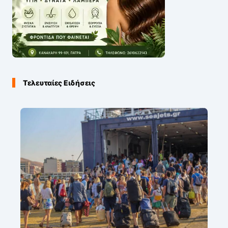
Τελευταίες Ειδήσεις