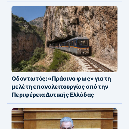
Οδοντωτός: «Πράσινο φως» για τη
μελέτη επαναλειτουργίας από την
Περιφέρεια Δυτικής Ελλάδας