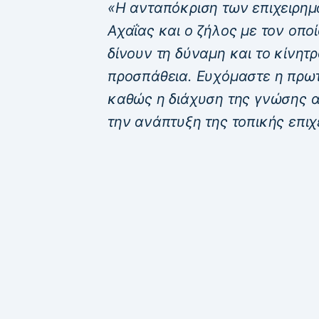
«Η ανταπόκριση των επιχειρημ
Αχαΐας και ο ζήλος με τον οπο
δίνουν τη δύναμη και το κίνητ
προσπάθεια. Ευχόμαστε η πρωτ
καθώς η διάχυση της γνώσης α
την ανάπτυξη της τοπικής επιχ