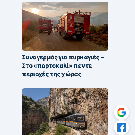
Συναγερμός για πυρκαγιές –
Στο «πορτοκαλί» πέντε
περιοχές της χώρας