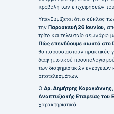
προβολή των επιχειρήσεών του
Υπενθυμίζεται ότι ο κύκλος τ
την
Παρασκευή 26 Ιουνίου
, απ
τρίτο και τελευταίο σεμινάριο 
Πώς επενδύουμε σωστά στο Di
θα παρουσιαστούν πρακτικές γ
διαφημιστικού προϋπολογισμού
των διαφημιστικών ενεργειών 
αποτελεσμάτων.
Ο
Δρ. Δημήτρης Καραγιάννης, 
Αναπτυξιακής Εταιρείας του 
χαρακτηριστικά: