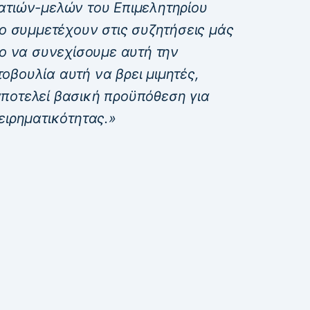
ατιών-μελών του Επιμελητηρίου
ίο συμμετέχουν στις συζητήσεις μάς
ρο να συνεχίσουμε αυτή την
οβουλία αυτή να βρει μιμητές,
ποτελεί βασική προϋπόθεση για
ειρηματικότητας.»