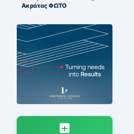
Ακράτας ΦΩΤΟ