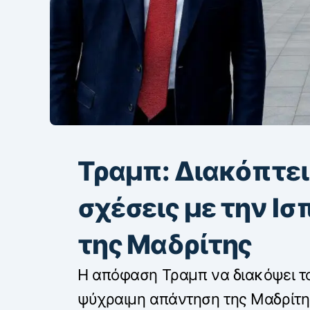
Τραμπ: Διακόπτει
σχέσεις με την Ισ
της Μαδρίτης
Η απόφαση Τραμπ να διακόψει το
ψύχραιμη απάντηση της Μαδρίτη