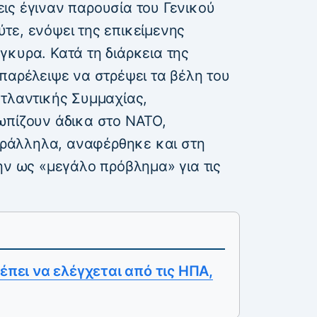
ις έγιναν παρουσία του Γενικού
τε, ενόψει της επικείμενης
γκυρα. Κατά τη διάρκεια της
παρέλειψε να στρέψει τα βέλη του
ατλαντικής Συμμαχίας,
ωπίζουν άδικα στο ΝΑΤΟ,
ράλληλα, αναφέρθηκε και στη
ην ως «μεγάλο πρόβλημα» για τις
έπει να ελέγχεται από τις ΗΠΑ,