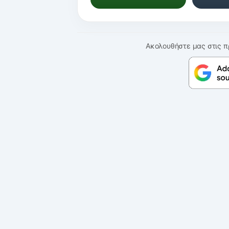
Ακολουθήστε μας στις π