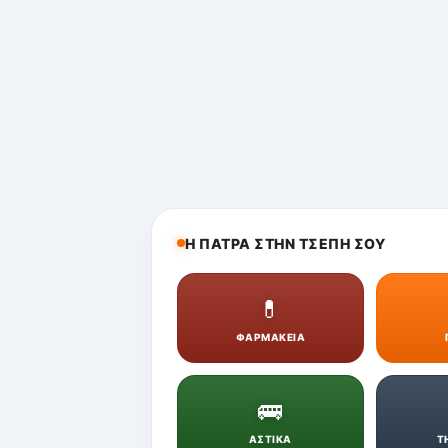
Η ΠΑΤΡΑ ΣΤΗΝ ΤΣΕΠΗ ΣΟΥ
💊
ΦΑΡΜΑΚΕΙΑ
🚌
ΑΣΤΙΚΑ
Τ