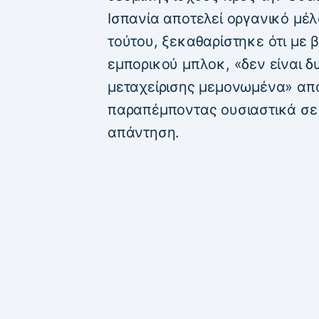
Ισπανία αποτελεί οργανικό μέ
τούτου, ξεκαθαρίστηκε ότι με
εμπορικού μπλοκ, «δεν είναι δ
μεταχείρισης μεμονωμένα» από
παραπέμποντας ουσιαστικά σε
απάντηση.