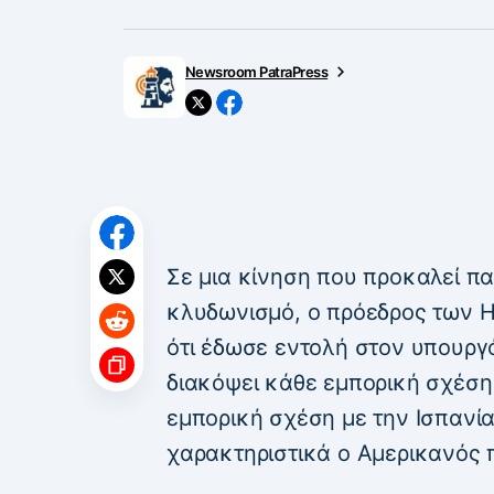
Newsroom PatraPress
Σε μια κίνηση που προκαλεί πα
κλυδωνισμό, ο πρόεδρος των 
ότι έδωσε εντολή στον υπουργ
διακόψει κάθε εμπορική σχέση
εμπορική σχέση με την Ισπανία,
χαρακτηριστικά ο Αμερικανός 