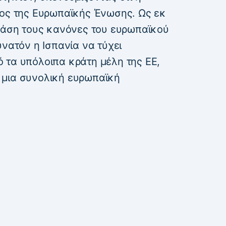
λος της Ευρωπαϊκής Ένωσης. Ως εκ
 βάση τους κανόνες του ευρωπαϊκού
υνατόν η Ισπανία να τύχει
 τα υπόλοιπα κράτη μέλη της ΕΕ,
 μια συνολική ευρωπαϊκή