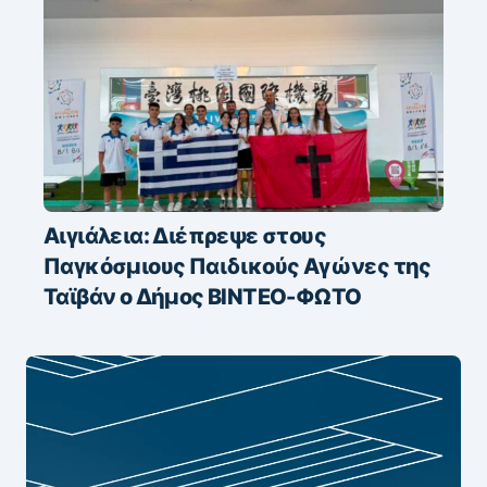
Αιγιάλεια: Διέπρεψε στους
Παγκόσμιους Παιδικούς Αγώνες της
Ταϊβάν ο Δήμος ΒΙΝΤΕΟ-ΦΩΤΟ