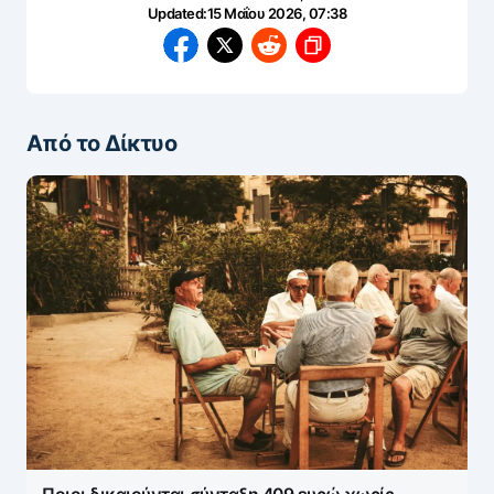
Updated:
15 Μαΐου 2026, 07:38
Από το Δίκτυο