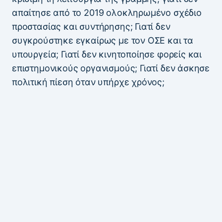
απαίτησε από το 2019 ολοκληρωμένο σχέδιο
προστασίας και συντήρησης; Γιατί δεν
συγκρούστηκε εγκαίρως με τον ΟΣΕ και τα
υπουργεία; Γιατί δεν κινητοποίησε φορείς και
επιστημονικούς οργανισμούς; Γιατί δεν άσκησε
πολιτική πίεση όταν υπήρχε χρόνος;