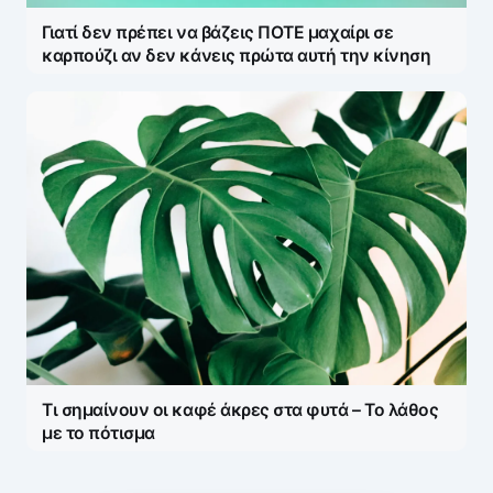
Γιατί δεν πρέπει να βάζεις ΠΟΤΕ μαχαίρι σε
καρπούζι αν δεν κάνεις πρώτα αυτή την κίνηση
Τι σημαίνουν οι καφέ άκρες στα φυτά – Το λάθος
με το πότισμα