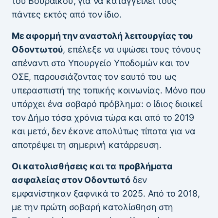
του Βουραϊκού, για να καταγγειλει τους
πάντες εκτός από τον ίδιο.
Με αφορμή την αναστολή λειτουργίας του
Οδοντωτού
, επέλεξε να υψώσει τους τόνους
απέναντι στο Υπουργείο Υποδομών και τον
ΟΣΕ, παρουσιάζοντας τον εαυτό του ως
υπερασπιστή της τοπικής κοινωνίας. Μόνο που
υπάρχει ένα σοβαρό πρόβλημα: ο ίδιος διοικεί
τον Δήμο τόσα χρόνια τώρα και από το 2019
και μετά, δεν έκανε απολύτως τίποτα για να
αποτρέψει τη σημερινή κατάρρευση.
Οι κατολισθήσεις και τα προβλήματα
ασφαλείας στον Οδοντωτό
δεν
εμφανίστηκαν ξαφνικά το 2025. Από το 2018,
με την πρώτη σοβαρή κατολίσθηση στη