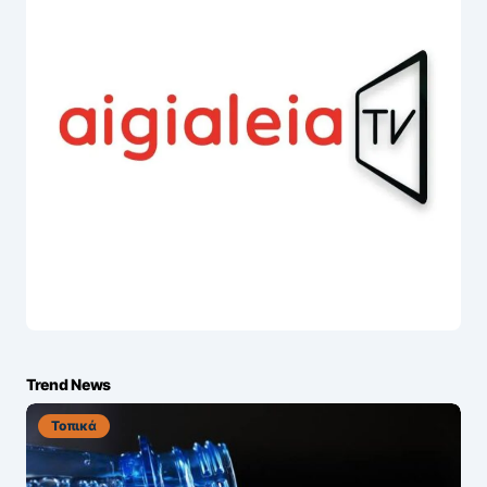
Trend News
Τοπικά