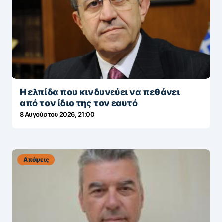
Η ελπίδα που κινδυνεύει να πεθάνει
από τον ίδιο της τον εαυτό
8 Αυγούστου 2026, 21:00
Απόψεις