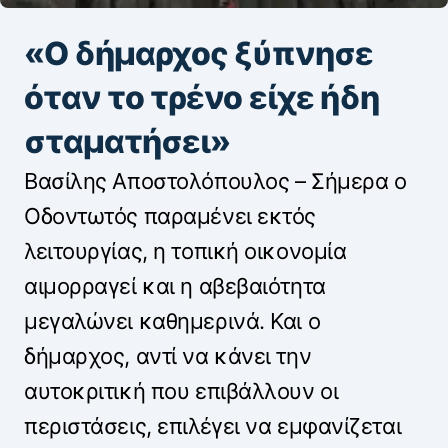
«Ο δήμαρχος ξύπνησε
όταν το τρένο είχε ήδη
σταματήσει»
Βασίλης Αποστολόπουλος – Σήμερα ο
Οδοντωτός παραμένει εκτός
λειτουργίας, η τοπική οικονομία
αιμορραγεί και η αβεβαιότητα
μεγαλώνει καθημερινά. Και ο
δήμαρχος, αντί να κάνει την
αυτοκριτική που επιβάλλουν οι
περιστάσεις, επιλέγει να εμφανίζεται