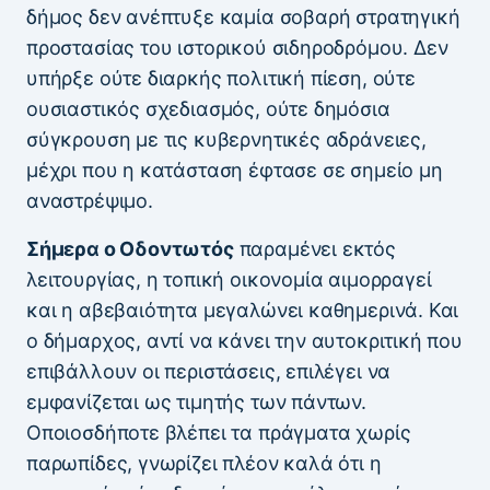
δήμος δεν ανέπτυξε καμία σοβαρή στρατηγική
προστασίας του ιστορικού σιδηροδρόμου. Δεν
υπήρξε ούτε διαρκής πολιτική πίεση, ούτε
ουσιαστικός σχεδιασμός, ούτε δημόσια
σύγκρουση με τις κυβερνητικές αδράνειες,
μέχρι που η κατάσταση έφτασε σε σημείο μη
αναστρέψιμο.
Σήμερα ο Οδοντωτός
παραμένει εκτός
λειτουργίας, η τοπική οικονομία αιμορραγεί
και η αβεβαιότητα μεγαλώνει καθημερινά. Και
ο δήμαρχος, αντί να κάνει την αυτοκριτική που
επιβάλλουν οι περιστάσεις, επιλέγει να
εμφανίζεται ως τιμητής των πάντων.
Οποιοσδήποτε βλέπει τα πράγματα χωρίς
παρωπίδες, γνωρίζει πλέον καλά ότι η