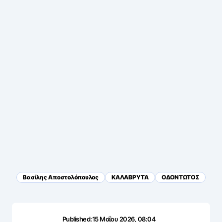
Βασίλης Αποστολόπουλος
ΚΑΛΑΒΡΥΤΑ
ΟΔΟΝΤΩΤΟΣ
Published:
15 Μαΐου 2026, 08:04