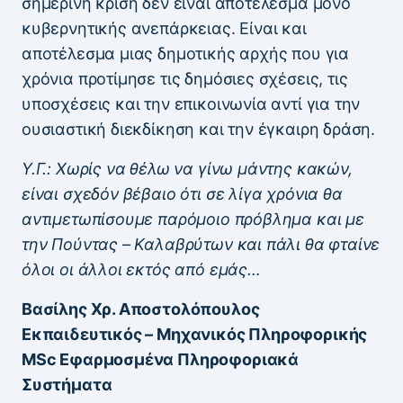
σημερινή κρίση δεν είναι αποτέλεσμα μόνο
κυβερνητικής ανεπάρκειας. Είναι και
αποτέλεσμα μιας δημοτικής αρχής που για
χρόνια προτίμησε τις δημόσιες σχέσεις, τις
υποσχέσεις και την επικοινωνία αντί για την
ουσιαστική διεκδίκηση και την έγκαιρη δράση.
Υ.Γ.: Χωρίς να θέλω να γίνω μάντης κακών,
είναι σχεδόν βέβαιο ότι σε λίγα χρόνια θα
αντιμετωπίσουμε παρόμοιο πρόβλημα και με
την Πούντας – Καλαβρύτων και πάλι θα φταίνε
όλοι οι άλλοι εκτός από εμάς…
Βασίλης Χρ. Αποστολόπουλος
Εκπαιδευτικός – Μηχανικός Πληροφορικής
MSc Εφαρμοσμένα Πληροφοριακά
Συστήματα