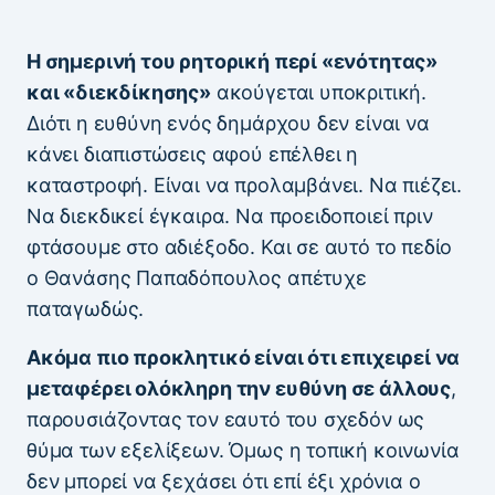
Η σημερινή του ρητορική περί «ενότητας»
και «διεκδίκησης»
ακούγεται υποκριτική.
Διότι η ευθύνη ενός δημάρχου δεν είναι να
κάνει διαπιστώσεις αφού επέλθει η
καταστροφή. Είναι να προλαμβάνει. Να πιέζει.
Να διεκδικεί έγκαιρα. Να προειδοποιεί πριν
φτάσουμε στο αδιέξοδο. Και σε αυτό το πεδίο
ο Θανάσης Παπαδόπουλος απέτυχε
παταγωδώς.
Ακόμα πιο προκλητικό είναι ότι επιχειρεί να
μεταφέρει ολόκληρη την ευθύνη σε άλλους
,
παρουσιάζοντας τον εαυτό του σχεδόν ως
θύμα των εξελίξεων. Όμως η τοπική κοινωνία
δεν μπορεί να ξεχάσει ότι επί έξι χρόνια ο