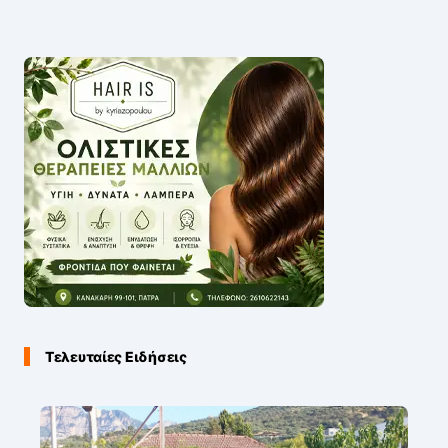
Τελευταίες Ειδήσεις