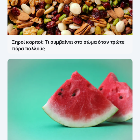
Ξηροί καρποί: Τι συμβαίνει στο σώμα όταν τρώτε
πάρα πολλούς