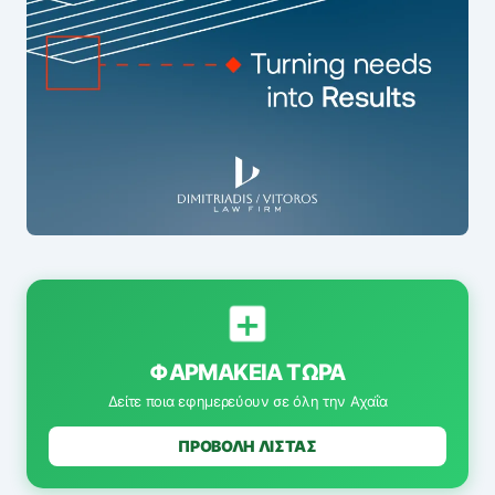
ΦΑΡΜΑΚΕΊΑ ΤΏΡΑ
Δείτε ποια εφημερεύουν σε όλη την Αχαΐα
ΠΡΟΒΟΛΗ ΛΙΣΤΑΣ