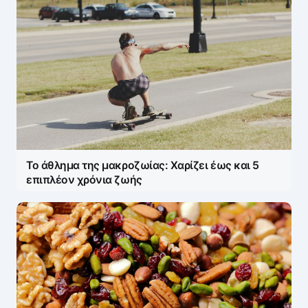
Το άθλημα της μακροζωίας: Χαρίζει έως και 5
επιπλέον χρόνια ζωής