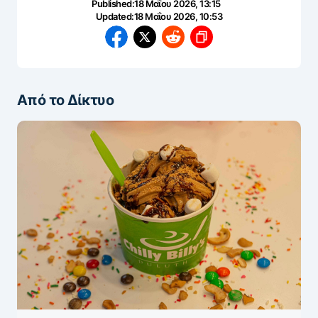
Published:
18 Μαΐου 2026, 13:15
Updated:
18 Μαΐου 2026, 10:53
Από το Δίκτυο