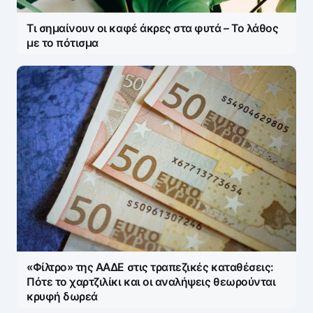
Τι σημαίνουν οι καφέ άκρες στα φυτά – Το λάθος
με το πότισμα
«Φίλτρο» της ΑΑΔΕ στις τραπεζικές καταθέσεις:
Πότε το χαρτζιλίκι και οι αναλήψεις θεωρούνται
κρυφή δωρεά