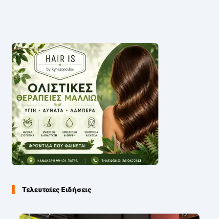
Τελευταίες Ειδήσεις