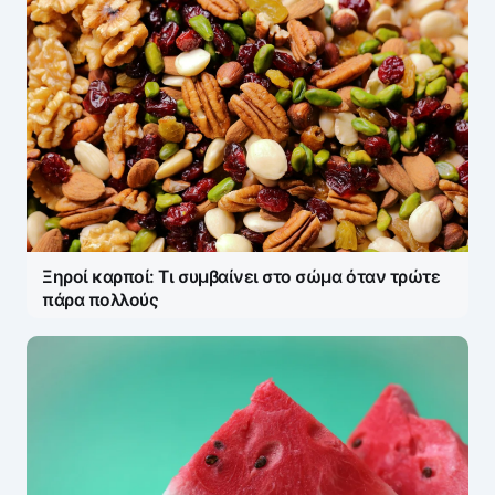
Ξηροί καρποί: Τι συμβαίνει στο σώμα όταν τρώτε
πάρα πολλούς