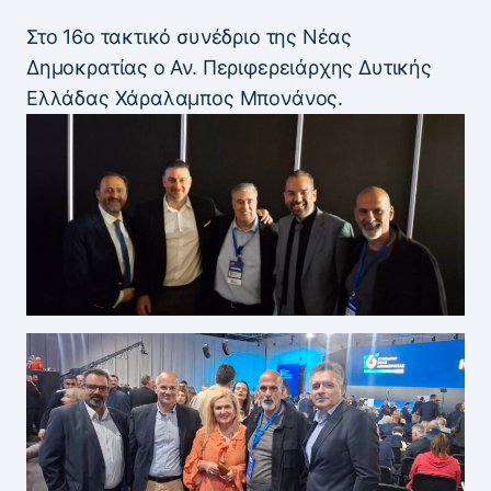
Στο 16ο τακτικό συνέδριο της Νέας
Δημοκρατίας ο Αν. Περιφερειάρχης Δυτικής
Ελλάδας Χάραλαμπος Μπονάνος.