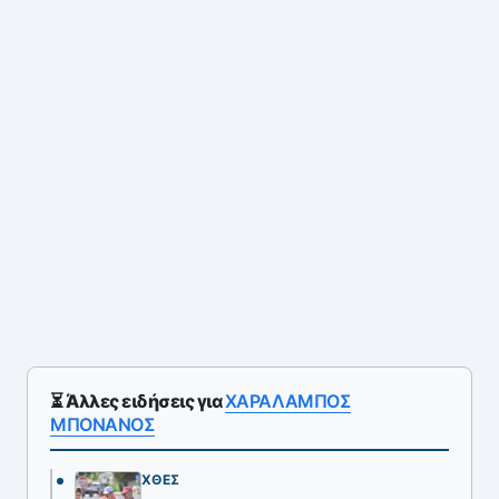
⏳ Άλλες ειδήσεις για
ΧΑΡΑΛΑΜΠΟΣ
ΜΠΟΝΑΝΟΣ
ΧΘΕΣ