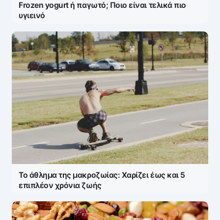
Frozen yogurt ή παγωτό; Ποιο είναι τελικά πιο
υγιεινό
Το άθλημα της μακροζωίας: Χαρίζει έως και 5
επιπλέον χρόνια ζωής