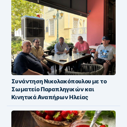
Συνάντηση Νικολακόπουλου με το
Σωματείο Παραπληγικών και
Κινητικά Αναπήρων Ηλείας