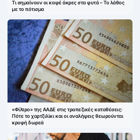
Τι σημαίνουν οι καφέ άκρες στα φυτά – Το λάθος
με το πότισμα
«Φίλτρο» της ΑΑΔΕ στις τραπεζικές καταθέσεις:
Πότε το χαρτζιλίκι και οι αναλήψεις θεωρούνται
κρυφή δωρεά