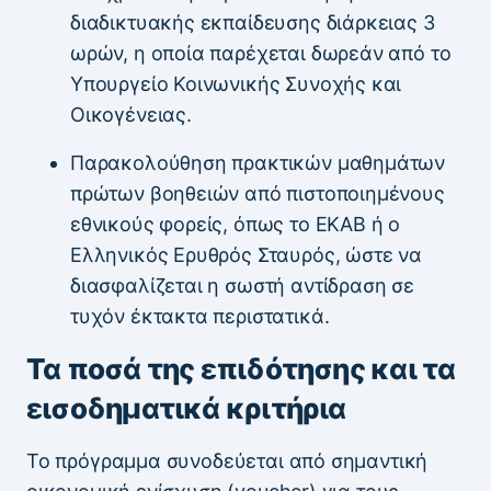
διαδικτυακής εκπαίδευσης διάρκειας 3
ωρών, η οποία παρέχεται δωρεάν από το
Υπουργείο Κοινωνικής Συνοχής και
Οικογένειας.
Παρακολούθηση πρακτικών μαθημάτων
πρώτων βοηθειών από πιστοποιημένους
εθνικούς φορείς, όπως το ΕΚΑΒ ή ο
Ελληνικός Ερυθρός Σταυρός, ώστε να
διασφαλίζεται η σωστή αντίδραση σε
τυχόν έκτακτα περιστατικά.
Τα ποσά της επιδότησης και τα
εισοδηματικά κριτήρια
Το πρόγραμμα συνοδεύεται από σημαντική