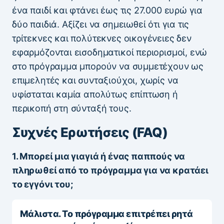
ένα παιδί και φτάνει έως τις 27.000 ευρώ για
δύο παιδιά. Αξίζει να σημειωθεί ότι για τις
τρίτεκνες και πολύτεκνες οικογένειες δεν
εφαρμόζονται εισοδηματικοί περιορισμοί, ενώ
στο πρόγραμμα μπορούν να συμμετέχουν ως
επιμελητές και συνταξιούχοι, χωρίς να
υφίσταται καμία απολύτως επίπτωση ή
περικοπή στη σύνταξή τους.
Συχνές Ερωτήσεις (FAQ)
1. Μπορεί μια γιαγιά ή ένας παππούς να
πληρωθεί από το πρόγραμμα για να κρατάει
το εγγόνι του;
Μάλιστα. Το πρόγραμμα επιτρέπει ρητά