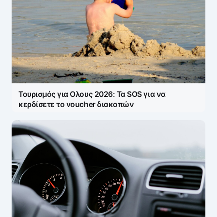
Τουρισμός για Ολους 2026: Τα SOS για να
κερδίσετε το voucher διακοπών