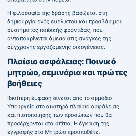
Η φιλοσοφία της δράσης βασίζεται στη
δημιουργία ενός ευέλικτου και προσβάσιμου
συστήματος παιδικής φροντίδας, που
ανταποκρίνεται άμεσα στις ανάγκες της
σύγχρονης εργαζόμενης οικογένειας.
Πλαίσιο ασφάλειας: Ποινικό
μητρώο, σεμινάρια και πρώτες
βοήθειες
Ιδιαίτερη έμφαση δίνεται από το αρμόδιο
Υπουργείο στο αυστηρό πλαίσιο ασφάλειας
και πιστοποίησης των προσώπων που θα
προσέρχονται στα σπίτια. Η έγκριση της
εγγραφής στο Μητρώο προϋποθέτει