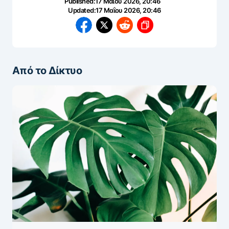
Published:
17 Μαΐου 2026, 20:46
Updated:
17 Μαΐου 2026, 20:46
Από το Δίκτυο