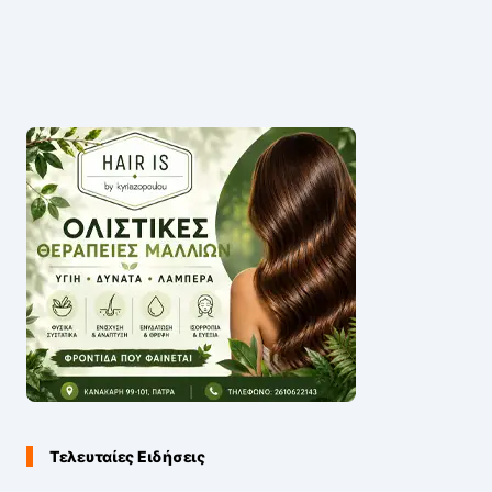
Τελευταίες Ειδήσεις