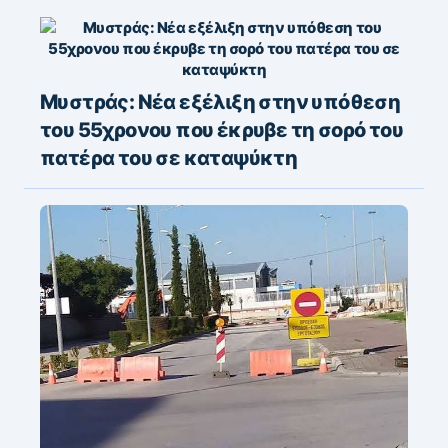
Μυστράς: Νέα εξέλιξη στην υπόθεση
του 55χρονου που έκρυβε τη σορό του
πατέρα του σε καταψύκτη