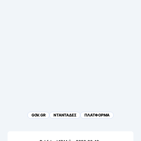
GOV.GR
ΝΤΑΝΤΑΔΕΣ
ΠΛΑΤΦΟΡΜΑ