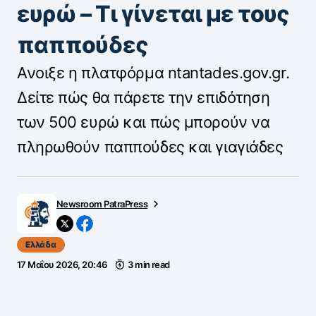
ευρώ – Τι γίνεται με τους
παππούδες
Ανοιξε η πλατφόρμα ntantades.gov.gr.
Δείτε πώς θα πάρετε την επιδότηση
των 500 ευρώ και πώς μπορούν να
πληρωθούν παππούδες και γιαγιάδες
Newsroom PatraPress
Ελλάδα
17 Μαΐου 2026, 20:46
3 min read