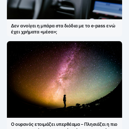
Δεν ανοίγει η μπάρα στα διόδια με το e-pass ενώ
έχει χρήματα «μέσα»;
Ο ουρανός ετοιμάζει υπερθέαμα – Πλησιάζει η πιο