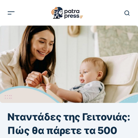
Νταντάδες της Γειτονιάς:
Πώς θα πάρετε τα 500