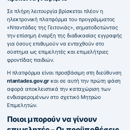
Σε πλήρη λειτουργία βρίσκεται πλέον η
ηλεκτρονική πλατφόρμα του προγράμματος
«Νταντάδες της Γειτονιάς», σηματοδοτώντας
την επίσημη έναρξη της διαδικασίας εγγραφής
για όσους επιθυμούν να ενταχθούν στο
σύστημα ως επιμελητές και επιμελήτριες
φροντίδας παιδιών.
Η πλατφόρμα είναι προσβάσιμη στη διεύθυνση
ntantades.gov.gr
και σε αυτή την πρώτη φάση
αφορά αποκλειστικά την καταχώριση των
ενδιαφερομένων στο σχετικό Μητρώο
Επιμελητών.
Ποιοι μπορούν να γίνουν
επιμελητές – Οι προϋποθέσεις