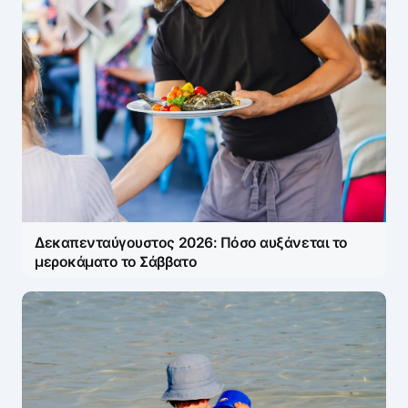
Δεκαπενταύγουστος 2026: Πόσο αυξάνεται το
μεροκάματο το Σάββατο