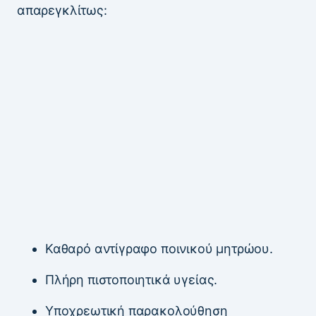
απαρεγκλίτως:
Καθαρό αντίγραφο ποινικού μητρώου.
Πλήρη πιστοποιητικά υγείας.
Υποχρεωτική παρακολούθηση