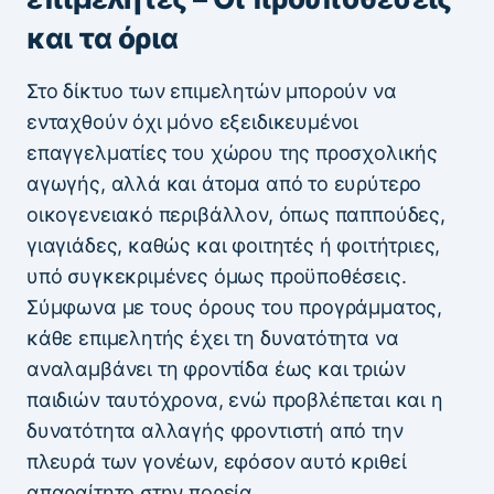
και τα όρια
Στο δίκτυο των επιμελητών μπορούν να
ενταχθούν όχι μόνο εξειδικευμένοι
επαγγελματίες του χώρου της προσχολικής
αγωγής, αλλά και άτομα από το ευρύτερο
οικογενειακό περιβάλλον, όπως παππούδες,
γιαγιάδες, καθώς και φοιτητές ή φοιτήτριες,
υπό συγκεκριμένες όμως προϋποθέσεις.
Σύμφωνα με τους όρους του προγράμματος,
κάθε επιμελητής έχει τη δυνατότητα να
αναλαμβάνει τη φροντίδα έως και τριών
παιδιών ταυτόχρονα, ενώ προβλέπεται και η
δυνατότητα αλλαγής φροντιστή από την
πλευρά των γονέων, εφόσον αυτό κριθεί
απαραίτητο στην πορεία.