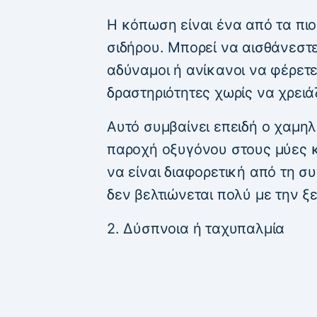
Η κόπωση είναι ένα από τα πι
σιδήρου. Μπορεί να αισθάνεστ
αδύναμοι ή ανίκανοι να φέρετε
δραστηριότητες χωρίς να χρει
Αυτό συμβαίνει επειδή ο χαμηλ
παροχή οξυγόνου στους μύες κ
να είναι διαφορετική από τη σ
δεν βελτιώνεται πολύ με την ξ
2. Δύσπνοια ή ταχυπαλμία