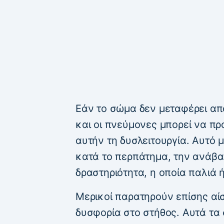
Εάν το σώμα δεν μεταφέρει απ
και οι πνεύμονες μπορεί να π
αυτήν τη δυσλειτουργία. Αυτό 
κατά το περπάτημα, την ανάβ
δραστηριότητα, η οποία παλιά 
Μερικοί παρατηρούν επίσης αί
δυσφορία στο στήθος. Αυτά τα