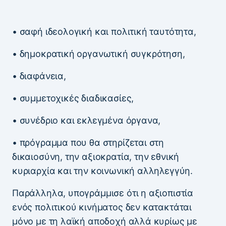
• σαφή ιδεολογική και πολιτική ταυτότητα,
• δημοκρατική οργανωτική συγκρότηση,
• διαφάνεια,
• συμμετοχικές διαδικασίες,
• συνέδριο και εκλεγμένα όργανα,
• πρόγραμμα που θα στηρίζεται στη
δικαιοσύνη, την αξιοκρατία, την εθνική
κυριαρχία και την κοινωνική αλληλεγγύη.
Παράλληλα, υπογράμμισε ότι η αξιοπιστία
ενός πολιτικού κινήματος δεν κατακτάται
μόνο με τη λαϊκή αποδοχή αλλά κυρίως με