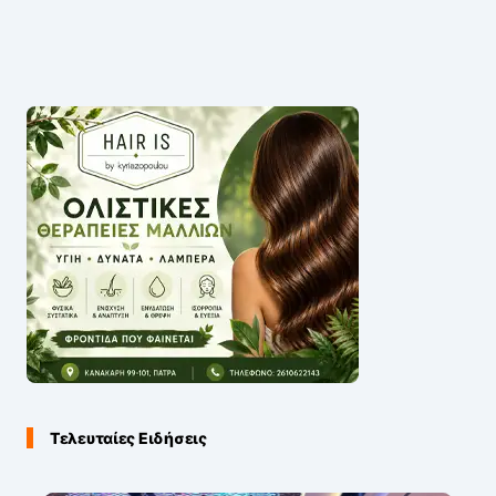
Τελευταίες Ειδήσεις