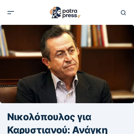
Νικολόπουλος για
Καρυστιανού: Ανάγκη