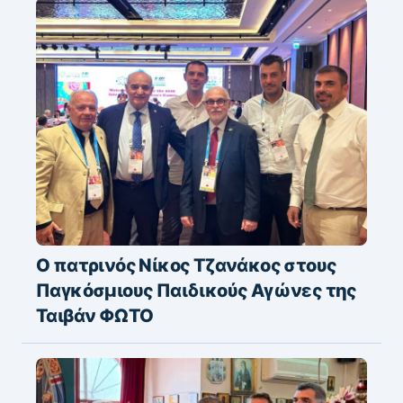
Ο πατρινός Νίκος Τζανάκος στους
Παγκόσμιους Παιδικούς Αγώνες της
Ταιβάν ΦΩΤΟ