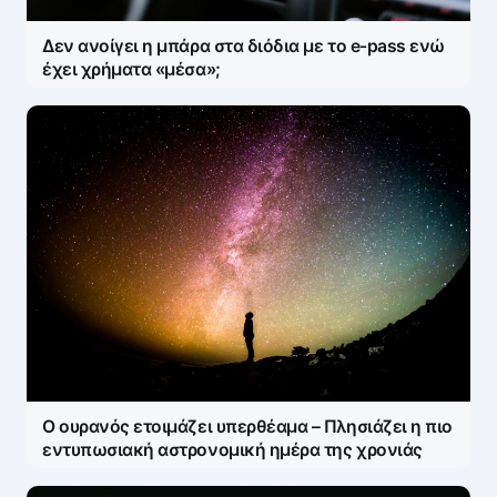
Δεν ανοίγει η μπάρα στα διόδια με το e-pass ενώ
έχει χρήματα «μέσα»;
Ο ουρανός ετοιμάζει υπερθέαμα – Πλησιάζει η πιο
εντυπωσιακή αστρονομική ημέρα της χρονιάς