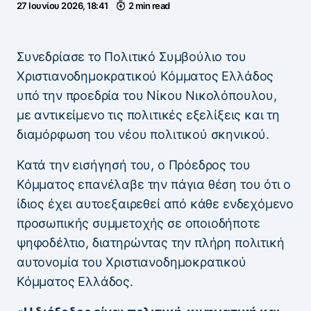
27 Ιουνίου 2026, 18:41
2 min read
Συνεδρίασε το Πολιτικό Συμβούλιο του
Χριστιανοδημοκρατικού Κόμματος Ελλάδος
υπό την προεδρία του Νίκου Νικολόπουλου,
με αντικείμενο τις πολιτικές εξελίξεις και τη
διαμόρφωση του νέου πολιτικού σκηνικού.
Κατά την εισήγησή του, ο Πρόεδρος του
Κόμματος επανέλαβε την πάγια θέση του ότι ο
ίδιος έχει αυτοεξαιρεθεί από κάθε ενδεχόμενο
προσωπικής συμμετοχής σε οποιοδήποτε
ψηφοδέλτιο, διατηρώντας την πλήρη πολιτική
αυτονομία του Χριστιανοδημοκρατικού
Κόμματος Ελλάδος.