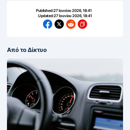
Published:
27 Ιουνίου 2026, 18:41
Updated:
27 Ιουνίου 2026, 18:41
Από το Δίκτυο