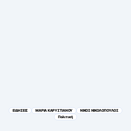
ΕΙΔΗΣΕΙΣ
ΜΑΡΙΑ ΚΑΡΥΣΤΙΑΝΟΥ
ΝΙΚΟΣ ΝΙΚΟΛΟΠΟΥΛΟΣ
Πολιτική