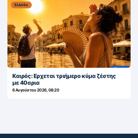
Ελλάδα
Καιρός: Ερχεται τριήμερο κύμα ζέστης
με 40αρια
6 Αυγούστου 2026, 08:20