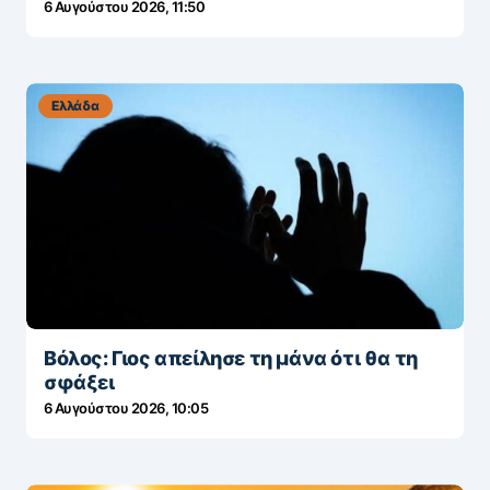
6 Αυγούστου 2026, 11:50
Ελλάδα
Βόλος: Γιος απείλησε τη μάνα ότι θα τη
σφάξει
6 Αυγούστου 2026, 10:05