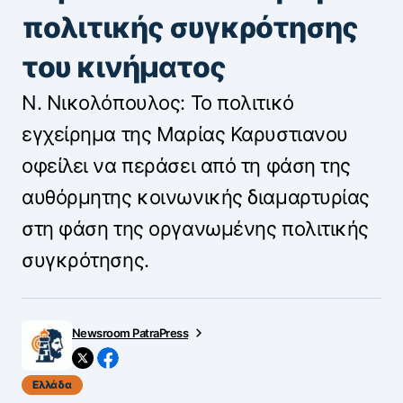
πολιτικής συγκρότησης
του κινήματος
Ν. Νικολόπουλος: Το πολιτικό
εγχείρημα της Μαρίας Καρυστιανου
οφείλει να περάσει από τη φάση της
αυθόρμητης κοινωνικής διαμαρτυρίας
στη φάση της οργανωμένης πολιτικής
συγκρότησης.
Newsroom PatraPress
Ελλάδα