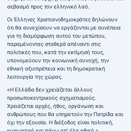
σεβασμό προς τον ελληνικό λαό.
Οι Έλληνες Χριστιανοδημοκράτες δηλώνουν
ότι θα συνεχίσουν να εργάζονται με συνέπεια
για τη διαμόρφωση αυτού του μετώπου,
παραμένοντας σταθερά απέναντι στις
πολιτικές που, κατά την εκτίμησή τους,
υπονομεύουν την κοινωνική συνοχή, την
εθνική αξιοπρέπεια και τη δημοκρατική
λειτουργία της χώρας.
«Η Ελλάδα δεν χρειάζεται άλλους
προσωποκεντρικούς σχηματισμούς.
Χρειάζεται αρχές, ήθος, οργάνωση και
ανθρώπους που θα υπηρετούν την Πατρίδα και
όχι την εξουσία. Η διέξοδος είναι πολιτική,
κινηματική και πάνω απ’ όλα ηθική.»