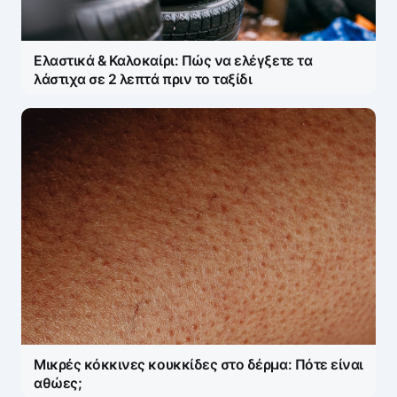
Ελαστικά & Καλοκαίρι: Πώς να ελέγξετε τα
λάστιχα σε 2 λεπτά πριν το ταξίδι
Μικρές κόκκινες κουκκίδες στο δέρμα: Πότε είναι
αθώες;