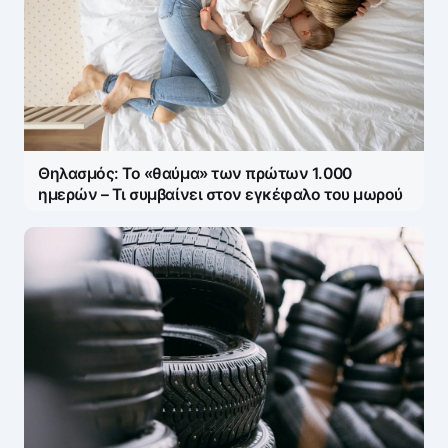
Θηλασμός: Το «θαύμα» των πρώτων 1.000
ημερών – Τι συμβαίνει στον εγκέφαλο του μωρού