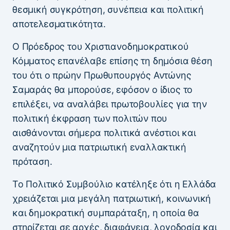
θεσμική συγκρότηση, συνέπεια και πολιτική
αποτελεσματικότητα.
Ο Πρόεδρος του Χριστιανοδημοκρατικού
Κόμματος επανέλαβε επίσης τη δημόσια θέση
του ότι ο πρώην Πρωθυπουργός Αντώνης
Σαμαράς θα μπορούσε, εφόσον ο ίδιος το
επιλέξει, να αναλάβει πρωτοβουλίες για την
πολιτική έκφραση των πολιτών που
αισθάνονται σήμερα πολιτικά ανέστιοι και
αναζητούν μια πατριωτική εναλλακτική
πρόταση.
Το Πολιτικό Συμβούλιο κατέληξε ότι η Ελλάδα
χρειάζεται μια μεγάλη πατριωτική, κοινωνική
και δημοκρατική συμπαράταξη, η οποία θα
στηρίζεται σε αρχές, διαφάνεια, λογοδοσία και