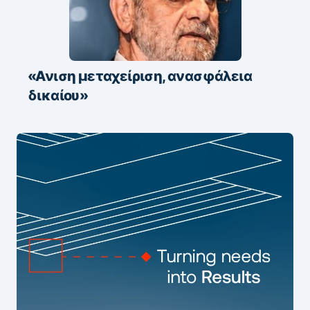
«Ανιση μεταχείριση, ανασφάλεια
δικαίου»