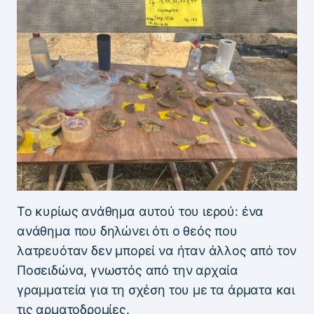
Το κυρίως ανάθημα αυτού του ιερού: ένα
ανάθημα που δηλώνει ότι ο θεός που
λατρευόταν δεν μπορεί να ήταν άλλος από τον
Ποσειδώνα, γνωστός από την αρχαία
γραμματεία για τη σχέση του με τα άρματα και
τις αρματοδρομίες.