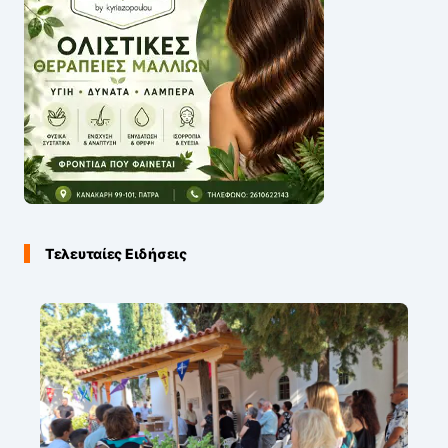
Τελευταίες Ειδήσεις