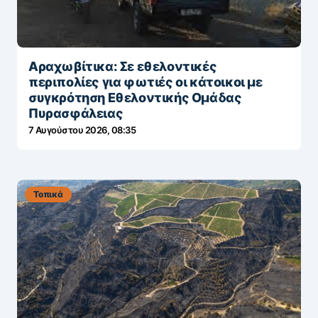
Αραχωβίτικα: Σε εθελοντικές
περιπολίες για φωτιές οι κάτοικοι με
συγκρότηση Εθελοντικής Ομάδας
Πυρασφάλειας
7 Αυγούστου 2026, 08:35
Τοπικά