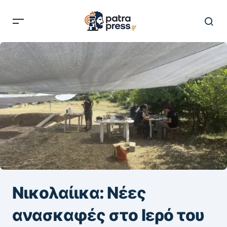
Νικολαίικα: Νέες
ανασκαφές στο Ιερό του