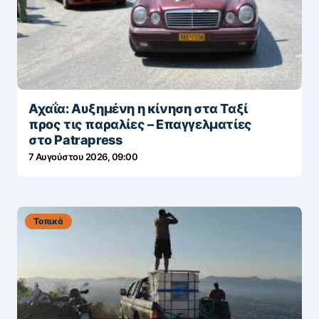
Αχαΐα: Αυξημένη η κίνηση στα Ταξί
προς τις παραλίες – Επαγγελματίες
στο Patrapress
7 Αυγούστου 2026, 09:00
Τοπικά