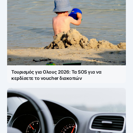
Τουρισμός για Ολους 2026: Τα SOS για να
κερδίσετε το voucher διακοπών