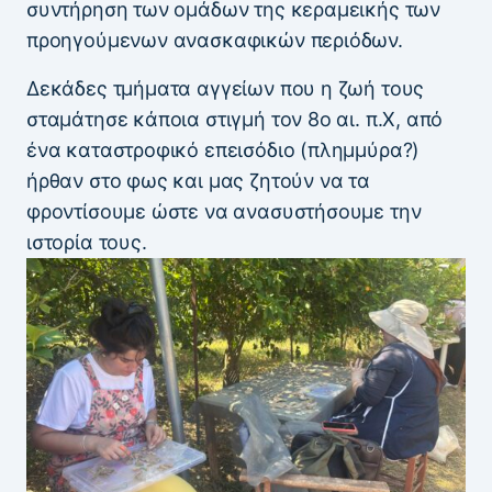
συντήρηση των ομάδων της κεραμεικής των
προηγούμενων ανασκαφικών περιόδων.
Δεκάδες τμήματα αγγείων που η ζωή τους
σταμάτησε κάποια στιγμή τον 8ο αι. π.Χ, από
ένα καταστροφικό επεισόδιο (πλημμύρα?)
ήρθαν στο φως και μας ζητούν να τα
φροντίσουμε ώστε να ανασυστήσουμε την
ιστορία τους.