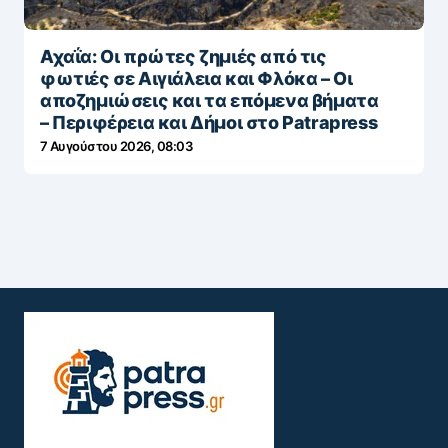
Αχαΐα: Οι πρώτες ζημιές από τις
φωτιές σε Αιγιάλεια και Φλόκα – Οι
αποζημιώσεις και τα επόμενα βήματα
– Περιφέρεια και Δήμοι στο Patrapress
7 Αυγούστου 2026, 08:03