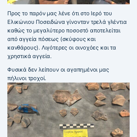
Προς το παρόν μας λένε ότι στο Ιερό του
Ελικώνιου Ποσειδώνα γίνονταν τρελά γλέντια
καθώς το μεγαλύτερο ποσοστό αποτελείται
από αγγεία πόσεως (σκύφους και
κανθάρους). Λιγότερες οι οινοχόες και τα
χρηστικά αγγεία.
Φυσικά δεν λείπουν οι αγαπημένοι μας
πήλινοι τροχοί.