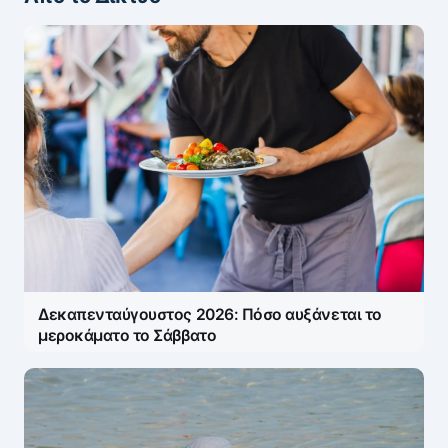
Δεκαπενταύγουστος 2026: Πόσο αυξάνεται το
μεροκάματο το Σάββατο