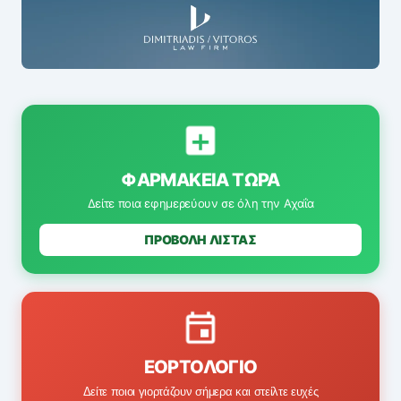
ΦΑΡΜΑΚΕΊΑ ΤΏΡΑ
Δείτε ποια εφημερεύουν σε όλη την Αχαΐα
ΠΡΟΒΟΛΗ ΛΙΣΤΑΣ
ΕΟΡΤΟΛΌΓΙΟ
Δείτε ποιοι γιορτάζουν σήμερα και στείλτε ευχές