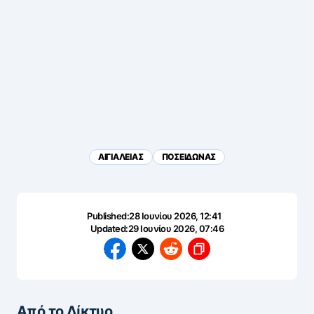
ΑΙΓΙΑΛΕΙΑΣ
ΠΟΣΕΙΔΩΝΑΣ
Published:
28 Ιουνίου 2026, 12:41
Updated:
29 Ιουνίου 2026, 07:46
Από το Δίκτυο