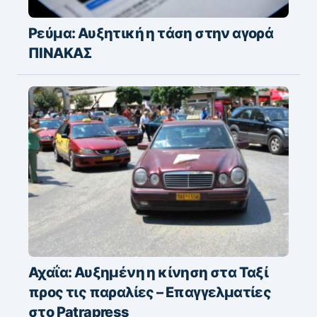
Ρεύμα: Αυξητική η τάση στην αγορά
ΠΙΝΑΚΑΣ
Αχαΐα: Αυξημένη η κίνηση στα Ταξί
προς τις παραλίες – Επαγγελματίες
στο Patrapress