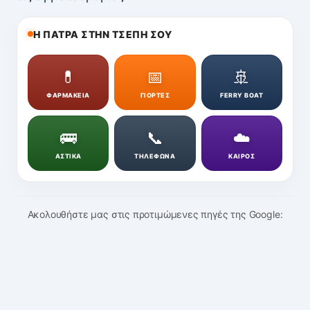
Η ΠΑΤΡΑ ΣΤΗΝ ΤΣΕΠΗ ΣΟΥ
💊
📅
🚢
ΦΑΡΜΑΚΕΙΑ
ΓΙΟΡΤΕΣ
FERRY BOAT
🚌
📞
☁️
ΑΣΤΙΚΑ
ΤΗΛΕΦΩΝΑ
ΚΑΙΡΟΣ
Ακολουθήστε μας στις προτιμώμενες πηγές της Google: