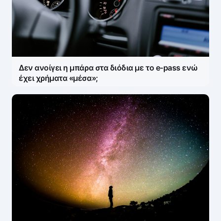
Δεν ανοίγει η μπάρα στα διόδια με το e-pass ενώ
έχει χρήματα «μέσα»;