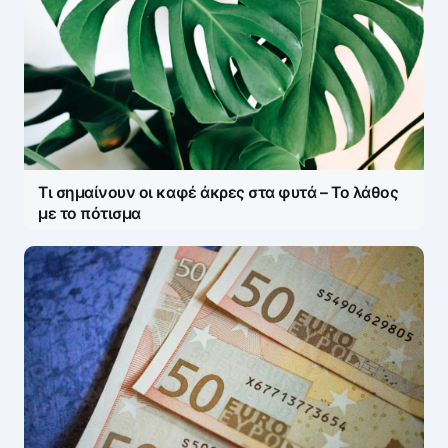
Τι σημαίνουν οι καφέ άκρες στα φυτά – Το λάθος
με το πότισμα