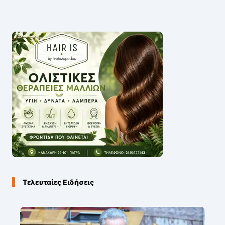
Τελευταίες Ειδήσεις