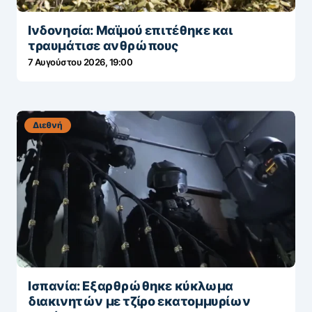
Ινδονησία: Μαϊμού επιτέθηκε και
τραυμάτισε ανθρώπους
7 Αυγούστου 2026, 19:00
Διεθνή
Ισπανία: Εξαρθρώθηκε κύκλωμα
διακινητών με τζίρο εκατομμυρίων