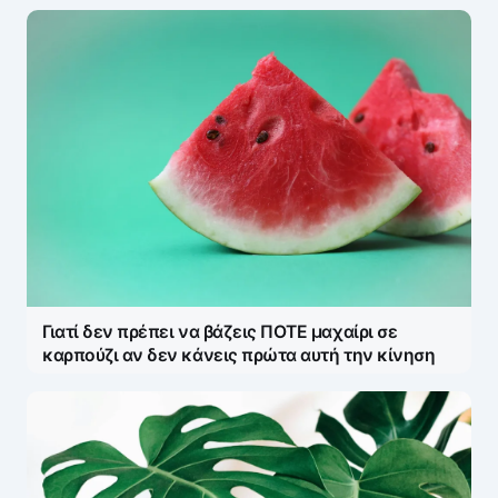
Γιατί δεν πρέπει να βάζεις ΠΟΤΕ μαχαίρι σε
καρπούζι αν δεν κάνεις πρώτα αυτή την κίνηση