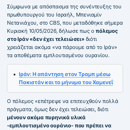
Σύμφωνα με απόσπασμα της συνέντευξης του
πρωθυπουργού του Ισραήλ, Μπενιαμίν
Νετανιάχου, στο CBS, που μεταδόθηκε σήμερα
Κυριακή 10/05/2026, δήλωσε πως ο
πόλεμος
στο Ιράν «δεν έχει τελειώσει»
διότι
χρειάζεται ακόμα «να πάρουμε από το Ιράν»
τα αποθέματα εμπλουτισμένου ουρανίου.
Ιράν: Η απάντηση στον Τραμπ μέσω
Πακιστάν και το μήνυμα του Χαμενεΐ
Ο πόλεμος «επέτρεψε να επιτευχθούν πολλά
πράγματα, όμως δεν έχει τελειώσει, διότι
μένουν ακόμα πυρηνικά υλικά
-εμπλουτισμένο ουράνιο- που πρέπει να