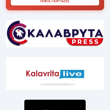
ΠΟΙΟΣ ΓΙΟΡΤΑΖΕΙ;