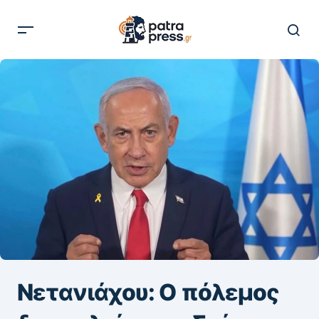
Νετανιάχου: Ο πόλεμος