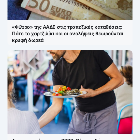
«Φίλτρο» της ΑΑΔΕ στις τραπεζικές καταθέσεις:
Πότε το χαρτζιλίκι και οι αναλήψεις θεωρούνται
κρυφή δωρεά