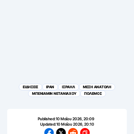
ΕΙΔΗΣΕΙΣ
ΙΡΑΝ
ΙΣΡΑΗΛ
ΜΕΣΗ ΑΝΑΤΟΛΗ
ΜΠΕΝΙΑΜΙΝ ΝΕΤΑΝΙΑΧΟΥ
ΠΟΛΕΜΟΣ
Published:
10 Μαΐου 2026, 20:09
Updated:
10 Μαΐου 2026, 20:10