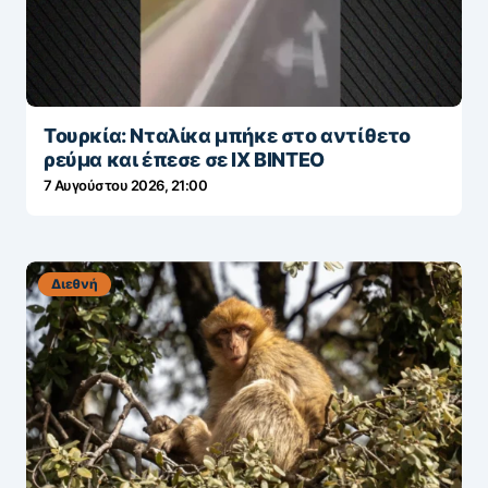
Τουρκία: Νταλίκα μπήκε στο αντίθετο
ρεύμα και έπεσε σε ΙΧ ΒΙΝΤΕΟ
7 Αυγούστου 2026, 21:00
Διεθνή