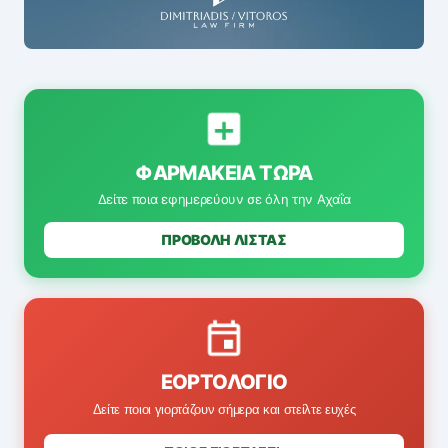
ΦΑΡΜΑΚΕΊΑ ΤΏΡΑ
Δείτε ποια εφημερεύουν σε όλη την Αχαΐα
ΠΡΟΒΟΛΗ ΛΙΣΤΑΣ
ΕΟΡΤΟΛΌΓΙΟ
Δείτε ποιοι γιορτάζουν σήμερα και στείλτε ευχές