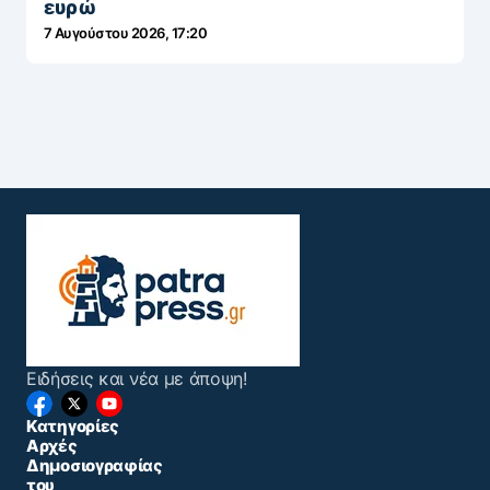
ευρώ
7 Αυγούστου 2026, 17:20
Ειδήσεις και νέα με άποψη!
Κατηγορίες
Αρχές
Δημοσιογραφίας
του