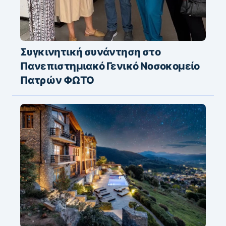
Συγκινητική συνάντηση στο
Πανεπιστημιακό Γενικό Νοσοκομείο
Πατρών ΦΩΤΟ