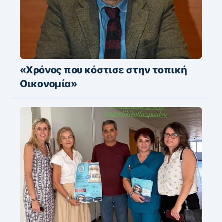
«Χρόνος που κόστισε στην τοπική
Οικονομία»