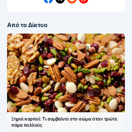
Από το Δίκτυο
Ξηροί καρποί: Τι συμβαίνει στο σώμα όταν τρώτε
πάρα πολλούς