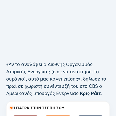
«Αν το αναλάβει ο Διεθνής Οργανισμός
Ατομικής Ενέργειας (σ.σ.: να ανακτήσει το
ουράνιο), αυτό μας κάνει επίσης», δήλωσε το
πρωί σε χωριστή συνέντευξή του στο CBS ο
Αμερικανός υπουργός Ενέργειας
Κρις Ράιτ
.
Η ΠΑΤΡΑ ΣΤΗΝ ΤΣΕΠΗ ΣΟΥ