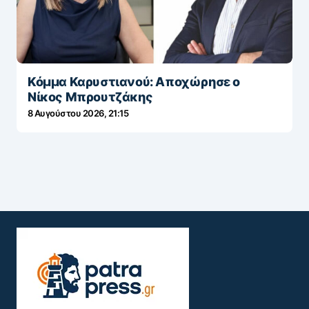
Κόμμα Καρυστιανού: Αποχώρησε ο
Νίκος Μπρουτζάκης
8 Αυγούστου 2026, 21:15