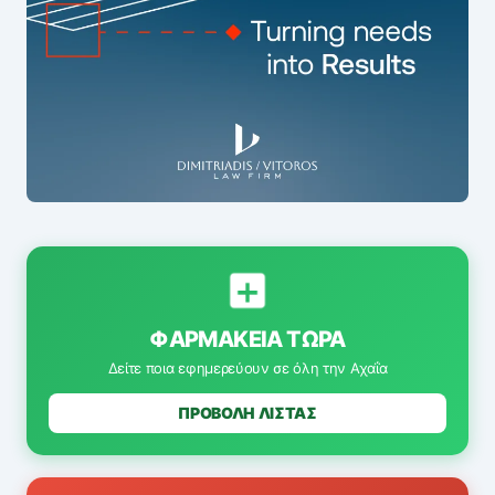
ΦΑΡΜΑΚΕΊΑ ΤΏΡΑ
Δείτε ποια εφημερεύουν σε όλη την Αχαΐα
ΠΡΟΒΟΛΗ ΛΙΣΤΑΣ