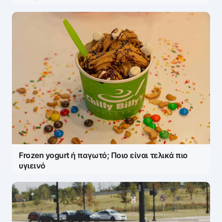
Frozen yogurt ή παγωτό; Ποιο είναι τελικά πιο
υγιεινό