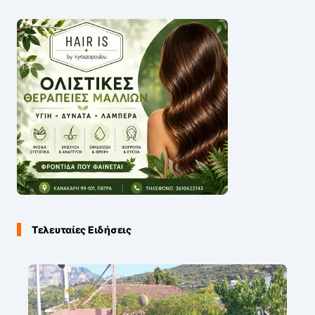
Τελευταίες Ειδήσεις