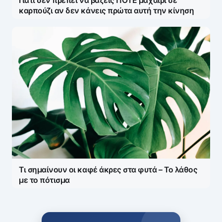
Γιατί δεν πρέπει να βάζεις ΠΟΤΕ μαχαίρι σε
καρπούζι αν δεν κάνεις πρώτα αυτή την κίνηση
Τι σημαίνουν οι καφέ άκρες στα φυτά – Το λάθος
με το πότισμα