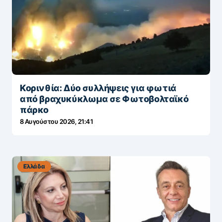
Κορινθία: Δύο συλλήψεις για φωτιά
από βραχυκύκλωμα σε Φωτοβολταϊκό
πάρκο
8 Αυγούστου 2026, 21:41
Ελλάδα