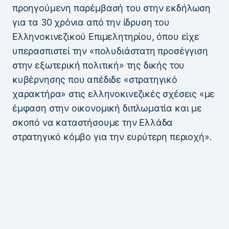
προηγούμενη παρέμβασή του στην εκδήλωση
για τα 30 χρόνια από την ίδρυση του
Ελληνοκινεζικού Επιμελητηρίου, όπου είχε
υπερασπιστεί την «πολυδιάστατη προσέγγιση
στην εξωτερική πολιτική» της δικής του
κυβέρνησης που απέδιδε «στρατηγικό
χαρακτήρα» στις ελληνοκινεζικές σχέσεις «με
έμφαση στην οικονομική διπλωματία και με
σκοπό να καταστήσουμε την Ελλάδα
στρατηγικό κόμβο για την ευρύτερη περιοχή».