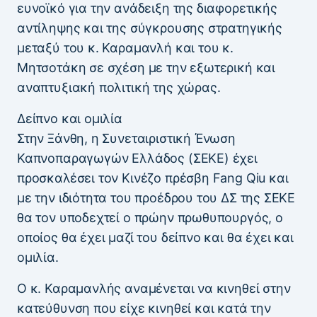
ευνοϊκό για την ανάδειξη της διαφορετικής
αντίληψης και της σύγκρουσης στρατηγικής
μεταξύ του κ. Καραμανλή και του κ.
Μητσοτάκη σε σχέση με την εξωτερική και
αναπτυξιακή πολιτική της χώρας.
Δείπνο και ομιλία
Στην Ξάνθη, η Συνεταιριστική Ένωση
Καπνοπαραγωγών Ελλάδος (ΣΕΚΕ) έχει
προσκαλέσει τον Κινέζο πρέσβη Fang Qiu και
με την ιδιότητα του προέδρου του ΔΣ της ΣΕΚΕ
θα τον υποδεχτεί ο πρώην πρωθυπουργός, ο
οποίος θα έχει μαζί του δείπνο και θα έχει και
ομιλία.
Ο κ. Καραμανλής αναμένεται να κινηθεί στην
κατεύθυνση που είχε κινηθεί και κατά την