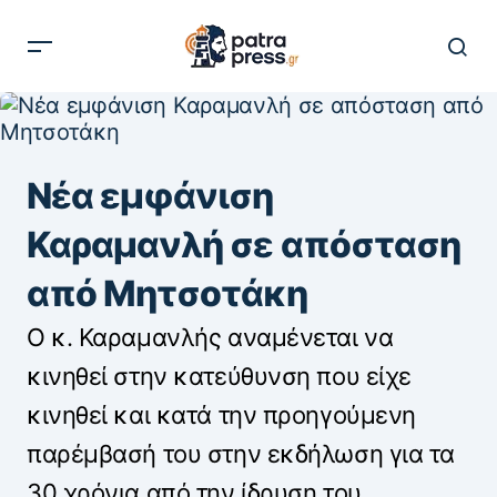
Νέα εμφάνιση
Καραμανλή σε απόσταση
από Μητσοτάκη
Ο κ. Καραμανλής αναμένεται να
κινηθεί στην κατεύθυνση που είχε
κινηθεί και κατά την προηγούμενη
παρέμβασή του στην εκδήλωση για τα
30 χρόνια από την ίδρυση του