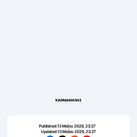
ΚΑΡΑΜΑΝΛΗΣ
Published:
13 Μαΐου 2026, 23:27
Updated:
13 Μαΐου 2026, 23:27