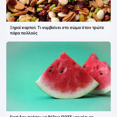
Ξηροί καρποί: Τι συμβαίνει στο σώμα όταν τρώτε
πάρα πολλούς