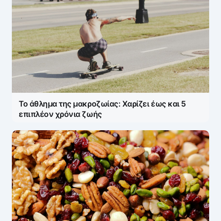
Το άθλημα της μακροζωίας: Χαρίζει έως και 5
επιπλέον χρόνια ζωής