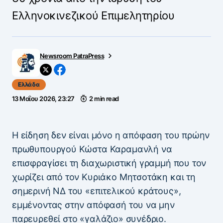
Ελληνοκινεζικού Επιμελητηρίου
Newsroom PatraPress
Ελλάδα
13 Μαΐου 2026, 23:27
2 min read
Η είδηση δεν είναι μόνο η απόφαση του πρώην
πρωθυπουργού Κώστα Καραμανλή να
επισφραγίσει τη διαχωριστική γραμμή που τον
χωρίζει από τον Κυριάκο Μητσοτάκη και τη
σημερινή ΝΔ του «επιτελικού κράτους»,
εμμένοντας στην απόφασή του να μην
παρευρεθεί στο «γαλάζιο» συνέδριο.