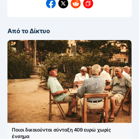
Από το Δίκτυο
Ποιοι δικαιούνται σύνταξη 409 ευρώ χωρίς
ένσημα