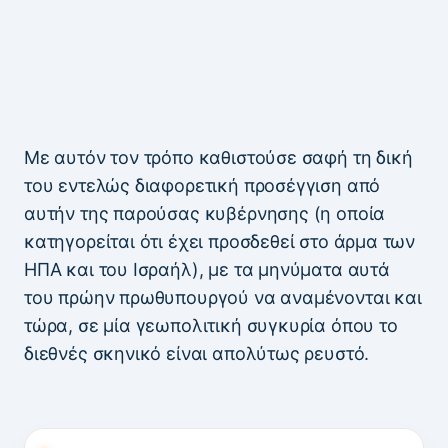
Με αυτόν τον τρόπο καθιστούσε σαφή τη δική
του εντελώς διαφορετική προσέγγιση από
αυτήν της παρούσας κυβέρνησης (η οποία
κατηγορείται ότι έχει προσδεθεί στο άρμα των
ΗΠΑ και του Ισραήλ), με τα μηνύματα αυτά
του πρώην πρωθυπουργού να αναμένονται και
τώρα, σε μία γεωπολιτική συγκυρία όπου το
διεθνές σκηνικό είναι απολύτως ρευστό.