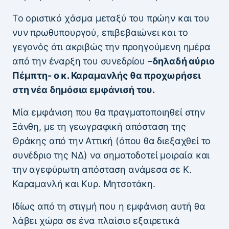
Το οριστικό χάσμα μεταξύ του πρώην και του
νυν πρωθυπουργού, επιβεβαιώνει και το
γεγονός ότι ακριβώς την προηγούμενη ημέρα
από την έναρξη του συνεδρίου –
δηλαδή αύριο
Πέμπτη- ο κ. Καραμανλής θα προχωρήσει
στη νέα δημόσια εμφάνισή του.
Μία εμφάνιση που θα πραγματοποιηθεί στην
Ξάνθη, με τη γεωγραφική απόσταση της
Θράκης από την Αττική (όπου θα διεξαχθεί το
συνέδριο της ΝΔ) να σηματοδοτεί μοιραία και
την αγεφύρωτη απόσταση ανάμεσα σε Κ.
Καραμανλή και Κυρ. Μητσοτάκη.
Ιδίως από τη στιγμή που η εμφάνιση αυτή θα
λάβει χώρα σε ένα πλαίσιο εξαιρετικά