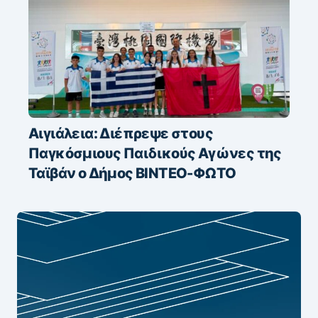
Αιγιάλεια: Διέπρεψε στους
Παγκόσμιους Παιδικούς Αγώνες της
Ταϊβάν ο Δήμος ΒΙΝΤΕΟ-ΦΩΤΟ