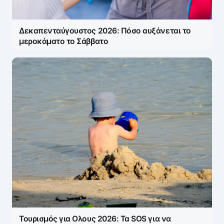
Δεκαπενταύγουστος 2026: Πόσο αυξάνεται το
μεροκάματο το Σάββατο
Τουρισμός για Ολους 2026: Τα SOS για να