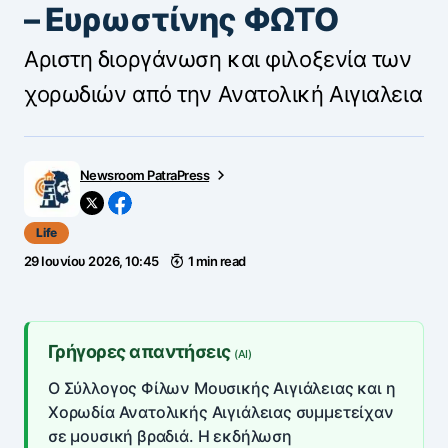
– Ευρωστίνης ΦΩΤΟ
Αριστη διοργάνωση και φιλοξενία των
χορωδιών από την Ανατολική Αιγιαλεια
Newsroom PatraPress
Life
29 Ιουνίου 2026, 10:45
1 min read
Γρήγορες απαντήσεις
(AI)
Ο Σύλλογος Φίλων Μουσικής Αιγιάλειας και η
Χορωδία Ανατολικής Αιγιάλειας συμμετείχαν
σε μουσική βραδιά. Η εκδήλωση