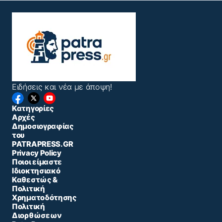
Ειδήσεις και νέα με άποψη!
Κατηγορίες
Αρχές
Δημοσιογραφίας
του
PATRAPRESS.GR
Privacy Policy
Ποιοι είμαστε
Ιδιοκτησιακό
Καθεστώς &
Πολιτική
Χρηματοδότησης
Πολιτική
Διορθώσεων