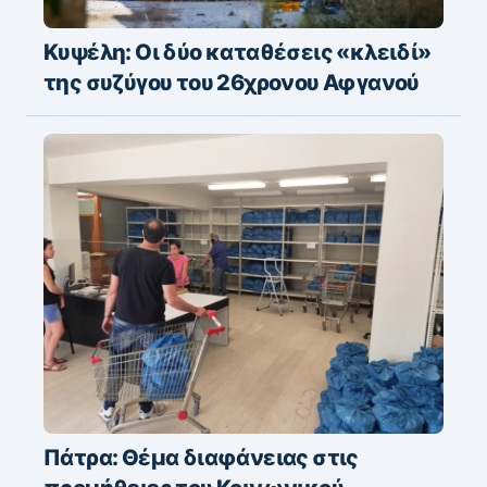
Κυψέλη: Οι δύο καταθέσεις «κλειδί»
της συζύγου του 26χρονου Αφγανού
Πάτρα: Θέμα διαφάνειας στις