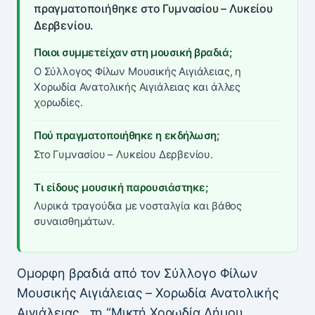
πραγματοποιήθηκε στο Γυμνασίου – Λυκείου
Δερβενίου.
Ποιοι συμμετείχαν στη μουσική βραδιά;
Ο Σύλλογος Φίλων Μουσικής Αιγιάλειας, η
Χορωδία Ανατολικής Αιγιάλειας και άλλες
χορωδίες.
Πού πραγματοποιήθηκε η εκδήλωση;
Στο Γυμνασίου – Λυκείου Δερβενίου.
Τι είδους μουσική παρουσιάστηκε;
Λυρικά τραγούδια με νοσταλγία και βάθος
συναισθημάτων.
Ομορφη βραδιά από τον Σύλλογο Φίλων
Μουσικής Αιγιάλειας – Χορωδία Ανατολικής
Αιγιάλειας , τη “Μικτή Χορωδία Δήμου