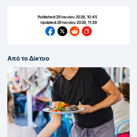
Published:
29 Ιουνίου 2026, 10:45
Updated:
29 Ιουνίου 2026, 11:39
Από το Δίκτυο