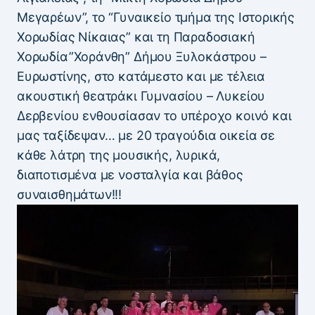
Μεγαρέων”, το “Γυναικείο τμήμα της Ιστορικής
Χορωδίας Νίκαιας” και τη Παραδοσιακή
Χορωδία”Χοράνθη” Δήμου Ξυλοκάστρου –
Ευρωστίνης, στο κατάμεστο και με τέλεια
ακουστική θεατράκι Γυμνασίου – Λυκείου
Δερβενίου ενθουσίασαν το υπέροχο κοινό και
μας ταξίδεψαν… με 20 τραγούδια οικεία σε
κάθε λάτρη της μουσικής, λυρικά,
διαποτισμένα με νοσταλγία και βάθος
συναισθημάτων!!!