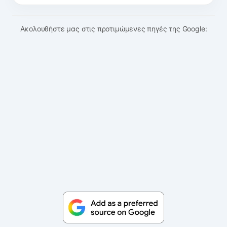
Ακολουθήστε μας στις προτιμώμενες πηγές της Google: