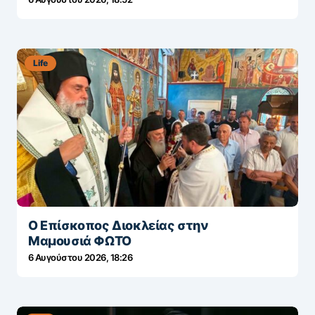
Life
Ο Επίσκοπος Διοκλείας στην
Μαμουσιά ΦΩΤΟ
6 Αυγούστου 2026, 18:26