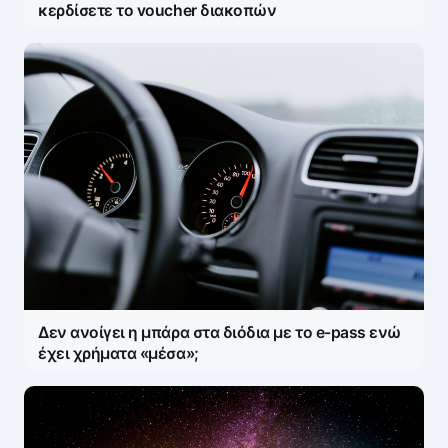
κερδίσετε το voucher διακοπών
Δεν ανοίγει η μπάρα στα διόδια με το e-pass ενώ
έχει χρήματα «μέσα»;