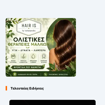
Τελευταίες Ειδήσεις