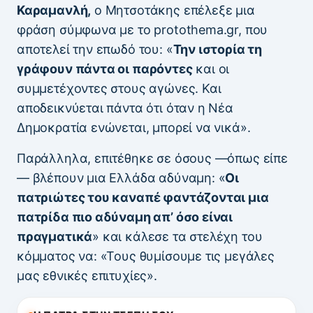
Καραμανλή,
ο Μητσοτάκης επέλεξε μια
φράση σύμφωνα με το protothema.gr, που
αποτελεί την επωδό του: «
Την ιστορία τη
γράφουν πάντα οι παρόντες
και οι
συμμετέχοντες στους αγώνες. Και
αποδεικνύεται πάντα ότι όταν η Νέα
Δημοκρατία ενώνεται, μπορεί να νικά».
Παράλληλα, επιτέθηκε σε όσους —όπως είπε
— βλέπουν μια Ελλάδα αδύναμη: «
Οι
πατριώτες του καναπέ φαντάζονται μια
πατρίδα πιο αδύναμη απ’ όσο είναι
πραγματικά
» και κάλεσε τα στελέχη του
κόμματος να: «Τους θυμίσουμε τις μεγάλες
μας εθνικές επιτυχίες».