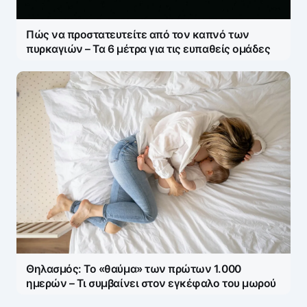
Πώς να προστατευτείτε από τον καπνό των
πυρκαγιών – Τα 6 μέτρα για τις ευπαθείς ομάδες
Θηλασμός: Το «θαύμα» των πρώτων 1.000
ημερών – Τι συμβαίνει στον εγκέφαλο του μωρού