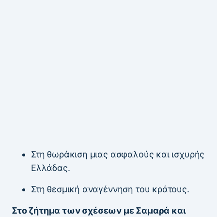
Στη θωράκιση μιας ασφαλούς και ισχυρής
Ελλάδας.
Στη θεσμική αναγέννηση του κράτους.
Στο ζήτημα των σχέσεων με Σαμαρά και