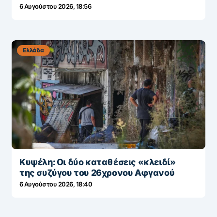
6 Αυγούστου 2026, 18:56
Ελλάδα
Κυψέλη: Οι δύο καταθέσεις «κλειδί»
της συζύγου του 26χρονου Αφγανού
6 Αυγούστου 2026, 18:40