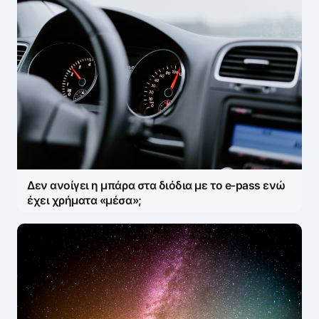
Δεν ανοίγει η μπάρα στα διόδια με το e-pass ενώ
έχει χρήματα «μέσα»;