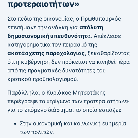
προτεραιοτήτων»
Στο πεδίο της οικονομίας, ο Πρωθυπουργός
επεσήμανε την ανάγκη για
απόλυτη
δημοσιονομική υπευθυνότητ
α. Απέκλεισε
κατηγορηματικά τον πειρασμό της
ακατάσχετης παροχολογίας
, ξεκαθαρίζοντας
ότι η κυβέρνηση δεν πρόκειται να κινηθεί πέρα
από τις πραγματικές δυνατότητες του
κρατικού προϋπολογισμού.
Παράλληλα, ο Κυριάκος Μητσοτάκης
περιέγραψε το «τρίγωνο των προτεραιοτήτων»
για το επόμενο διάστημα, το οποίο εστιάζει:
Στην οικονομική και κοινωνική ευημερία
των πολιτών.