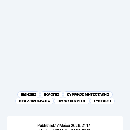
ΕΙΔΗΣΕΙΣ
ΕΚΛΟΓΕΣ
ΚΥΡΙΑΚΟΣ ΜΗΤΣΟΤΑΚΗΣ
ΝΕΑ ΔΗΜΟΚΡΑΤΙΑ
ΠΡΩΘΥΠΟΥΡΓΟΣ
ΣΥΝΕΔΡΙΟ
Published:
17 Μαΐου 2026, 21:17