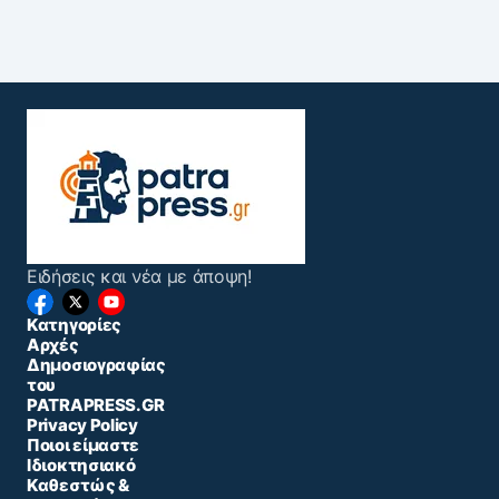
Ειδήσεις και νέα με άποψη!
Κατηγορίες
Αρχές
Δημοσιογραφίας
του
PATRAPRESS.GR
Privacy Policy
Ποιοι είμαστε
Ιδιοκτησιακό
Καθεστώς &