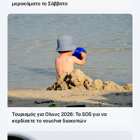
μεροκάματο το Σάββατο
Τουρισμός για Ολους 2026: Τα SOS για να
κερδίσετε το voucher διακοπών