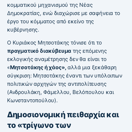
κομματικού μηχανισμού της Νέας
Δημοκρατίας, ενώ διαχώρισε με σαφήνεια το
έργο του κόμματος από εκείνο της
κυβέρνησης.
Ο Κυριάκος Μητσοτάκης τόνισε ότι το
πραγματικό διακύβευμα
της επόμενης
εκλογικής αναμέτρησης δεν θα είναι το
«
Μητσοτάκης ή χάος»,
αλλά μια ξεκάθαρη
σύγκριση: Μητσοτάκης έναντι των υπόλοιπων
πολιτικών αρχηγών της αντιπολίτευσης
(Ανδρουλάκη, Φάμελλου, Βελόπουλου και
Κωνσταντοπούλου).
Δημοσιονομική πειθαρχία και
το «τρίγωνο των