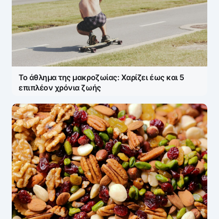
Το άθλημα της μακροζωίας: Χαρίζει έως και 5
επιπλέον χρόνια ζωής