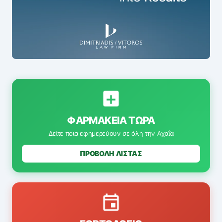
ΦΑΡΜΑΚΕΊΑ ΤΏΡΑ
Δείτε ποια εφημερεύουν σε όλη την Αχαΐα
ΠΡΟΒΟΛΗ ΛΙΣΤΑΣ