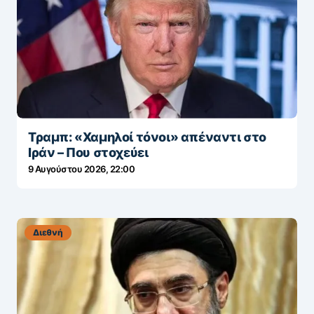
Τραμπ: «Χαμηλοί τόνοι» απέναντι στο
Ιράν – Που στοχεύει
9 Αυγούστου 2026, 22:00
Διεθνή