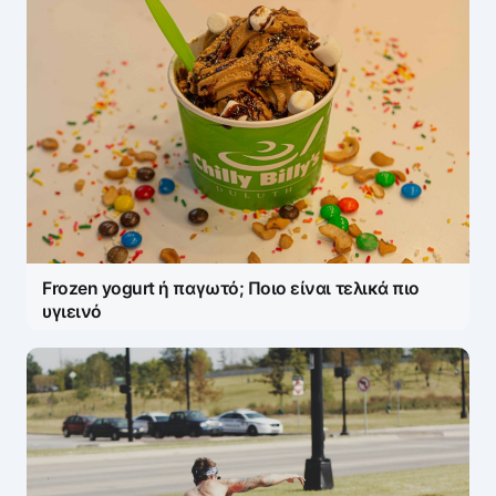
Frozen yogurt ή παγωτό; Ποιο είναι τελικά πιο
υγιεινό