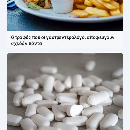
6 τροφές που οι γαστρεντερολόγοι αποφεύγουν
σχεδόν πάντα