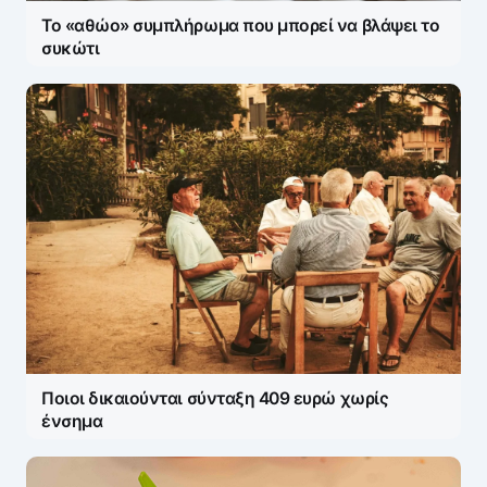
Το «αθώο» συμπλήρωμα που μπορεί να βλάψει το
συκώτι
Ποιοι δικαιούνται σύνταξη 409 ευρώ χωρίς
ένσημα