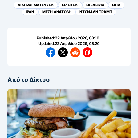
ΔΙΑΠΡΑΓΜΑΤΕΥΣΕΙΣ
ΕΙΔΗΣΕΙΣ
ΕΚΕΧΕΙΡΙΑ
ΗΠΑ
ΙΡΑΝ
ΜΕΣΗ ΑΝΑΤΟΛΗ
ΝΤΟΝΑΛΝ ΤΡΑΜΠ
Published:
22 Απριλίου 2026, 08:19
Updated:
22 Απριλίου 2026, 08:20
Από το Δίκτυο