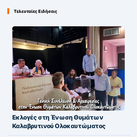
Τελευταίες Ειδήσεις
Εκλογές στη Ένωση Θυμάτων
Καλαβρυτινού Ολοκαυτώματος