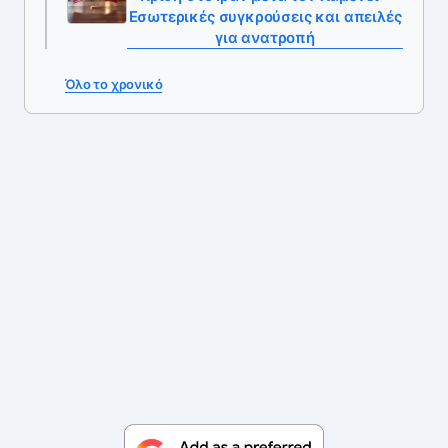
Εσωτερικές συγκρούσεις και απειλές
για ανατροπή
Όλο το χρονικό