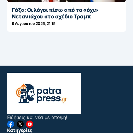
Γάζα: Οι λόγοι πίσω από το «όχι»
Νετανιάχου στο σχέδιο Τραμπ
9 Αυγούστου 2026, 21:15
Ειδήσεις και νέα με άποψη!
Κατηγορίες