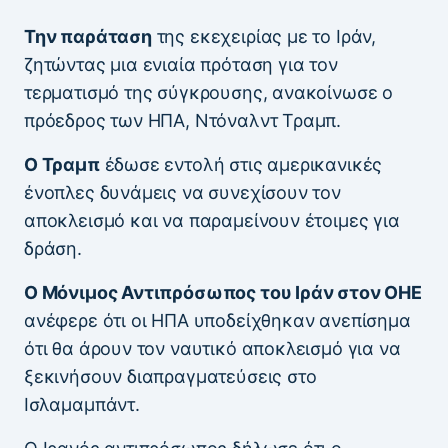
Την παράταση
της εκεχειρίας με το Ιράν,
ζητώντας μια ενιαία πρόταση για τον
τερματισμό της σύγκρουσης, ανακοίνωσε ο
πρόεδρος των ΗΠΑ, Ντόναλντ Τραμπ.
Ο Τραμπ
έδωσε εντολή στις αμερικανικές
ένοπλες δυνάμεις να συνεχίσουν τον
αποκλεισμό και να παραμείνουν έτοιμες για
δράση.
Ο Μόνιμος Αντιπρόσωπος του Ιράν στον ΟΗΕ
ανέφερε ότι οι ΗΠΑ υποδείχθηκαν ανεπίσημα
ότι θα άρουν τον ναυτικό αποκλεισμό για να
ξεκινήσουν διαπραγματεύσεις στο
Ισλαμαμπάντ.