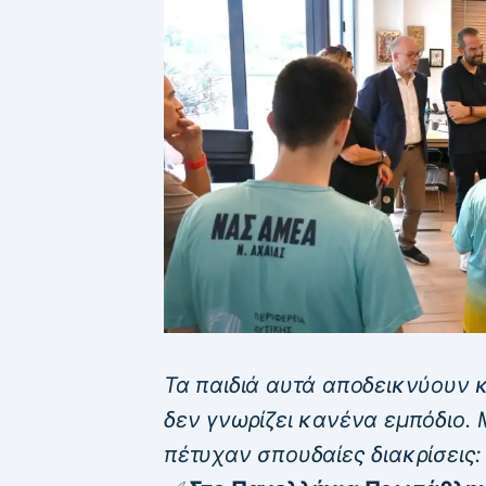
Τα παιδιά αυτά αποδεικνύουν 
δεν γνωρίζει κανένα εμπόδιο.
πέτυχαν σπουδαίες διακρίσεις: