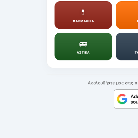
💊
ΦΑΡΜΑΚΕΙΑ
🚌
ΑΣΤΙΚΑ
Τ
Ακολουθήστε μας στις π