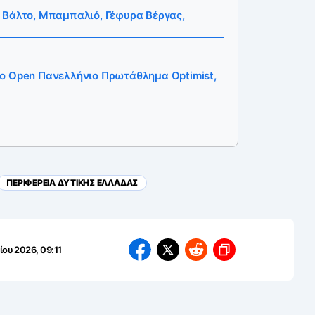
 Βάλτο, Μπαμπαλιό, Γέφυρα Βέργας,
ο Open Πανελλήνιο Πρωτάθλημα Optimist,
ΠΕΡΙΦΕΡΕΙΑ ΔΥΤΙΚΗΣ ΕΛΛΑΔΑΣ
ίου 2026, 09:11