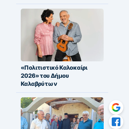
«Πολιτιστικό Καλοκαίρι
2026» του Δήμου
Καλαβρύτων