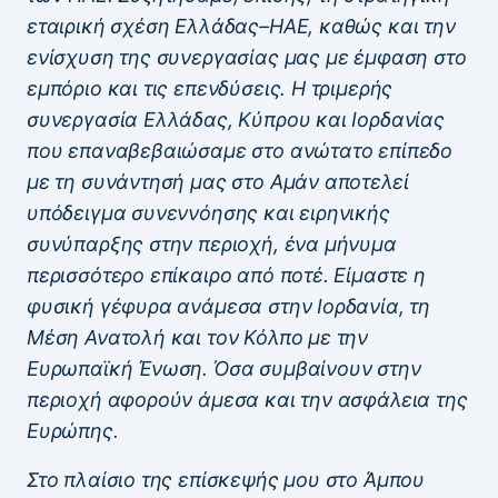
εταιρική σχέση Ελλάδας–ΗΑΕ, καθώς και την
ενίσχυση της συνεργασίας μας με έμφαση στο
εμπόριο και τις επενδύσεις. Η τριμερής
συνεργασία Ελλάδας, Κύπρου και Ιορδανίας
που επαναβεβαιώσαμε στο ανώτατο επίπεδο
με τη συνάντησή μας στο Αμάν αποτελεί
υπόδειγμα συνεννόησης και ειρηνικής
συνύπαρξης στην περιοχή, ένα μήνυμα
περισσότερο επίκαιρο από ποτέ. Είμαστε η
φυσική γέφυρα ανάμεσα στην Ιορδανία, τη
Μέση Ανατολή και τον Κόλπο με την
Ευρωπαϊκή Ένωση. Όσα συμβαίνουν στην
περιοχή αφορούν άμεσα και την ασφάλεια της
Ευρώπης.
Στο πλαίσιο της επίσκεψής μου στο Άμπου