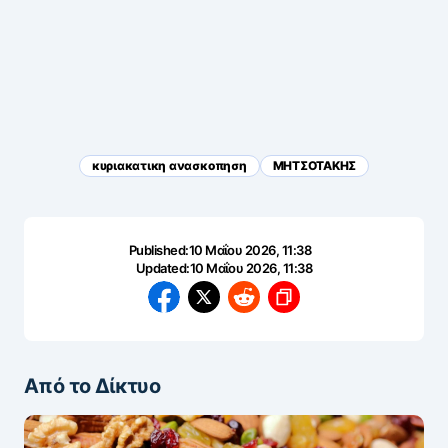
κυριακατικη ανασκοπηση
ΜΗΤΣΟΤΑΚΗΣ
Published:
10 Μαΐου 2026, 11:38
Updated:
10 Μαΐου 2026, 11:38
Από το Δίκτυο