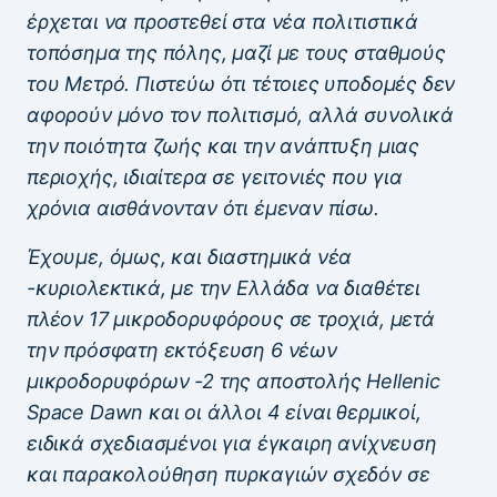
έρχεται να προστεθεί στα νέα πολιτιστικά
τοπόσημα της πόλης, μαζί με τους σταθμούς
του Μετρό. Πιστεύω ότι τέτοιες υποδομές δεν
αφορούν μόνο τον πολιτισμό, αλλά συνολικά
την ποιότητα ζωής και την ανάπτυξη μιας
περιοχής, ιδιαίτερα σε γειτονιές που για
χρόνια αισθάνονταν ότι έμεναν πίσω.
Έχουμε, όμως, και διαστημικά νέα
-κυριολεκτικά, με την Ελλάδα να διαθέτει
πλέον 17 μικροδορυφόρους σε τροχιά, μετά
την πρόσφατη εκτόξευση 6 νέων
μικροδορυφόρων -2 της αποστολής Hellenic
Space Dawn και οι άλλοι 4 είναι θερμικοί,
ειδικά σχεδιασμένοι για έγκαιρη ανίχνευση
και παρακολούθηση πυρκαγιών σχεδόν σε