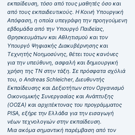
εκπαίδευση, τόσο από τους μαθητές όσο και
από τους εκπαιδευτικούς. Η Κοινή Υπουργική
Απόφαση, η οποία υπεγράφη την προηγούμενη
εβδομάδα από την Υπουργό Παιδείας,
Θρησκευμάτων και Αθλητισμού και τον
Υπουργό Ψηφιακής Διακυβέρνησης και
Τεχνητής Νοημοσύνης, θέτει τους κανόνες
για την υπεύθυνη, ασφαλή και δημιουργική
χρήση της ΤΝ στην τάξη. Σε πρόσφατα σχόλιά
του, ο Andreas Schleicher, Διευθυντής
Εκπαίδευσης και Δεξιοτήτων στον Οργανισμό
Οικονομικής Συνεργασίας και Ανάπτυξης
(ΟΟΣΑ) και αρχιτέκτονας του προγράμματος
PISA, εξήρε την Ελλάδα για την εισαγωγή
νέων τεχνολογιών στην εκπαίδευση.
Μια ακόμα σημαντική παρέμβαση από τον