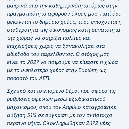
μακρινά από την καθημερινότητα, όμως στην
πραγματικότητα αφορούν όλους μας. Γιατί όσο
μειώνεται το δημόσιο χρέος, τόσο ενισχύεται η
σταθερότητα της οικονομίας και η δυνατότητα
της χώρας να στηρίζει πολίτες και
επιχειρήσεις χωρίς να ξανακυλήσει στα
αδιέξοδα του παρελθόντος. Ο στόχος μας
είναι το 2027 να πάψουμε να είμαστε η χώρα
με το υψηλότερο χρέος στην Ευρώπη ως
ποσοστό του ΑΕΠ.
Σχετικό και το επόμενο θέμα, που αφορά τις
ρυθμίσεις οφειλών μέσω εξωδικαστικού
μηχανισμού, όπου τον Απρίλιο καταγράφηκε
αύξηση 51% σε σύγκριση με τον αντίστοιχο
περσινό μήνα. Ολοκληρώθηκαν 2.172 νέες