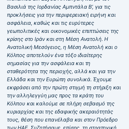
Βασιλιά της Ιορδανίας Αμπντάλα Β’, για τις
προκλήσεις για την περιφερειακή ειρήνη και
ασφάλεια, καθώς και τις ευρύτερες
γεωπολιτικές και οικονομικές επιπτώσεις της
κρίσης στο Ιράν και στη Μέση Ανατολή. Η
Ανατολική Μεσόγειος, η Μέση Ανατολή και ο
Κόλπος αποτελούν ένα τόξο ιδιαίτερης
σημασίας για την ασφάλεια και τη
σταθερότητα της περιοχής, αλλά και για την
Ελλάδα και την Ευρώπη συνολικά. Έχουμε
εκφράσει από την πρώτη στιγμή τη στήριξη και
την αλληλεγγύη μας προς τα κράτη του
Κόλπου και καλούμε σε πλήρη σεβασμό της
κυριαρχίας και της εδαφικής ακεραιότητάς
τους, θέση που επανέλαβα και στον Πρόεδρο
των ΗΑΕ. Συζητήσαμε, επίσης, τη στρατηγική