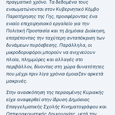
πραγματικό χρόνο. Τα δεδομένα τους
ενσωματώνονται στον Κυβερνητικό Κόμβο
Παρατήρησης της Γης, προσφέροντας ένα
ενιαίο επιχειρησιακό εργαλείο για την
Πολιτική Προστασία και τη Δημόσια Διοίκηση,
επιτρέποντας την ταχύτερη ανταπόκριση των
δυνάμεων πυρόσβεσης. Παράλληλα, οι
μικροδορυφόροι μπορούν να ανιχνεύουν
πλοία, πλημμύρες και αλλαγές στο
περιβάλλον, δίνοντας στη χώρα δυνατότητες
που μέχρι πριν λίγα χρόνια έμοιαζαν αρκετά
μακρινές.
Στην ανασκόπηση της περασμένης Κυριακής
είχα αναφερθεί στην ίδρυση Δημόσιας
Επαγγελματικής Σχολής Κινηματογράφου και
Οπτικοακουστικής Δημιουργίας, μετά την