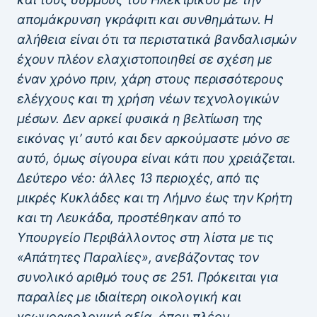
απομάκρυνση γκράφιτι και συνθημάτων. Η
αλήθεια είναι ότι τα περιστατικά βανδαλισμών
έχουν πλέον ελαχιστοποιηθεί σε σχέση με
έναν χρόνο πριν, χάρη στους περισσότερους
ελέγχους και τη χρήση νέων τεχνολογικών
μέσων. Δεν αρκεί φυσικά η βελτίωση της
εικόνας γι’ αυτό και δεν αρκούμαστε μόνο σε
αυτό, όμως σίγουρα είναι κάτι που χρειάζεται.
Δεύτερο νέο: άλλες 13 περιοχές, από τις
μικρές Κυκλάδες και τη Λήμνο έως την Κρήτη
και τη Λευκάδα, προστέθηκαν από το
Υπουργείο Περιβάλλοντος στη λίστα με τις
«Απάτητες Παραλίες», ανεβάζοντας τον
συνολικό αριθμό τους σε 251. Πρόκειται για
παραλίες με ιδιαίτερη οικολογική και
γεωμορφολογική αξία, όπου πλέον