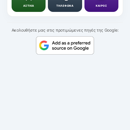
ΑΣΤΙΚΑ
ΤΗΛΕΦΩΝΑ
ΚΑΙΡΟΣ
Ακολουθήστε μας στις προτιμώμενες πηγές της Google: