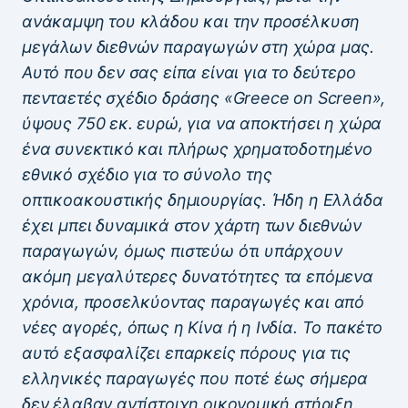
ανάκαμψη του κλάδου και την προσέλκυση
μεγάλων διεθνών παραγωγών στη χώρα μας.
Αυτό που δεν σας είπα είναι για το δεύτερο
πενταετές σχέδιο δράσης «Greece on Screen»,
ύψους 750 εκ. ευρώ, για να αποκτήσει η χώρα
ένα συνεκτικό και πλήρως χρηματοδοτημένο
εθνικό σχέδιο για το σύνολο της
οπτικοακουστικής δημιουργίας. Ήδη η Ελλάδα
έχει μπει δυναμικά στον χάρτη των διεθνών
παραγωγών, όμως πιστεύω ότι υπάρχουν
ακόμη μεγαλύτερες δυνατότητες τα επόμενα
χρόνια, προσελκύοντας παραγωγές και από
νέες αγορές, όπως η Κίνα ή η Ινδία. Το πακέτο
αυτό εξασφαλίζει επαρκείς πόρους για τις
ελληνικές παραγωγές που ποτέ έως σήμερα
δεν έλαβαν αντίστοιχη οικονομική στήριξη