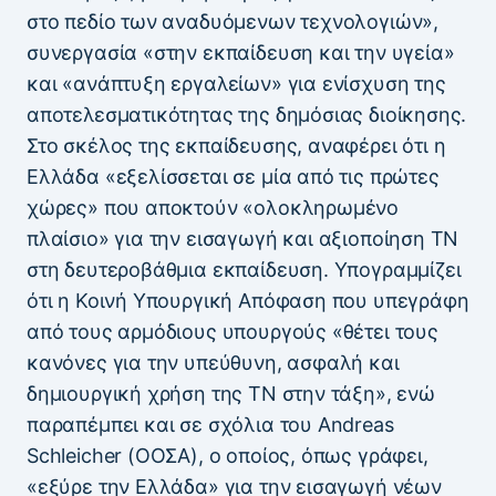
στο πεδίο των αναδυόμενων τεχνολογιών»,
συνεργασία «στην εκπαίδευση και την υγεία»
και «ανάπτυξη εργαλείων» για ενίσχυση της
αποτελεσματικότητας της δημόσιας διοίκησης.
Στο σκέλος της εκπαίδευσης, αναφέρει ότι η
Ελλάδα «εξελίσσεται σε μία από τις πρώτες
χώρες» που αποκτούν «ολοκληρωμένο
πλαίσιο» για την εισαγωγή και αξιοποίηση ΤΝ
στη δευτεροβάθμια εκπαίδευση. Υπογραμμίζει
ότι η Κοινή Υπουργική Απόφαση που υπεγράφη
από τους αρμόδιους υπουργούς «θέτει τους
κανόνες για την υπεύθυνη, ασφαλή και
δημιουργική χρήση της ΤΝ στην τάξη», ενώ
παραπέμπει και σε σχόλια του Andreas
Schleicher (ΟΟΣΑ), ο οποίος, όπως γράφει,
«εξύρε την Ελλάδα» για την εισαγωγή νέων