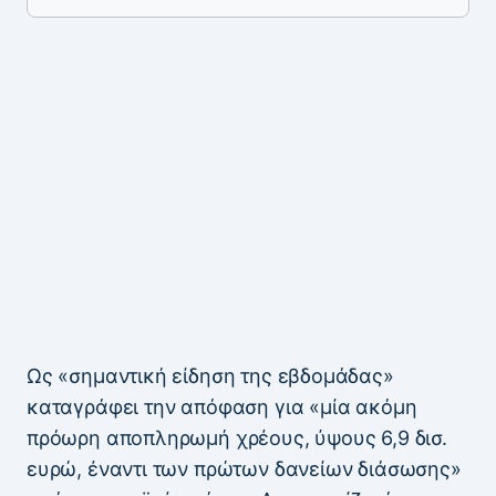
Ως «σημαντική είδηση της εβδομάδας»
καταγράφει την απόφαση για «μία ακόμη
πρόωρη αποπληρωμή χρέους, ύψους 6,9 δισ.
ευρώ, έναντι των πρώτων δανείων διάσωσης»