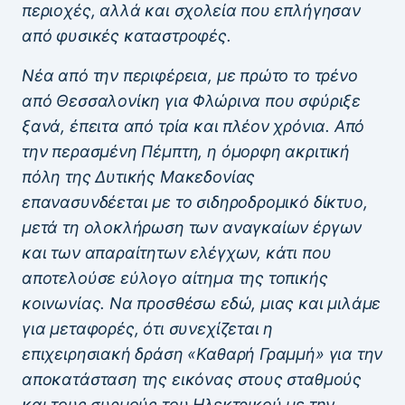
περιοχές, αλλά και σχολεία που επλήγησαν
από φυσικές καταστροφές.
Νέα από την περιφέρεια, με πρώτο το τρένο
από Θεσσαλονίκη για Φλώρινα που σφύριξε
ξανά, έπειτα από τρία και πλέον χρόνια. Από
την περασμένη Πέμπτη, η όμορφη ακριτική
πόλη της Δυτικής Μακεδονίας
επανασυνδέεται με το σιδηροδρομικό δίκτυο,
μετά τη ολοκλήρωση των αναγκαίων έργων
και των απαραίτητων ελέγχων, κάτι που
αποτελούσε εύλογο αίτημα της τοπικής
κοινωνίας. Να προσθέσω εδώ, μιας και μιλάμε
για μεταφορές, ότι συνεχίζεται η
επιχειρησιακή δράση «Καθαρή Γραμμή» για την
αποκατάσταση της εικόνας στους σταθμούς
και τους συρμούς του Ηλεκτρικού με την