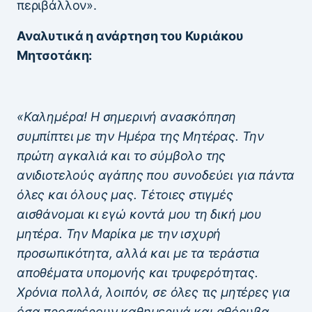
περιβάλλον».
Αναλυτικά η ανάρτηση του Κυριάκου
Μητσοτάκη:
«Καλημέρα! Η σημερινή ανασκόπηση
συμπίπτει με την Ημέρα της Μητέρας. Την
πρώτη αγκαλιά και το σύμβολο της
ανιδιοτελούς αγάπης που συνοδεύει για πάντα
όλες και όλους μας. Τέτοιες στιγμές
αισθάνομαι κι εγώ κοντά μου τη δική μου
μητέρα. Την Μαρίκα με την ισχυρή
προσωπικότητα, αλλά και με τα τεράστια
αποθέματα υπομονής και τρυφερότητας.
Χρόνια πολλά, λοιπόν, σε όλες τις μητέρες για
όσα προσφέρουν καθημερινά και αθόρυβα