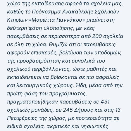
χώρο της εκπαίδευσης αφορά τα σχολεία μας,
καθώς το Πρόγραμμα Ανακαίνισης Σχολικών
Κτηρίων «Μαριέττα Γιαννάκου» μπαίνει στη
δεύτερη φάση υλοποίησης, με νέες
παρεμβάσεις σε περισσότερα από 200 σχολεία
σε όλη τη χώρα. Θυμίζω ότι οι παρεμβάσεις
αφορούν επισκευές, βελτίωση των υποδομών,
της προσβασιμότητας και συνολικά του
σχολικού περιβάλλοντος, ώστε μαθητές και
εκπαιδευτικοί να βρίσκονται σε πιο ασφαλείς
και λειτουργικούς χώρους. Ήδη, μέσα από την
πρώτη φάση του προγράμματος,
πραγματοποιήθηκαν παρεμβάσεις σε 431
σχολικές μονάδες, σε 245 Δήμους και στις 13
Περιφέρειες της χώρας, με προτεραιότητα σε
ειδικά σχολεία, ακριτικές και νησιωτικές