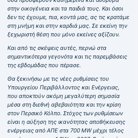
στην οικογένεια και τα παιδιά τους. Και όσοι
δεν τις έχουμε, πια, κοντά μας, ας τις κρατάμε
στη μνήμη και στην καρδιά μας. Σε εκείνη την
ξεχωριστή θέση που μόνο εκείνες αξίζουν.
Και από τις σκέψεις αυτές, περνώ στα
σημαντικότερα γεγονότα και τις παρεμβάσεις
της εβδομάδας που πέρασε.
Θα ξεκινήσω με τις νέες ρυθμίσεις του
Υπουργείου Περιβάλλοντος και Ενέργειας,
που αποκτούν ακόμη μεγαλύτερη σημασία
μέσα στη διεθνή αβεβαιότητα και την κρίση
στον Περσικό Κόλπο. Στόχος των ρυθμίσεων
είναι η αύξηση της ικανότητας αποθήκευσης
ενέργειας από ΑΠΕ στα 700 MW μέχρι τέλος