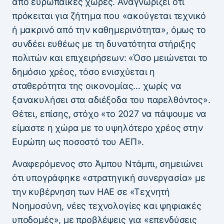
από ευρωπαϊκές χώρες. Αναγνωρίζει ότι
πρόκειται για ζήτημα που «ακούγεται τεχνικό
ή μακρινό από την καθημερινότητα», όμως το
συνδέει ευθέως με τη δυνατότητα στήριξης
πολιτών και επιχειρήσεων: «Όσο μειώνεται το
δημόσιο χρέος, τόσο ενισχύεται η
σταθερότητα της οικονομίας… χωρίς να
ξανακυλήσει στα αδιέξοδα του παρελθόντος».
Θέτει, επίσης, στόχο «το 2027 να πάψουμε να
είμαστε η χώρα με το υψηλότερο χρέος στην
Ευρώπη ως ποσοστό του ΑΕΠ».
Αναφερόμενος στο Άμπου Ντάμπι, σημειώνει
ότι υπογράφηκε «στρατηγική συνεργασία» με
την κυβέρνηση των ΗΑΕ σε «Τεχνητή
Νοημοσύνη, νέες τεχνολογίες και ψηφιακές
υποδομές», με προβλέψεις για «επενδύσεις