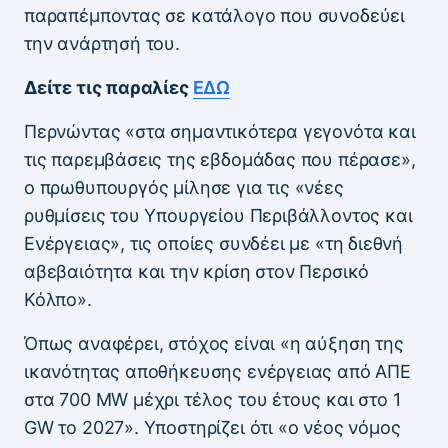
παραπέμποντας σε κατάλογο που συνοδεύει
την ανάρτησή του.
Δείτε τις παραλίες
ΕΔΩ
Περνώντας «στα σημαντικότερα γεγονότα και
τις παρεμβάσεις της εβδομάδας που πέρασε»,
ο πρωθυπουργός μίλησε για τις «νέες
ρυθμίσεις του Υπουργείου Περιβάλλοντος και
Ενέργειας», τις οποίες συνδέει με «τη διεθνή
αβεβαιότητα και την κρίση στον Περσικό
Κόλπο».
Όπως αναφέρει, στόχος είναι «η αύξηση της
ικανότητας αποθήκευσης ενέργειας από ΑΠΕ
στα 700 MW μέχρι τέλος του έτους και στο 1
GW το 2027». Υποστηρίζει ότι «ο νέος νόμος