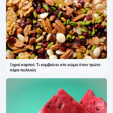
Ξηροί καρποί: Τι συμβαίνει στο σώμα όταν τρώτε
πάρα πολλούς