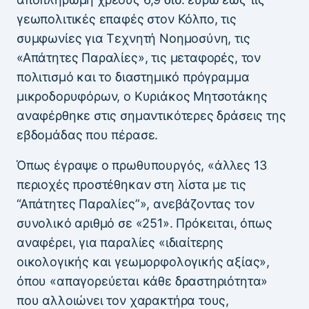
γεωπολιτικές επαφές στον Κόλπο, τις
συμφωνίες για Τεχνητή Νοημοσύνη, τις
«Απάτητες Παραλίες», τις μεταφορές, τον
πολιτισμό και το διαστημικό πρόγραμμα
μικροδορυφόρων, ο Κυριάκος Μητσοτάκης
αναφέρθηκε στις σημαντικότερες δράσεις της
εβδομάδας που πέρασε.
Όπως έγραψε ο πρωθυπουργός, «άλλες 13
περιοχές προστέθηκαν στη λίστα με τις
“Απάτητες Παραλίες”», ανεβάζοντας τον
συνολικό αριθμό σε «251». Πρόκειται, όπως
αναφέρει, για παραλίες «ιδιαίτερης
οικολογικής και γεωμορφολογικής αξίας»,
όπου «απαγορεύεται κάθε δραστηριότητα»
που αλλοιώνει τον χαρακτήρα τους,