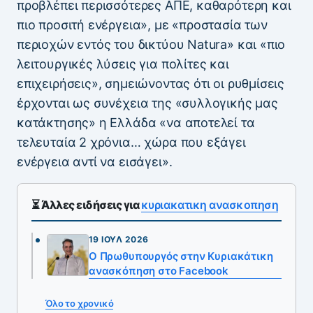
προβλέπει περισσότερες ΑΠΕ, καθαρότερη και
πιο προσιτή ενέργεια», με «προστασία των
περιοχών εντός του δικτύου Natura» και «πιο
λειτουργικές λύσεις για πολίτες και
επιχειρήσεις», σημειώνοντας ότι οι ρυθμίσεις
έρχονται ως συνέχεια της «συλλογικής μας
κατάκτησης» η Ελλάδα «να αποτελεί τα
τελευταία 2 χρόνια… χώρα που εξάγει
ενέργεια αντί να εισάγει».
⏳ Άλλες ειδήσεις για
κυριακατικη ανασκοπηση
19 ΙΟΎΛ 2026
Ο Πρωθυπουργός στην Κυριακάτικη
ανασκόπηση στο Facebook
Όλο το χρονικό