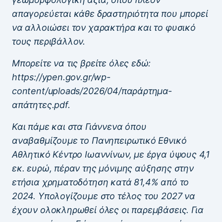
απαγορεύεται κάθε δραστηριότητα που μπορεί
να αλλοιώσει τον χαρακτήρα και το φυσικό
τους περιβάλλον.
Μπορείτε να τις βρείτε όλες εδώ:
https://ypen.gov.gr/wp-
content/uploads/2026/04/παράρτημα-
απάτητες.pdf.
Και πάμε και στα Γιάννενα όπου
αναβαθμίζουμε το Πανηπειρωτικό Εθνικό
Αθλητικό Κέντρο Ιωαννίνων, με έργα ύψους 4,1
εκ. ευρώ, πέραν της μόνιμης αύξησης στην
ετήσια χρηματοδότηση κατά 81,4% από το
2024. Υπολογίζουμε στο τέλος του 2027 να
έχουν ολοκληρωθεί όλες οι παρεμβάσεις. Για