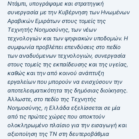
Ντάμπι, υπογράψαμε και στρατηγική
συνεργασία με την Κυβέρνηση των Ηνωμένων
Αραβικών Εμιράτων στους τομείς της
Τεχνητής Νοημοσύνης, των νέων
τεχνολογιών και των ψηφιακών υποδομών. Η
συμφωνία προβλέπει επενδύσεις στο πεδίο
των αναδυόμενων τεχνολογιών, συνεργασία
στους τομείς της εκπαίδευσης και της υγείας,
καθώς και την από κοινού ανάπτυξη
εργαλείων που μπορούν να ενισχύσουν την
αποτελεσματικότητα της δημόσιας διοίκησης.
Άλλωστε, στο πεδίο της Τεχνητής
Νοημοσύνης, η Ελλάδα εξελίσσεται σε μία
από τις πρώτες χώρες που αποκτούν
ολοκληρωμένο πλαίσιο για την εισαγωγή και
αξιοποίηση της ΤΝ στη δευτεροβάθμια