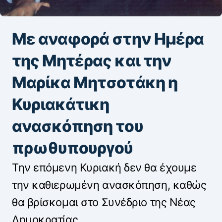
Με αναφορά στην Ημέρα
της Μητέρας και την
Μαρίκα Μητσοτάκη η
Κυριακάτικη
ανασκόπηση του
πρωθυπουργού
Την επόμενη Κυριακή δεν θα έχουμε
την καθιερωμένη ανασκόπηση, καθώς
θα βρίσκομαι στο Συνέδριο της Νέας
Δημοκρατίας.