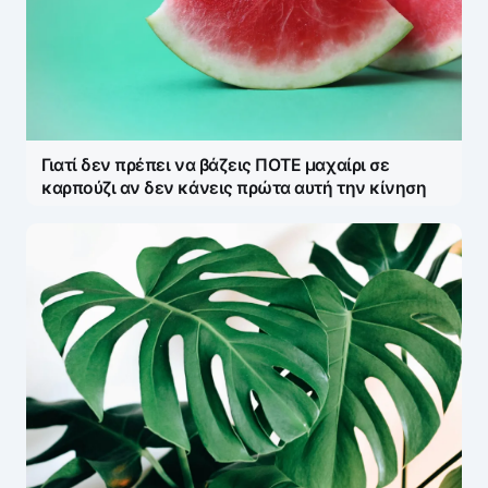
Γιατί δεν πρέπει να βάζεις ΠΟΤΕ μαχαίρι σε
καρπούζι αν δεν κάνεις πρώτα αυτή την κίνηση