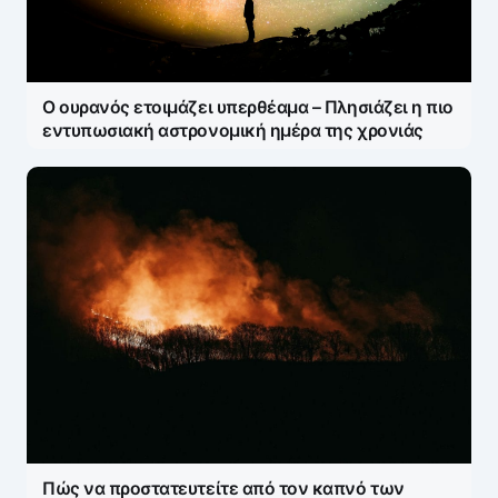
Ο ουρανός ετοιμάζει υπερθέαμα – Πλησιάζει η πιο
εντυπωσιακή αστρονομική ημέρα της χρονιάς
Πώς να προστατευτείτε από τον καπνό των