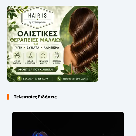
Τελευταίες Ειδήσεις