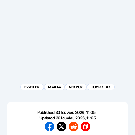
ΕΙΔΗΣΕΙΣ
ΜΑΛΤΑ
ΝΕΚΡΟΣ
ΤΟΥΡΙΣΤΑΣ
Published:
30 Ιουνίου 2026, 11:05
Updated:
30 Ιουνίου 2026, 11:05