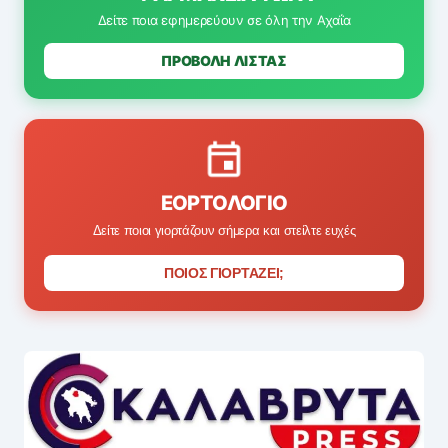
Δείτε ποια εφημερεύουν σε όλη την Αχαΐα
ΠΡΟΒΟΛΗ ΛΙΣΤΑΣ
ΕΟΡΤΟΛΌΓΙΟ
Δείτε ποιοι γιορτάζουν σήμερα και στείλτε ευχές
ΠΟΙΟΣ ΓΙΟΡΤΑΖΕΙ;