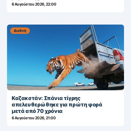
6 Αυγούστου 2026, 22:00
Διεθνή
Καζακστάν: Σπάνια τίγρης
απελευθερώθηκε για πρώτη φορά
μετά από 70 χρόνια
6 Αυγούστου 2026, 21:00