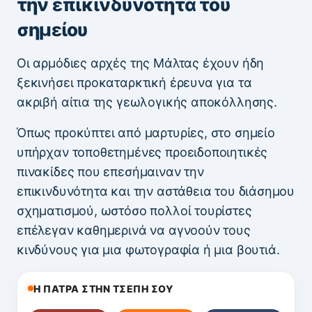
την επικινδυνότητα του
σημείου
Οι αρμόδιες αρχές της Μάλτας έχουν ήδη
ξεκινήσει προκαταρκτική έρευνα για τα
ακριβή αίτια της γεωλογικής αποκόλλησης.
Όπως προκύπτει από μαρτυρίες, στο σημείο
υπήρχαν τοποθετημένες προειδοποιητικές
πινακίδες που επεσήμαιναν την
επικινδυνότητα και την αστάθεια του διάσημου
σχηματισμού, ωστόσο πολλοί τουρίστες
επέλεγαν καθημερινά να αγνοούν τους
κινδύνους για μια φωτογραφία ή μια βουτιά.
Η ΠΑΤΡΑ ΣΤΗΝ ΤΣΕΠΗ ΣΟΥ