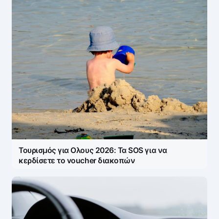
Τουρισμός για Ολους 2026: Τα SOS για να
κερδίσετε το voucher διακοπών