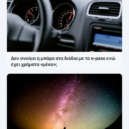
Δεν ανοίγει η μπάρα στα διόδια με το e-pass ενώ
έχει χρήματα «μέσα»;