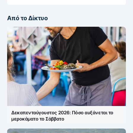
Από το Δίκτυο
Δεκαπενταύγουστος 2026: Πόσο αυξάνεται το
μεροκάματο το Σάββατο