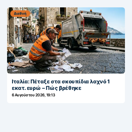
Διεθνή
Ιταλία: Πέταξε στα σκουπίδια λαχνό 1
εκατ. ευρώ – Πώς βρέθηκε
6 Αυγούστου 2026, 19:13