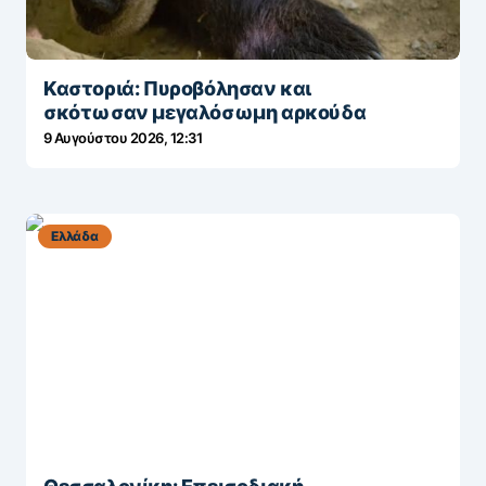
Καστοριά: Πυροβόλησαν και
σκότωσαν μεγαλόσωμη αρκούδα
9 Αυγούστου 2026, 12:31
Ελλάδα