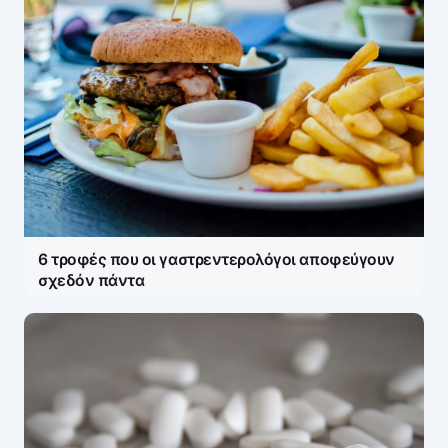
6 τροφές που οι γαστρεντερολόγοι αποφεύγουν
σχεδόν πάντα