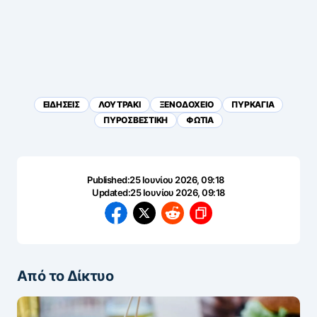
ΕΙΔΗΣΕΙΣ
ΛΟΥΤΡΑΚΙ
ΞΕΝΟΔΟΧΕΙΟ
ΠΥΡΚΑΓΙΑ
ΠΥΡΟΣΒΕΣΤΙΚΗ
ΦΩΤΙΑ
Published:
25 Ιουνίου 2026, 09:18
Updated:
25 Ιουνίου 2026, 09:18
Από το Δίκτυο