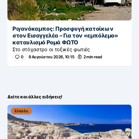
Ριγανόκαμπος: Προσφυγή κατοίκων
στον Εισαγγελέα – Για τον «εμπόλεμο»
καταυλισμό Ρομά ΦΩΤΟ
Στο στόχαστρο οι τοξικές φωτιές
0
9 Αυγούστου 2026, 10:15
2 min read
Δείτε και άλλες ειδήσεις!
Ελλάδα