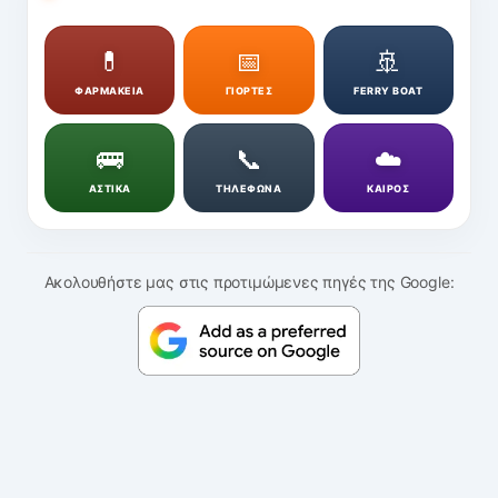
💊
📅
🚢
ΦΑΡΜΑΚΕΙΑ
ΓΙΟΡΤΕΣ
FERRY BOAT
🚌
📞
☁️
ΑΣΤΙΚΑ
ΤΗΛΕΦΩΝΑ
ΚΑΙΡΟΣ
Ακολουθήστε μας στις προτιμώμενες πηγές της Google: