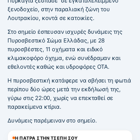
Πυρκαγιά ξέσπασε σε εγκαταλελειμμένο
ξενοδοχείο, στην παραλιακή ζώνη του
Λουτρακίου, κοντά σε κατοικίες.
Στο σημείο έσπευσαν ισχυρές δυνάμεις της
Πυροσβεστικό Σώμα Ελλάδας, με 28
πυροσβέστες, 11 οχήματα και ειδικό
κλιμακοφόρο όχημα, ενώ συνέδραμαν και
εθελοντές καθώς και υδροφόρες ΟΤΑ.
Η πυροσβεστική κατάφερε να σβήσει τη φωτιά
περίπου δύο ώρες μετά την εκδήλωσή της,
γύρω στις 22:00, χωρίς να επεκταθεί σε
παρακείμενα κτίρια.
Δυνάμεις παρέμειναν στο σημείο.
Η ΠΑΤΡΑ ΣΤΗΝ ΤΣΕΠΗ ΣΟΥ