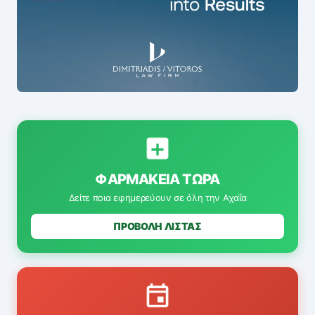
ΦΑΡΜΑΚΕΊΑ ΤΏΡΑ
Δείτε ποια εφημερεύουν σε όλη την Αχαΐα
ΠΡΟΒΟΛΗ ΛΙΣΤΑΣ