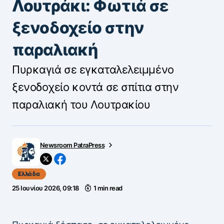
Λουτράκι: Φωτιά σε
ξενοδοχείο στην
παραλιακή
Πυρκαγιά σε εγκαταλελειμμένο
ξενοδοχείο κοντά σε σπίτια στην
παραλιακή του Λουτρακίου
Newsroom PatraPress
Ελλάδα
25 Ιουνίου 2026, 09:18
1 min read