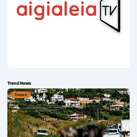
Trend News
Τοπικά