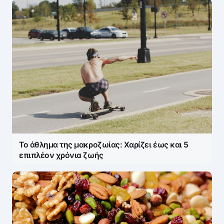
Το άθλημα της μακροζωίας: Χαρίζει έως και 5
επιπλέον χρόνια ζωής