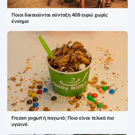
Ποιοι δικαιούνται σύνταξη 409 ευρώ χωρίς
ένσημα
Frozen yogurt ή παγωτό; Ποιο είναι τελικά πιο
υγιεινό