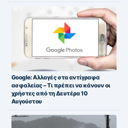
Google: Αλλαγές στα αντίγραφα
ασφαλείας – Τι πρέπει να κάνουν οι
χρήστες από τη Δευτέρα 10
Αυγούστου