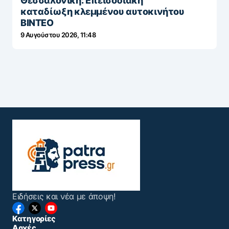
Θεσσαλονίκη: Επεισοδιακή
καταδίωξη κλεμμένου αυτοκινήτου
ΒΙΝΤΕΟ
9 Αυγούστου 2026, 11:48
Ειδήσεις και νέα με άποψη!
Κατηγορίες
Αρχές